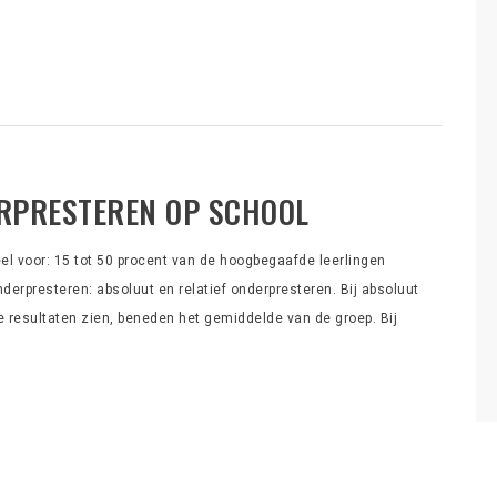
RPRESTEREN OP SCHOOL
 voor: 15 tot 50 procent van de hoogbegaafde leerlingen
derpresteren: absoluut en relatief onderpresteren. Bij absoluut
e resultaten zien, beneden het gemiddelde van de groep. Bij