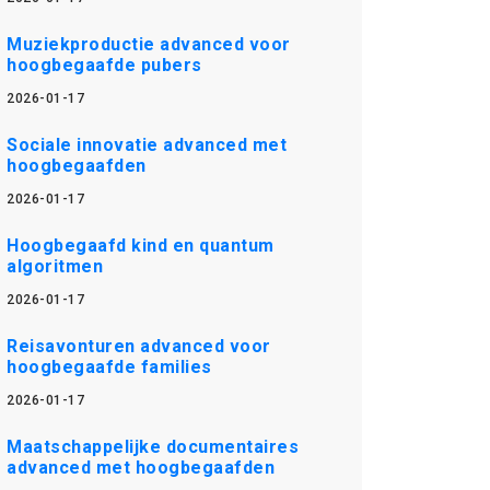
Muziekproductie advanced voor
hoogbegaafde pubers
2026-01-17
Sociale innovatie advanced met
hoogbegaafden
2026-01-17
Hoogbegaafd kind en quantum
algoritmen
2026-01-17
Reisavonturen advanced voor
hoogbegaafde families
2026-01-17
Maatschappelijke documentaires
advanced met hoogbegaafden