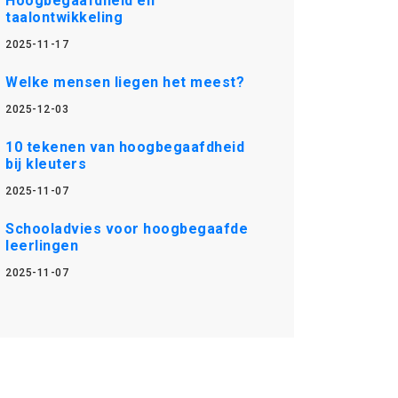
Hoogbegaafdheid en
taalontwikkeling
2025-11-17
Welke mensen liegen het meest?
2025-12-03
10 tekenen van hoogbegaafdheid
bij kleuters
2025-11-07
Schooladvies voor hoogbegaafde
leerlingen
2025-11-07