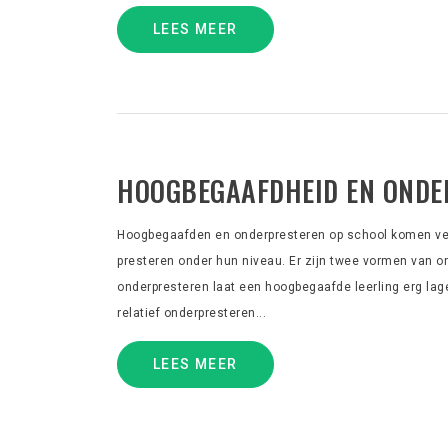
LEES MEER
HOOGBEGAAFDHEID EN ONDE
Hoogbegaafden en onderpresteren op school komen veel
presteren onder hun niveau. Er zijn twee vormen van on
onderpresteren laat een hoogbegaafde leerling erg lag
relatief onderpresteren...
LEES MEER