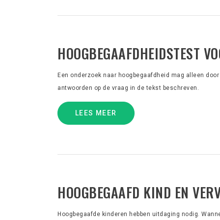
HOOGBEGAAFDHEIDSTEST VO
Een onderzoek naar hoogbegaafdheid mag alleen door
antwoorden op de vraag in de tekst beschreven.
LEES MEER
HOOGBEGAAFD KIND EN VERV
Hoogbegaafde kinderen hebben uitdaging nodig. Wanneer