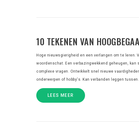
10 TEKENEN VAN HOOGBEGAA
Hoge nieuwsgierigheid en een verlangen om te leren. 
woordenschat. Een verbazingwekkend geheugen, kan sn
complexe vragen. Ontwikkelt snel nieuwe vaardigheden,
onderwerpen of hobby's. Kan verbanden leggen tussen.
LEES MEER