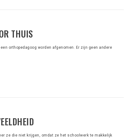
OR THUIS
 een orthopedagoog worden afgenomen. Er zijn geen andere
EELDHEID
 ze die niet krijgen, omdat ze het schoolwerk te makkelijk