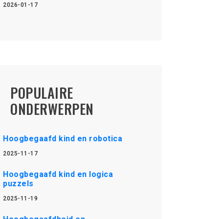
2026-01-17
POPULAIRE
ONDERWERPEN
Hoogbegaafd kind en robotica
2025-11-17
Hoogbegaafd kind en logica
puzzels
2025-11-19