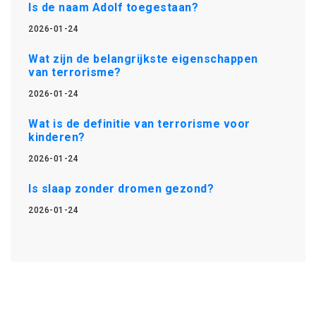
Is de naam Adolf toegestaan?
2026-01-24
Wat zijn de belangrijkste eigenschappen
van terrorisme?
2026-01-24
Wat is de definitie van terrorisme voor
kinderen?
2026-01-24
Is slaap zonder dromen gezond?
2026-01-24