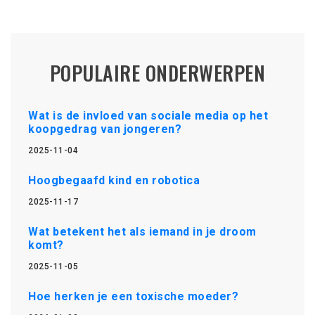
POPULAIRE ONDERWERPEN
Wat is de invloed van sociale media op het
koopgedrag van jongeren?
2025-11-04
Hoogbegaafd kind en robotica
2025-11-17
Wat betekent het als iemand in je droom
komt?
2025-11-05
Hoe herken je een toxische moeder?