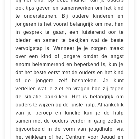
ook tips geven en samenwerken om het kind
te ondersteunen. Bij oudere kinderen en
jongeren is het vooral belangrijk om met hen
in gesprek te gaan, een luisterend oor te
bieden en samen te bekijken wat de beste
vervolgstap is. Wanneer je je zorgen maakt
over een kind of jongere omdat de angst
enorm belemmerend en beperkend is, kun je
dat het beste eerst met de ouders en het kind
of de jongere zelf bespreken. Je kunt
vertellen wat je ziet en vragen hoe zij tegen
de situatie aankijken. Het is belangrijk om
ouders te wijzen op de juiste hulp. Afhankelijk
van je beroep en functie kun je de hulp
samen met de ouders verder in gang zetten,
bijvoorbeeld in de vorm van jeugdhulp, via
het wijkteam of het Centrum voor Jeugd en