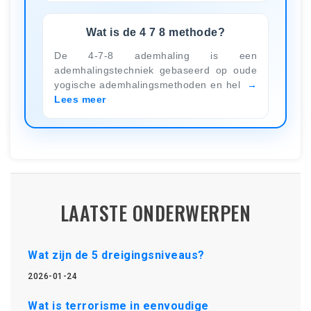
Wat is de 4 7 8 methode?
De 4-7-8 ademhaling is een
ademhalingstechniek gebaseerd op oude
yogische ademhalingsmethoden en hel
Lees meer
LAATSTE ONDERWERPEN
Wat zijn de 5 dreigingsniveaus?
2026-01-24
Wat is terrorisme in eenvoudige