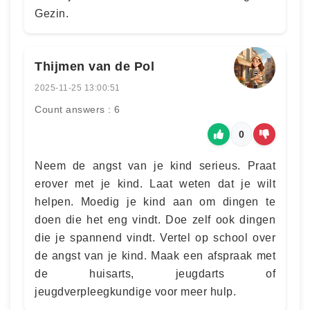
Gezin.
Thijmen van de Pol
2025-11-25 13:00:51
Count answers : 6
0
Neem de angst van je kind serieus. Praat
erover met je kind. Laat weten dat je wilt
helpen. Moedig je kind aan om dingen te
doen die het eng vindt. Doe zelf ook dingen
die je spannend vindt. Vertel op school over
de angst van je kind. Maak een afspraak met
de huisarts, jeugdarts of
jeugdverpleegkundige voor meer hulp.