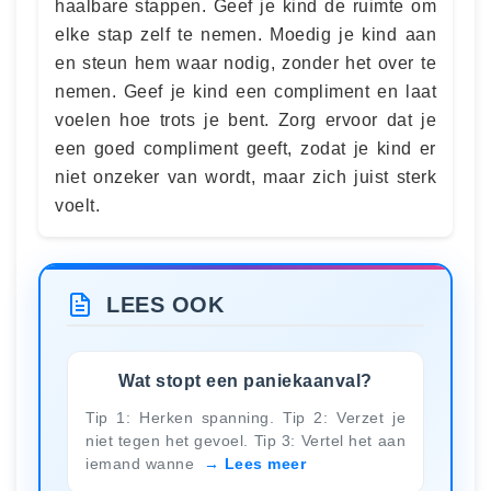
haalbare stappen. Geef je kind de ruimte om
elke stap zelf te nemen. Moedig je kind aan
en steun hem waar nodig, zonder het over te
nemen. Geef je kind een compliment en laat
voelen hoe trots je bent. Zorg ervoor dat je
een goed compliment geeft, zodat je kind er
niet onzeker van wordt, maar zich juist sterk
voelt.
LEES OOK
Wat stopt een paniekaanval?
Tip 1: Herken spanning. Tip 2: Verzet je
niet tegen het gevoel. Tip 3: Vertel het aan
iemand wanne
Lees meer