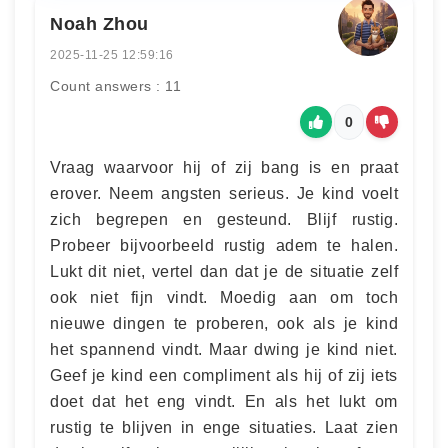
Noah Zhou
2025-11-25 12:59:16
Count answers : 11
0
Vraag waarvoor hij of zij bang is en praat
erover. Neem angsten serieus. Je kind voelt
zich begrepen en gesteund. Blijf rustig.
Probeer bijvoorbeeld rustig adem te halen.
Lukt dit niet, vertel dan dat je de situatie zelf
ook niet fijn vindt. Moedig aan om toch
nieuwe dingen te proberen, ook als je kind
het spannend vindt. Maar dwing je kind niet.
Geef je kind een compliment als hij of zij iets
doet dat het eng vindt. En als het lukt om
rustig te blijven in enge situaties. Laat zien