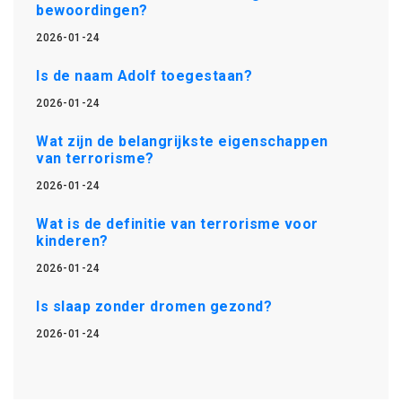
bewoordingen?
2026-01-24
Is de naam Adolf toegestaan?
2026-01-24
Wat zijn de belangrijkste eigenschappen
van terrorisme?
2026-01-24
Wat is de definitie van terrorisme voor
kinderen?
2026-01-24
Is slaap zonder dromen gezond?
2026-01-24