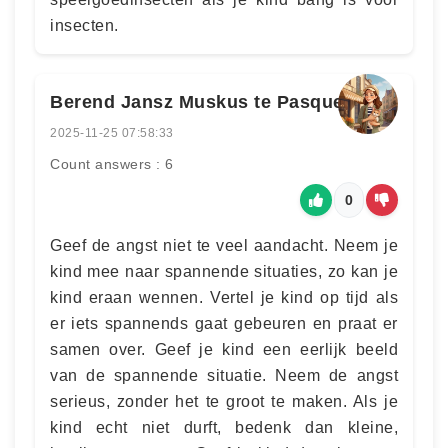
insecten.
Berend Jansz Muskus te Pasque
2025-11-25 07:58:33
Count answers : 6
0
Geef de angst niet te veel aandacht. Neem je
kind mee naar spannende situaties, zo kan je
kind eraan wennen. Vertel je kind op tijd als
er iets spannends gaat gebeuren en praat er
samen over. Geef je kind een eerlijk beeld
van de spannende situatie. Neem de angst
serieus, zonder het te groot te maken. Als je
kind echt niet durft, bedenk dan kleine,