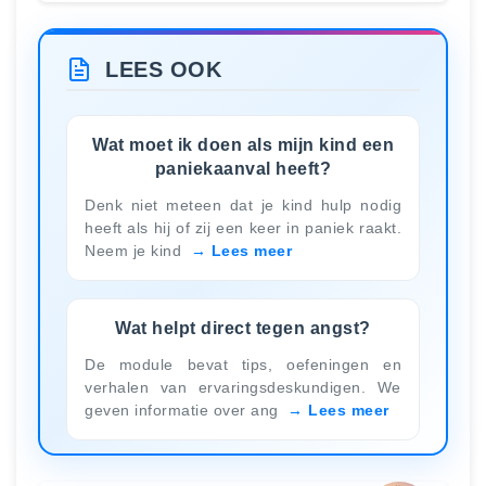
LEES OOK
Wat moet ik doen als mijn kind een
paniekaanval heeft?
Denk niet meteen dat je kind hulp nodig
heeft als hij of zij een keer in paniek raakt.
Neem je kind
Lees meer
Wat helpt direct tegen angst?
De module bevat tips, oefeningen en
verhalen van ervaringsdeskundigen. We
geven informatie over ang
Lees meer