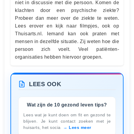
niet in discussie met die persoon. Komen de
klachten door een psychische ziekte?
Probeer dan meer over de ziekte te weten.
Lees erover en kijk naar filmpjes, ook op
Thuisarts.nl. Iemand kan ook praten met
mensen in dezelfde situatie. Zij weten hoe die
persoon zich voelt. Veel patiënten-
organisaties hebben hiervoor groepen.
LEES OOK
Wat zijn de 10 gezond leven tips?
Lees wat je kunt doen om fit en gezond te
blijven. Je kunt contact zoeken met je
huisarts, het socia
Lees meer