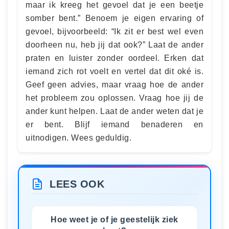
maar ik kreeg het gevoel dat je een beetje
somber bent.” Benoem je eigen ervaring of
gevoel, bijvoorbeeld: “Ik zit er best wel even
doorheen nu, heb jij dat ook?” Laat de ander
praten en luister zonder oordeel. Erken dat
iemand zich rot voelt en vertel dat dit oké is.
Geef geen advies, maar vraag hoe de ander
het probleem zou oplossen. Vraag hoe jij de
ander kunt helpen. Laat de ander weten dat je
er bent. Blijf iemand benaderen en
uitnodigen. Wees geduldig.
LEES OOK
Hoe weet je of je geestelijk ziek