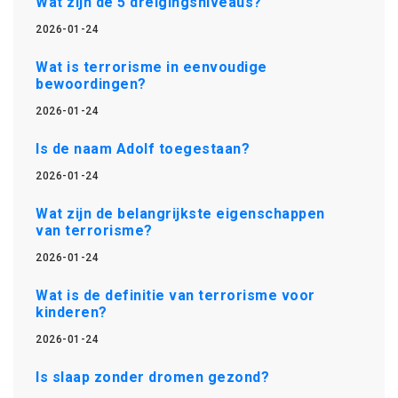
Wat zijn de 5 dreigingsniveaus?
2026-01-24
Wat is terrorisme in eenvoudige
bewoordingen?
2026-01-24
Is de naam Adolf toegestaan?
2026-01-24
Wat zijn de belangrijkste eigenschappen
van terrorisme?
2026-01-24
Wat is de definitie van terrorisme voor
kinderen?
2026-01-24
Is slaap zonder dromen gezond?