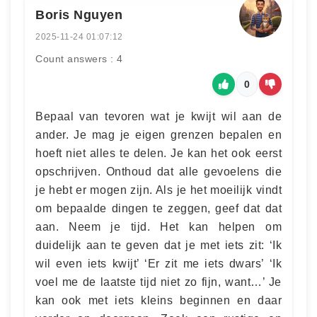
Boris Nguyen
2025-11-24 01:07:12
Count answers : 4
0
Bepaal van tevoren wat je kwijt wil aan de
ander. Je mag je eigen grenzen bepalen en
hoeft niet alles te delen. Je kan het ook eerst
opschrijven. Onthoud dat alle gevoelens die
je hebt er mogen zijn. Als je het moeilijk vindt
om bepaalde dingen te zeggen, geef dat dat
aan. Neem je tijd. Het kan helpen om
duidelijk aan te geven dat je met iets zit: ‘Ik
wil even iets kwijt’ ‘Er zit me iets dwars’ ‘Ik
voel me de laatste tijd niet zo fijn, want…’ Je
kan ook met iets kleins beginnen en daar