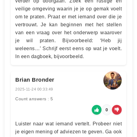
verder op doorgaan. Zoek een rustige en
veilige omgeving waarin je je op gemak voelt
om te praten. Praat er met iemand over die je
vertrouwt. Je kan beginnen met het stellen
van een vraag over het onderwerp waarover
je wil praten. Bijvoorbeeld: ‘Heb jij
weleens…’ Schrijf eerst eens op wat je voelt.
In een dagboek, bijvoorbeeld.
Brian Bronder
2025-11-24 00:33:49
Count answers : 5
0
Luister naar wat iemand vertelt. Probeer niet
je eigen mening of adviezen te geven. Ga ook