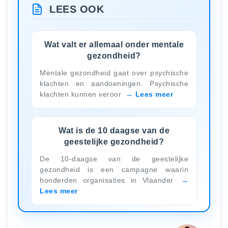
LEES OOK
Wat valt er allemaal onder mentale
gezondheid?
Mentale gezondheid gaat over psychische
klachten en aandoeningen. Psychische
klachten kunnen veroor
Lees meer
Wat is de 10 daagse van de
geestelijke gezondheid?
De 10-daagse van de geestelijke
gezondheid is een campagne waarin
honderden organisaties in Vlaander
Lees meer