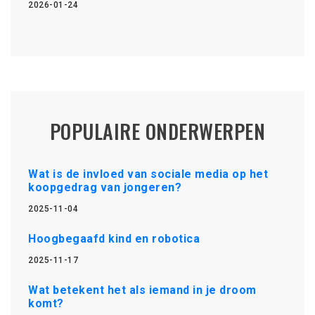
2026-01-24
POPULAIRE ONDERWERPEN
Wat is de invloed van sociale media op het
koopgedrag van jongeren?
2025-11-04
Hoogbegaafd kind en robotica
2025-11-17
Wat betekent het als iemand in je droom
komt?