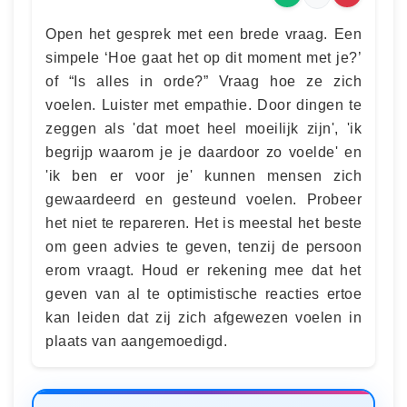
Open het gesprek met een brede vraag. Een
simpele ‘Hoe gaat het op dit moment met je?’
of “Is alles in orde?” Vraag hoe ze zich
voelen. Luister met empathie. Door dingen te
zeggen als 'dat moet heel moeilijk zijn', 'ik
begrijp waarom je je daardoor zo voelde' en
'ik ben er voor je' kunnen mensen zich
gewaardeerd en gesteund voelen. Probeer
het niet te repareren. Het is meestal het beste
om geen advies te geven, tenzij de persoon
erom vraagt. Houd er rekening mee dat het
geven van al te optimistische reacties ertoe
kan leiden dat zij zich afgewezen voelen in
plaats van aangemoedigd.