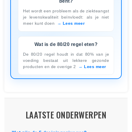
bent?
Het wordt een probleem als de ziekteangst
je levenskwaliteit beïnvloedt: als je niet
meer kunt doen
Lees meer
Wat is de 80/20 regel eten?
De 80/20 regel houdt in dat 80% van je
voeding bestaat uit lekkere gezonde
producten en de overige 2
Lees meer
LAATSTE ONDERWERPEN