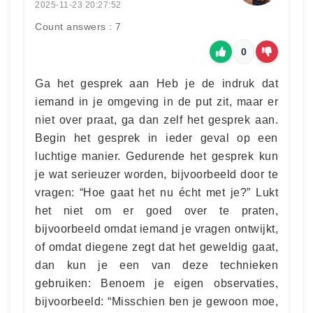
2025-11-23 20:27:52
Count answers : 7
0
Ga het gesprek aan Heb je de indruk dat
iemand in je omgeving in de put zit, maar er
niet over praat, ga dan zelf het gesprek aan.
Begin het gesprek in ieder geval op een
luchtige manier. Gedurende het gesprek kun
je wat serieuzer worden, bijvoorbeeld door te
vragen: “Hoe gaat het nu écht met je?” Lukt
het niet om er goed over te praten,
bijvoorbeeld omdat iemand je vragen ontwijkt,
of omdat diegene zegt dat het geweldig gaat,
dan kun je een van deze technieken
gebruiken: Benoem je eigen observaties,
bijvoorbeeld: “Misschien ben je gewoon moe,