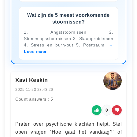
Wat zijn de 5 meest voorkomende
stoornissen?
1. Angststoornissen 2.
Stemmingsstoornissen 3. Slaapproblemen
4. Stress en burn-out 5. Posttraum
Lees meer
Xavi Keskin
2025-11-23 23:43:26
Count answers : 5
0
Praten over psychische klachten helpt. Stel
open vragen ‘Hoe gaat het vandaag?’ of