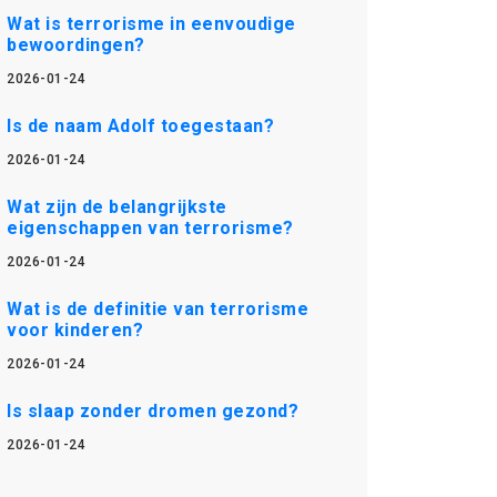
Wat is terrorisme in eenvoudige
bewoordingen?
2026-01-24
Is de naam Adolf toegestaan?
2026-01-24
Wat zijn de belangrijkste
eigenschappen van terrorisme?
2026-01-24
Wat is de definitie van terrorisme
voor kinderen?
2026-01-24
Is slaap zonder dromen gezond?
2026-01-24