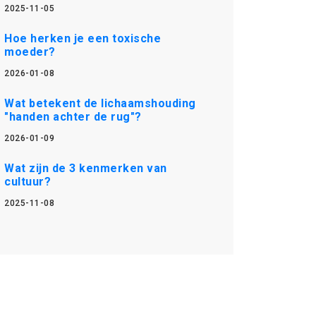
2025-11-05
Hoe herken je een toxische
moeder?
2026-01-08
Wat betekent de lichaamshouding
"handen achter de rug"?
2026-01-09
Wat zijn de 3 kenmerken van
cultuur?
2025-11-08