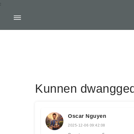
:
Kunnen dwangged
Oscar Nguyen
2025-12-06 09:42:08