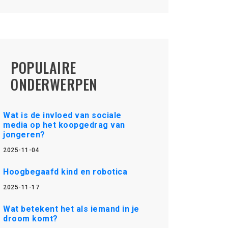
POPULAIRE
ONDERWERPEN
Wat is de invloed van sociale
media op het koopgedrag van
jongeren?
2025-11-04
Hoogbegaafd kind en robotica
2025-11-17
Wat betekent het als iemand in je
droom komt?