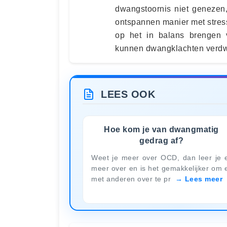
dwangstoornis niet genezen
ontspannen manier met stres
op het in balans brengen v
kunnen dwangklachten verdwi
LEES OOK
Hoe kom je van dwangmatig
gedrag af?
Weet je meer over OCD, dan leer je 
meer over en is het gemakkelijker om 
met anderen over te pr
Lees meer