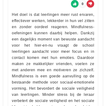
0
Het doel is dat leerlingen meer rust ervaren,
effectiever werken, lekkerder in hun vel zitten
en zonder oordeel reageren. Mindfulness-
oefeningen kunnen daarbij helpen. Dankzij
een dagelijks moment van bewuste aandacht
voor het hier-en-nu vraagt de school
leerlingen aandacht voor meer focus en in
contact komen met hun emoties. Daardoor
maken ze makkelijker vrienden, voelen ze
met anderen mee en motiveren ze zichzelf.
Mindfulness is een goede aanvulling op de
bestaande methode voor sociaal-emotionele
vorming. Het bevordert de sociale veiligheid
van leerlingen. Minder stress bij de leraar
verbetert de sociale veiligheid en het sociale