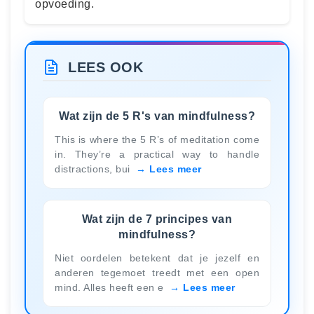
opvoeding.
LEES OOK
Wat zijn de 5 R's van mindfulness?
This is where the 5 R’s of meditation come
in. They’re a practical way to handle
distractions, bui
Lees meer
Wat zijn de 7 principes van
mindfulness?
Niet oordelen betekent dat je jezelf en
anderen tegemoet treedt met een open
mind. Alles heeft een e
Lees meer