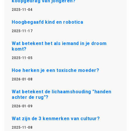
koopgedrag van jongeren?
2025-11-04
Hoogbegaafd kind en robotica
2025-11-17
Wat betekent het als iemand in je droom
komt?
2025-11-05
Hoe herken je een toxische moeder?
2026-01-08
Wat betekent de lichaamshouding "handen
achter de rug"?
2026-01-09
Wat zijn de 3 kenmerken van cultuur?
2025-11-08