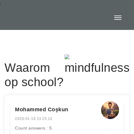
:
Waarom mindfulness
op school?
Mohammed Coşkun
2026-01-18 13:25:13
Count answers : 5