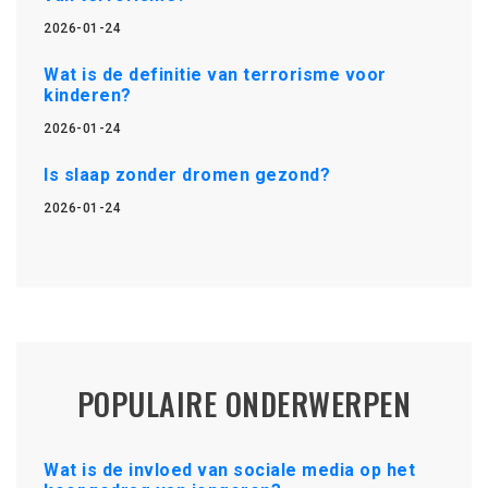
2026-01-24
Wat is de definitie van terrorisme voor
kinderen?
2026-01-24
Is slaap zonder dromen gezond?
2026-01-24
POPULAIRE ONDERWERPEN
Wat is de invloed van sociale media op het