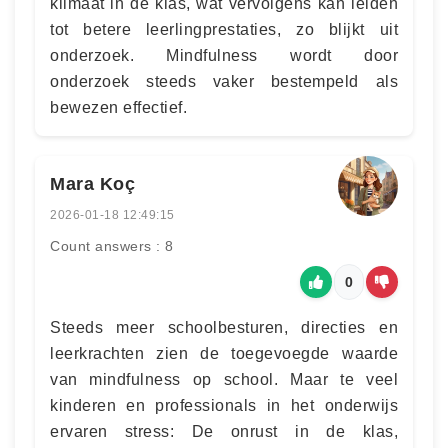
klimaat in de klas, wat vervolgens kan leiden
tot betere leerlingprestaties, zo blijkt uit
onderzoek. Mindfulness wordt door
onderzoek steeds vaker bestempeld als
bewezen effectief.
Mara Koç
2026-01-18 12:49:15
Count answers : 8
0
Steeds meer schoolbesturen, directies en
leerkrachten zien de toegevoegde waarde
van mindfulness op school. Maar te veel
kinderen en professionals in het onderwijs
ervaren stress: De onrust in de klas,