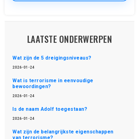
LAATSTE ONDERWERPEN
Wat zijn de 5 dreigingsniveaus?
2026-01-24
Wat is terrorisme in eenvoudige
bewoordingen?
2026-01-24
Is de naam Adolf toegestaan?
2026-01-24
Wat zijn de belangrijkste eigenschappen
van terrorisme?