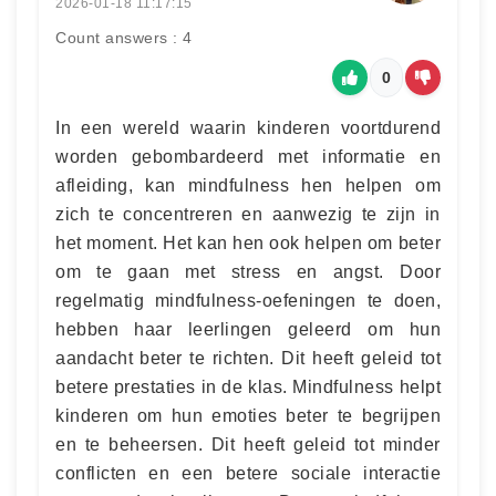
2026-01-18 11:17:15
Count answers : 4
0
In een wereld waarin kinderen voortdurend
worden gebombardeerd met informatie en
afleiding, kan mindfulness hen helpen om
zich te concentreren en aanwezig te zijn in
het moment. Het kan hen ook helpen om beter
om te gaan met stress en angst. Door
regelmatig mindfulness-oefeningen te doen,
hebben haar leerlingen geleerd om hun
aandacht beter te richten. Dit heeft geleid tot
betere prestaties in de klas. Mindfulness helpt
kinderen om hun emoties beter te begrijpen
en te beheersen. Dit heeft geleid tot minder
conflicten en een betere sociale interactie