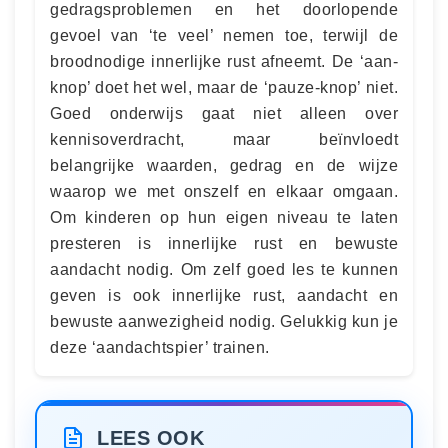
gedragsproblemen en het doorlopende
gevoel van ‘te veel’ nemen toe, terwijl de
broodnodige innerlijke rust afneemt. De ‘aan-
knop’ doet het wel, maar de ‘pauze-knop’ niet.
Goed onderwijs gaat niet alleen over
kennisoverdracht, maar beïnvloedt
belangrijke waarden, gedrag en de wijze
waarop we met onszelf en elkaar omgaan.
Om kinderen op hun eigen niveau te laten
presteren is innerlijke rust en bewuste
aandacht nodig. Om zelf goed les te kunnen
geven is ook innerlijke rust, aandacht en
bewuste aanwezigheid nodig. Gelukkig kun je
deze ‘aandachtspier’ trainen.
LEES OOK