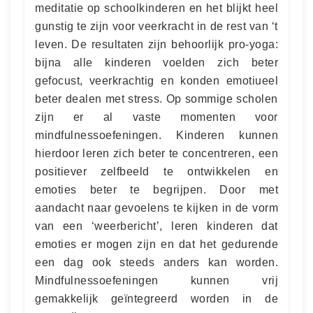
meditatie op schoolkinderen en het blijkt heel
gunstig te zijn voor veerkracht in de rest van ‘t
leven. De resultaten zijn behoorlijk pro-yoga:
bijna alle kinderen voelden zich beter
gefocust, veerkrachtig en konden emotiueel
beter dealen met stress. Op sommige scholen
zijn er al vaste momenten voor
mindfulnessoefeningen. Kinderen kunnen
hierdoor leren zich beter te concentreren, een
positiever zelfbeeld te ontwikkelen en
emoties beter te begrijpen. Door met
aandacht naar gevoelens te kijken in de vorm
van een ‘weerbericht’, leren kinderen dat
emoties er mogen zijn en dat het gedurende
een dag ook steeds anders kan worden.
Mindfulnessoefeningen kunnen vrij
gemakkelijk geïntegreerd worden in de