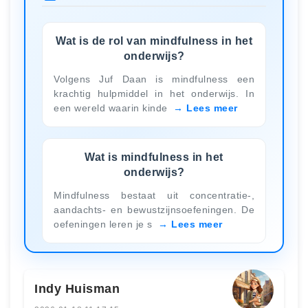
Wat is de rol van mindfulness in het
onderwijs?
Volgens Juf Daan is mindfulness een
krachtig hulpmiddel in het onderwijs. In
een wereld waarin kinde
Lees meer
Wat is mindfulness in het
onderwijs?
Mindfulness bestaat uit concentratie-,
aandachts- en bewustzijnsoefeningen. De
oefeningen leren je s
Lees meer
Indy Huisman