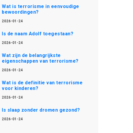
Wat is terrorisme in eenvoudige
bewoordingen?
2026-01-24
Is de naam Adolf toegestaan?
2026-01-24
Wat zijn de belangrijkste
eigenschappen van terrorisme?
2026-01-24
Wat is de definitie van terrorisme
voor kinderen?
2026-01-24
Is slaap zonder dromen gezond?
2026-01-24