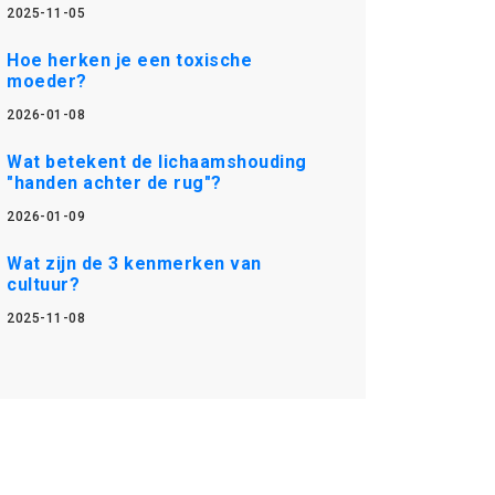
2025-11-05
Hoe herken je een toxische
moeder?
2026-01-08
Wat betekent de lichaamshouding
"handen achter de rug"?
2026-01-09
Wat zijn de 3 kenmerken van
cultuur?
2025-11-08