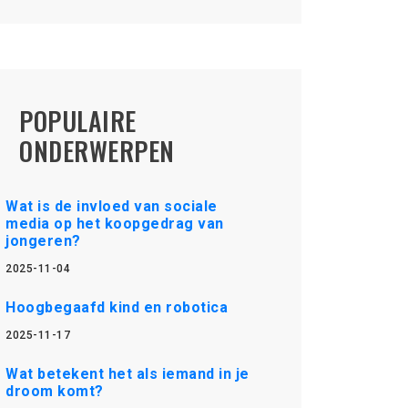
POPULAIRE
ONDERWERPEN
Wat is de invloed van sociale
media op het koopgedrag van
jongeren?
2025-11-04
Hoogbegaafd kind en robotica
2025-11-17
Wat betekent het als iemand in je
droom komt?