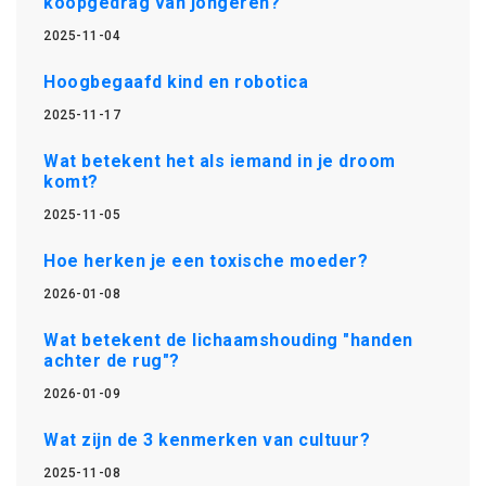
koopgedrag van jongeren?
2025-11-04
Hoogbegaafd kind en robotica
2025-11-17
Wat betekent het als iemand in je droom
komt?
2025-11-05
Hoe herken je een toxische moeder?
2026-01-08
Wat betekent de lichaamshouding "handen
achter de rug"?
2026-01-09
Wat zijn de 3 kenmerken van cultuur?
2025-11-08