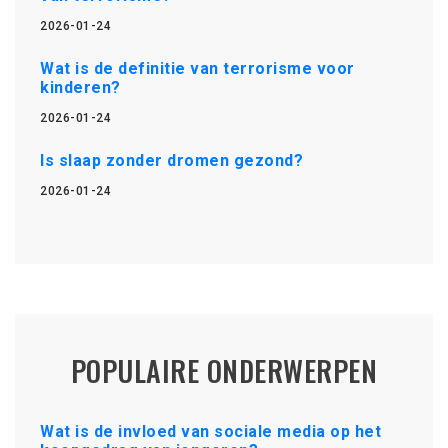
2026-01-24
Wat is de definitie van terrorisme voor
kinderen?
2026-01-24
Is slaap zonder dromen gezond?
2026-01-24
POPULAIRE ONDERWERPEN
Wat is de invloed van sociale media op het