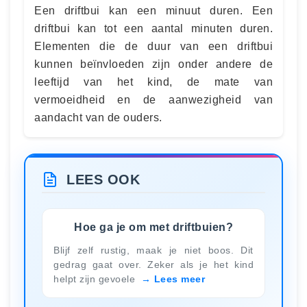
Een driftbui kan een minuut duren. Een
driftbui kan tot een aantal minuten duren.
Elementen die de duur van een driftbui
kunnen beïnvloeden zijn onder andere de
leeftijd van het kind, de mate van
vermoeidheid en de aanwezigheid van
aandacht van de ouders.
LEES OOK
Hoe ga je om met driftbuien?
Blijf zelf rustig, maak je niet boos. Dit
gedrag gaat over. Zeker als je het kind
helpt zijn gevoele
Lees meer