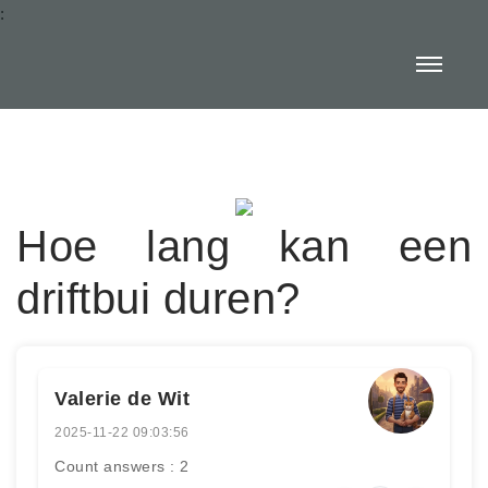
:
Hoe lang kan een
driftbui duren?
Valerie de Wit
2025-11-22 09:03:56
Count answers : 2