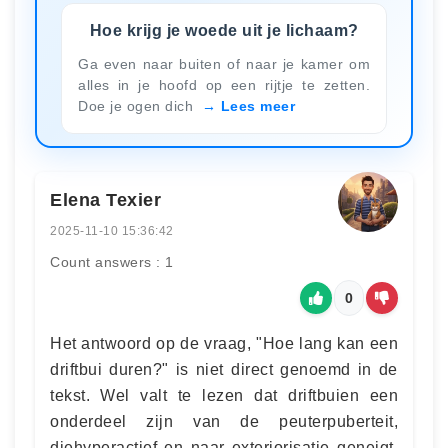
Hoe krijg je woede uit je lichaam?
Ga even naar buiten of naar je kamer om
alles in je hoofd op een rijtje te zetten.
Doe je ogen dich
Lees meer
Elena Texier
2025-11-10 15:36:42
Count answers : 1
0
Het antwoord op de vraag, "Hoe lang kan een
driftbui duren?" is niet direct genoemd in de
tekst. Wel valt te lezen dat driftbuien een
onderdeel zijn van de peuterpuberteit,
diehyperactief en naar exteriorisatie geneigt.