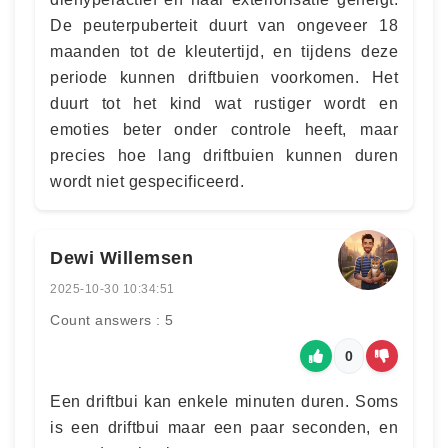
De peuterpuberteit duurt van ongeveer 18
maanden tot de kleutertijd, en tijdens deze
periode kunnen driftbuien voorkomen. Het
duurt tot het kind wat rustiger wordt en
emoties beter onder controle heeft, maar
precies hoe lang driftbuien kunnen duren
wordt niet gespecificeerd.
Dewi Willemsen
2025-10-30 10:34:51
Count answers : 5
0
Een driftbui kan enkele minuten duren. Soms
is een driftbui maar een paar seconden, en