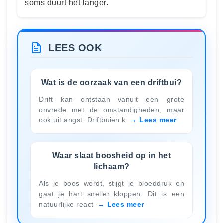
soms duurt het langer.
LEES OOK
Wat is de oorzaak van een driftbui?
Drift kan ontstaan vanuit een grote
onvrede met de omstandigheden, maar
ook uit angst. Driftbuien k
Lees meer
Waar slaat boosheid op in het
lichaam?
Als je boos wordt, stijgt je bloeddruk en
gaat je hart sneller kloppen. Dit is een
natuurlijke react
Lees meer