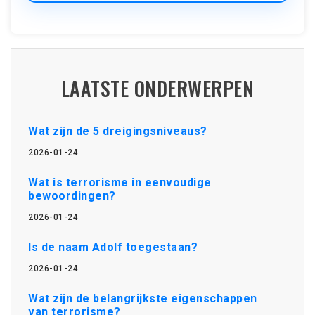
LAATSTE ONDERWERPEN
Wat zijn de 5 dreigingsniveaus?
2026-01-24
Wat is terrorisme in eenvoudige
bewoordingen?
2026-01-24
Is de naam Adolf toegestaan?
2026-01-24
Wat zijn de belangrijkste eigenschappen
van terrorisme?