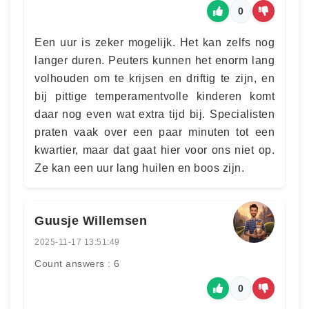
0
Een uur is zeker mogelijk. Het kan zelfs nog
langer duren. Peuters kunnen het enorm lang
volhouden om te krijsen en driftig te zijn, en
bij pittige temperamentvolle kinderen komt
daar nog even wat extra tijd bij. Specialisten
praten vaak over een paar minuten tot een
kwartier, maar dat gaat hier voor ons niet op.
Ze kan een uur lang huilen en boos zijn.
Guusje Willemsen
2025-11-17 13:51:49
Count answers : 6
0