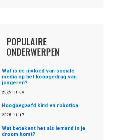
POPULAIRE
ONDERWERPEN
Wat is de invloed van sociale
media op het koopgedrag van
jongeren?
2025-11-04
Hoogbegaafd kind en robotica
2025-11-17
Wat betekent het als iemand in je
droom komt?