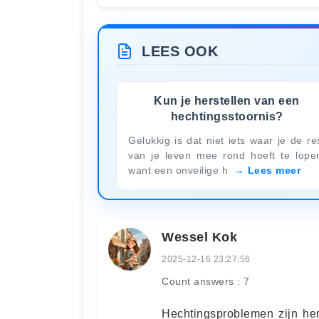
LEES OOK
Kun je herstellen van een
hechtingsstoornis?
Gelukkig is dat niet iets waar je de re
van je leven mee rond hoeft te lope
want een onveilige h
Lees meer
Wessel Kok
2025-12-16 23:27:56
Count answers : 7
Hechtingsproblemen zijn her