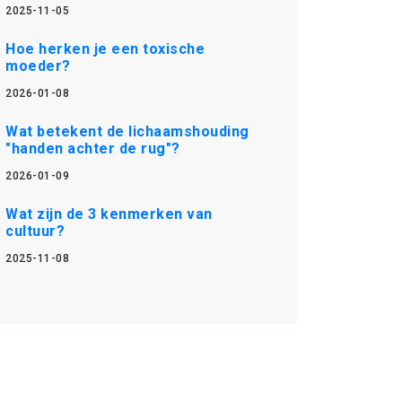
2025-11-05
Hoe herken je een toxische
moeder?
2026-01-08
Wat betekent de lichaamshouding
"handen achter de rug"?
2026-01-09
Wat zijn de 3 kenmerken van
cultuur?
2025-11-08