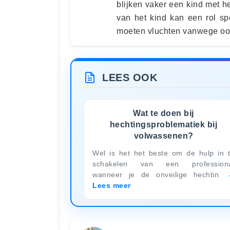
blijken vaker een kind met 
van het kind kan een rol s
moeten vluchten vanwege oo
LEES OOK
Wat te doen bij
hechtingsproblematiek bij
volwassenen?
Wel is het het beste om de hulp in 
schakelen van een professiona
wanneer je de onveilige hechtin
Lees meer