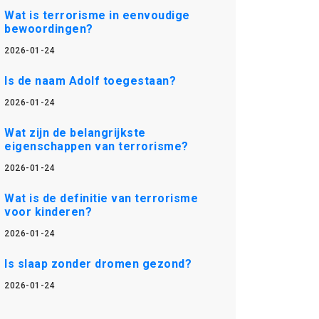
Wat is terrorisme in eenvoudige
bewoordingen?
2026-01-24
Is de naam Adolf toegestaan?
2026-01-24
Wat zijn de belangrijkste
eigenschappen van terrorisme?
2026-01-24
Wat is de definitie van terrorisme
voor kinderen?
2026-01-24
Is slaap zonder dromen gezond?
2026-01-24