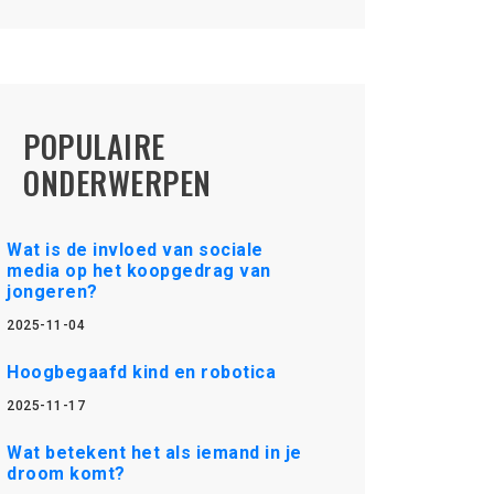
POPULAIRE
ONDERWERPEN
Wat is de invloed van sociale
media op het koopgedrag van
jongeren?
2025-11-04
Hoogbegaafd kind en robotica
2025-11-17
Wat betekent het als iemand in je
droom komt?