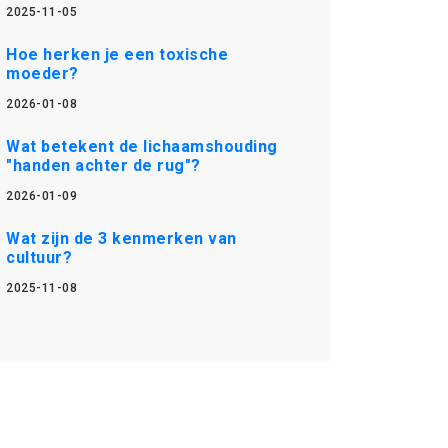
2025-11-05
Hoe herken je een toxische
moeder?
2026-01-08
Wat betekent de lichaamshouding
"handen achter de rug"?
2026-01-09
Wat zijn de 3 kenmerken van
cultuur?
2025-11-08