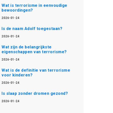
Wat is terrorisme in eenvoudige
bewoordingen?
2026-01-24
Is de naam Adolf toegestaan?
2026-01-24
Wat zijn de belangrijkste
eigenschappen van terrorisme?
2026-01-24
Wat is de definitie van terrorisme
voor kinderen?
2026-01-24
Is slaap zonder dromen gezond?
2026-01-24