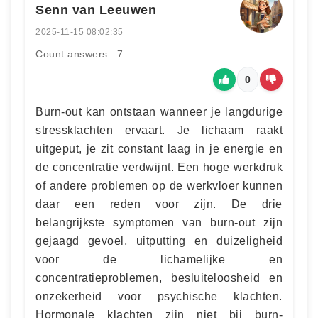
Senn van Leeuwen
2025-11-15 08:02:35
Count answers : 7
0
Burn-out kan ontstaan wanneer je langdurige
stressklachten ervaart. Je lichaam raakt
uitgeput, je zit constant laag in je energie en
de concentratie verdwijnt. Een hoge werkdruk
of andere problemen op de werkvloer kunnen
daar een reden voor zijn. De drie
belangrijkste symptomen van burn-out zijn
gejaagd gevoel, uitputting en duizeligheid
voor de lichamelijke en
concentratieproblemen, besluiteloosheid en
onzekerheid voor psychische klachten.
Hormonale klachten zijn niet bij burn-