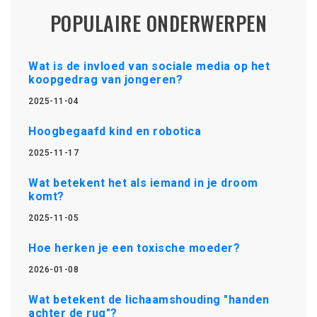
POPULAIRE ONDERWERPEN
Wat is de invloed van sociale media op het
koopgedrag van jongeren?
2025-11-04
Hoogbegaafd kind en robotica
2025-11-17
Wat betekent het als iemand in je droom
komt?
2025-11-05
Hoe herken je een toxische moeder?
2026-01-08
Wat betekent de lichaamshouding "handen
achter de rug"?