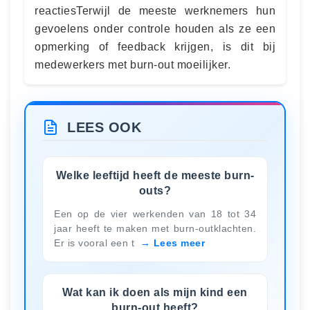
reactiesTerwijl de meeste werknemers hun
gevoelens onder controle houden als ze een
opmerking of feedback krijgen, is dit bij
medewerkers met burn-out moeilijker.
LEES OOK
Welke leeftijd heeft de meeste burn-
outs?
Een op de vier werkenden van 18 tot 34
jaar heeft te maken met burn-outklachten.
Er is vooral een t
Lees meer
Wat kan ik doen als mijn kind een
burn-out heeft?