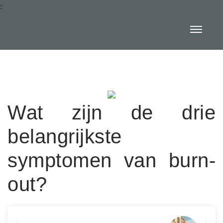
:
Wat zijn de drie
belangrijkste
symptomen van burn-
out?