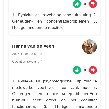
0
1. Fysieke en psychologische uitputting 2.
Geheugen- en concentratieproblemen 3.
Heftige emotionele reacties
Hanna van de Veen
2025-11-06 23:53:08
Count answers : 7
0
1. Fysieke en psychologische uitputtingDe
medewerker voelt zich heel vaak moe. 2.
Geheugen- en concentratieproblemenEen
burn-out heeft effect op het cognitief
functioneren. 3. Heftige emotionele