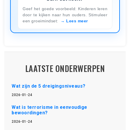
Geef het goede voorbeeld: Kinderen leren
door te kijken naar hun ouders. Stimuleer
een groeimindset:
Lees meer
LAATSTE ONDERWERPEN
Wat zijn de 5 dreigingsniveaus?
2026-01-24
Wat is terrorisme in eenvoudige
bewoordingen?
2026-01-24