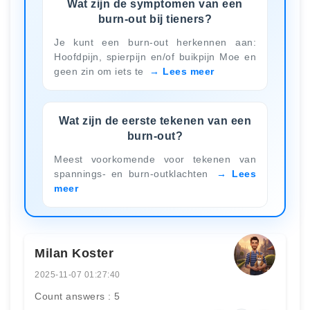
Wat zijn de symptomen van een
burn-out bij tieners?
Je kunt een burn-out herkennen aan:
Hoofdpijn, spierpijn en/of buikpijn Moe en
geen zin om iets te
Lees meer
Wat zijn de eerste tekenen van een
burn-out?
Meest voorkomende voor tekenen van
spannings- en burn-outklachten
Lees
meer
Milan Koster
2025-11-07 01:27:40
Count answers : 5