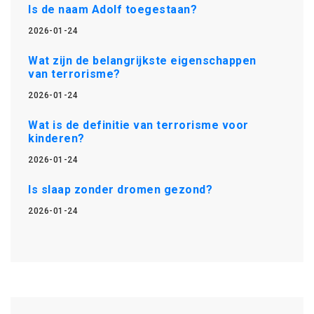
Is de naam Adolf toegestaan?
2026-01-24
Wat zijn de belangrijkste eigenschappen
van terrorisme?
2026-01-24
Wat is de definitie van terrorisme voor
kinderen?
2026-01-24
Is slaap zonder dromen gezond?
2026-01-24