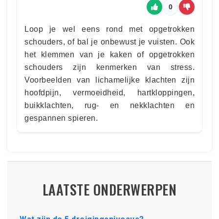
0
Loop je wel eens rond met opgetrokken
schouders, of bal je onbewust je vuisten. Ook
het klemmen van je kaken of opgetrokken
schouders zijn kenmerken van stress.
Voorbeelden van lichamelijke klachten zijn
hoofdpijn, vermoeidheid, hartkloppingen,
buikklachten, rug- en nekklachten en
gespannen spieren.
LAATSTE ONDERWERPEN