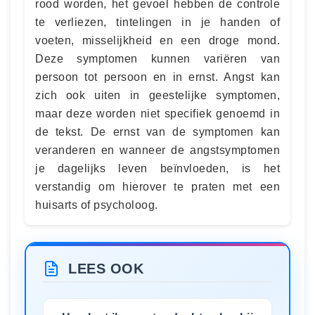
rood worden, het gevoel hebben de controle
te verliezen, tintelingen in je handen of
voeten, misselijkheid en een droge mond.
Deze symptomen kunnen variëren van
persoon tot persoon en in ernst. Angst kan
zich ook uiten in geestelijke symptomen,
maar deze worden niet specifiek genoemd in
de tekst. De ernst van de symptomen kan
veranderen en wanneer de angstsymptomen
je dagelijks leven beïnvloeden, is het
verstandig om hierover te praten met een
huisarts of psycholoog.
LEES OOK