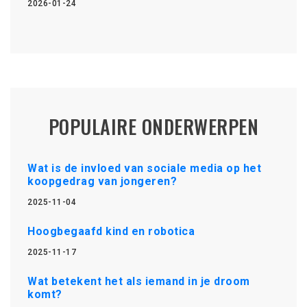
2026-01-24
POPULAIRE ONDERWERPEN
Wat is de invloed van sociale media op het
koopgedrag van jongeren?
2025-11-04
Hoogbegaafd kind en robotica
2025-11-17
Wat betekent het als iemand in je droom
komt?