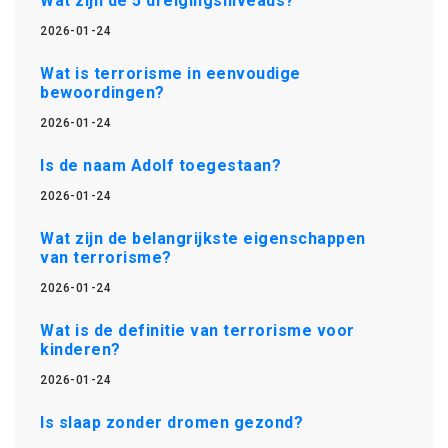
Wat zijn de 5 dreigingsniveaus?
2026-01-24
Wat is terrorisme in eenvoudige
bewoordingen?
2026-01-24
Is de naam Adolf toegestaan?
2026-01-24
Wat zijn de belangrijkste eigenschappen
van terrorisme?
2026-01-24
Wat is de definitie van terrorisme voor
kinderen?
2026-01-24
Is slaap zonder dromen gezond?