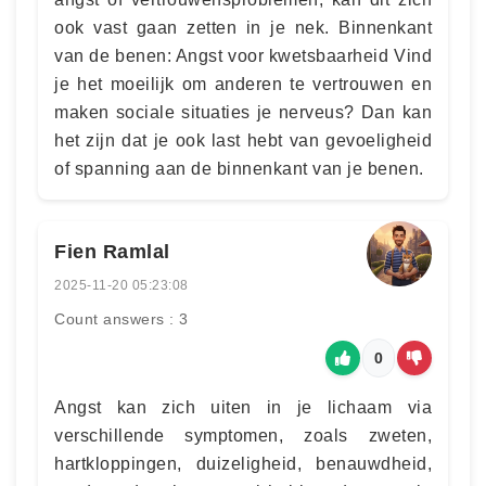
ook vast gaan zetten in je nek. Binnenkant
van de benen: Angst voor kwetsbaarheid Vind
je het moeilijk om anderen te vertrouwen en
maken sociale situaties je nerveus? Dan kan
het zijn dat je ook last hebt van gevoeligheid
of spanning aan de binnenkant van je benen.
Fien Ramlal
2025-11-20 05:23:08
Count answers : 3
0
Angst kan zich uiten in je lichaam via
verschillende symptomen, zoals zweten,
hartkloppingen, duizeligheid, benauwdheid,