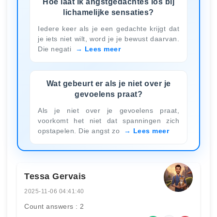
Hoe laat ik angstgedachtes los bij
lichamelijke sensaties?
Iedere keer als je een gedachte krijgt dat
je iets niet wilt, word je je bewust daarvan.
Die negati
Lees meer
Wat gebeurt er als je niet over je
gevoelens praat?
Als je niet over je gevoelens praat,
voorkomt het niet dat spanningen zich
opstapelen. Die angst zo
Lees meer
Tessa Gervais
2025-11-06 04:41:40
Count answers : 2