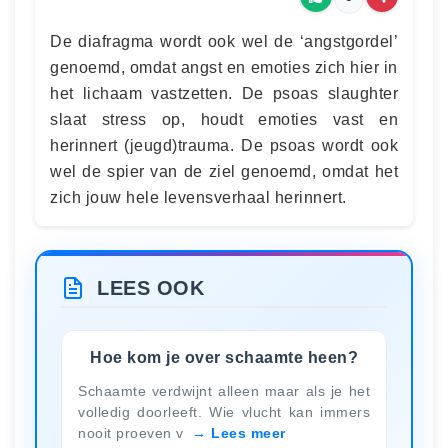
De diafragma wordt ook wel de ‘angstgordel’
genoemd, omdat angst en emoties zich hier in
het lichaam vastzetten. De psoas slaughter
slaat stress op, houdt emoties vast en
herinnert (jeugd)trauma. De psoas wordt ook
wel de spier van de ziel genoemd, omdat het
zich jouw hele levensverhaal herinnert.
LEES OOK
Hoe kom je over schaamte heen?
Schaamte verdwijnt alleen maar als je het
volledig doorleeft. Wie vlucht kan immers
nooit proeven v
Lees meer