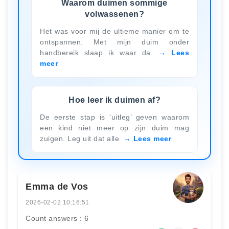
Waarom duimen sommige
volwassenen?
Het was voor mij de ultieme manier om te
ontspannen. Met mijn duim onder
handbereik slaap ik waar da
Lees
meer
Hoe leer ik duimen af?
De eerste stap is ‘uitleg’ geven waarom
een kind niet meer op zijn duim mag
zuigen. Leg uit dat alle
Lees meer
Emma de Vos
2026-02-02 10:16:51
Count answers : 6