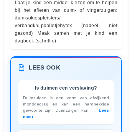
Laat je kind een middel kiezen om te helpen
bij het afleren van duim- of vingerzuigen:
duimsokjespleisters/
verbandknijpballetjebytex (nadeel: niet
gezond) Maak samen met je kind een
dagboek (schriftje).
LEES OOK
Is duimen een verslaving?
Duimzuigen is een vorm van afwijkend
mondgedrag en kan een hardnekkige
gewoonte zijn. Duimzuigen kan
Lees
meer