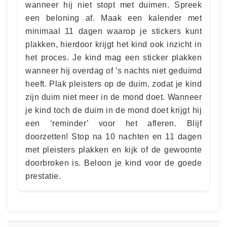
wanneer hij niet stopt met duimen. Spreek
een beloning af. Maak een kalender met
minimaal 11 dagen waarop je stickers kunt
plakken, hierdoor krijgt het kind ook inzicht in
het proces. Je kind mag een sticker plakken
wanneer hij overdag of ’s nachts niet geduimd
heeft. Plak pleisters op de duim, zodat je kind
zijn duim niet meer in de mond doet. Wanneer
je kind toch de duim in de mond doet krijgt hij
een ‘reminder’ voor het afleren. Blijf
doorzetten! Stop na 10 nachten en 11 dagen
met pleisters plakken en kijk of de gewoonte
doorbroken is. Beloon je kind voor de goede
prestatie.