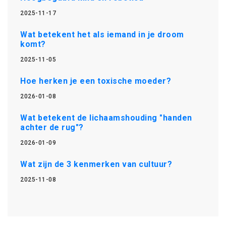
2025-11-17
Wat betekent het als iemand in je droom
komt?
2025-11-05
Hoe herken je een toxische moeder?
2026-01-08
Wat betekent de lichaamshouding "handen
achter de rug"?
2026-01-09
Wat zijn de 3 kenmerken van cultuur?
2025-11-08