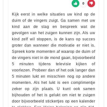
0
Kijk eerst in welke situaties uw kind op de
duim of de vingers zuigt. Ga samen met uw
kind aan de slag en bespreek wat de
gevolgen van het zuigen kunnen zijn. Als uw
kind zelf wil stoppen, is de kans op succes
groter dan wanneer die motivatie er niet is.
Spreek korte momenten af waarop de duim of
de vingers niet in de mond gaan, bijvoorbeeld
5 minuten tijdens televisie kijken of
voorlezen. Probeer dan of het ook langer dan
5 minuten lukt en misschien nog op andere
momenten. Als het lukt is een complimentje
zeker op zijn plaats. U kunt ook samen
bijhouden of het is gelukt om niet te zuigen
door bijvoorbeeld stickertjes op een kalender