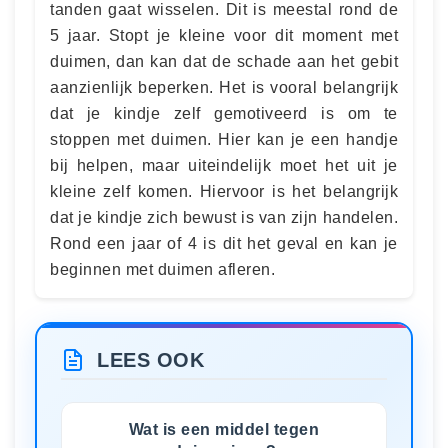
tanden gaat wisselen. Dit is meestal rond de
5 jaar. Stopt je kleine voor dit moment met
duimen, dan kan dat de schade aan het gebit
aanzienlijk beperken. Het is vooral belangrijk
dat je kindje zelf gemotiveerd is om te
stoppen met duimen. Hier kan je een handje
bij helpen, maar uiteindelijk moet het uit je
kleine zelf komen. Hiervoor is het belangrijk
dat je kindje zich bewust is van zijn handelen.
Rond een jaar of 4 is dit het geval en kan je
beginnen met duimen afleren.
LEES OOK
Wat is een middel tegen