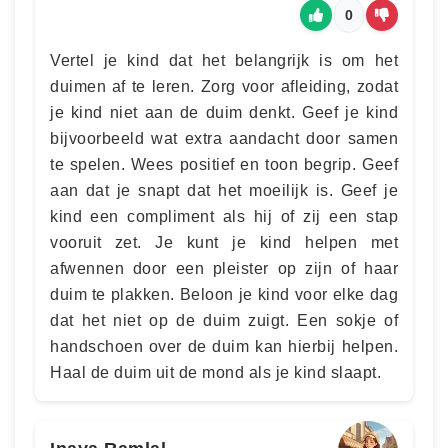
0
Vertel je kind dat het belangrijk is om het
duimen af te leren. Zorg voor afleiding, zodat
je kind niet aan de duim denkt. Geef je kind
bijvoorbeeld wat extra aandacht door samen
te spelen. Wees positief en toon begrip. Geef
aan dat je snapt dat het moeilijk is. Geef je
kind een compliment als hij of zij een stap
vooruit zet. Je kunt je kind helpen met
afwennen door een pleister op zijn of haar
duim te plakken. Beloon je kind voor elke dag
dat het niet op de duim zuigt. Een sokje of
handschoen over de duim kan hierbij helpen.
Haal de duim uit de mond als je kind slaapt.