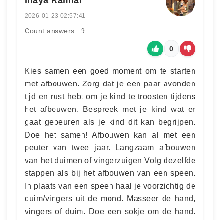
Inaya Ramlal
2026-01-23 02:57:41
Count answers : 9
0
Kies samen een goed moment om te starten
met afbouwen. Zorg dat je een paar avonden
tijd en rust hebt om je kind te troosten tijdens
het afbouwen. Bespreek met je kind wat er
gaat gebeuren als je kind dit kan begrijpen.
Doe het samen! Afbouwen kan al met een
peuter van twee jaar. Langzaam afbouwen
van het duimen of vingerzuigen Volg dezelfde
stappen als bij het afbouwen van een speen.
In plaats van een speen haal je voorzichtig de
duim/vingers uit de mond. Masseer de hand,
vingers of duim. Doe een sokje om de hand.