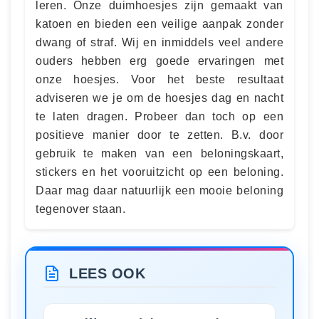
leren. Onze duimhoesjes zijn gemaakt van
katoen en bieden een veilige aanpak zonder
dwang of straf. Wij en inmiddels veel andere
ouders hebben erg goede ervaringen met
onze hoesjes. Voor het beste resultaat
adviseren we je om de hoesjes dag en nacht
te laten dragen. Probeer dan toch op een
positieve manier door te zetten. B.v. door
gebruik te maken van een beloningskaart,
stickers en het vooruitzicht op een beloning.
Daar mag daar natuurlijk een mooie beloning
tegenover staan.
LEES OOK