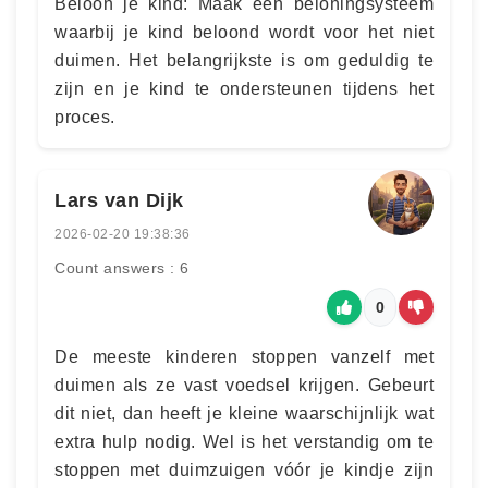
Beloon je kind: Maak een beloningsysteem
waarbij je kind beloond wordt voor het niet
duimen. Het belangrijkste is om geduldig te
zijn en je kind te ondersteunen tijdens het
proces.
Lars van Dijk
2026-02-20 19:38:36
Count answers : 6
0
De meeste kinderen stoppen vanzelf met
duimen als ze vast voedsel krijgen. Gebeurt
dit niet, dan heeft je kleine waarschijnlijk wat
extra hulp nodig. Wel is het verstandig om te
stoppen met duimzuigen vóór je kindje zijn