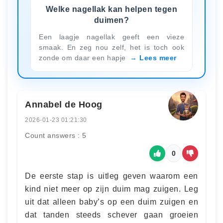
Welke nagellak kan helpen tegen
duimen?
Een laagje nagellak geeft een vieze
smaak. En zeg nou zelf, het is toch ook
zonde om daar een hapje
Lees meer
Annabel de Hoog
2026-01-23 01:21:30
Count answers : 5
0
De eerste stap is uitleg geven waarom een
kind niet meer op zijn duim mag zuigen. Leg
uit dat alleen baby’s op een duim zuigen en
dat tanden steeds schever gaan groeien