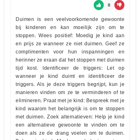
0
Duimen is een veelvoorkomende gewoonte
bij kinderen en kan moeilijk zijn om te
stoppen. Wees positief: Moedig je kind aan
en prijs ze wanneer ze niet duimen. Geef ze
complimenten voor hun inspanningen en
herinner ze eraan dat het stoppen met duimen
tijd kost. Identificeer de triggers: Let op
wanneer je kind duimt en identificeer de
triggers. Als je deze triggers begrijpt, kun je
manieren vinden om ze te verminderen of te
elimineren. Praat met je kind: Bespreek met je
kind waarom het belangrijk is om te stoppen
met duimen. Zoek alternatieven: Help je kind
een alternatieve gewoonte te vinden om te
doen als ze de drang voelen om te duimen.