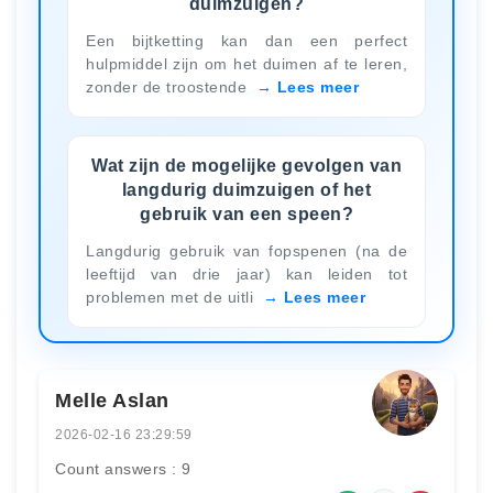
duimzuigen?
Een bijtketting kan dan een perfect
hulpmiddel zijn om het duimen af te leren,
zonder de troostende
Lees meer
Wat zijn de mogelijke gevolgen van
langdurig duimzuigen of het
gebruik van een speen?
Langdurig gebruik van fopspenen (na de
leeftijd van drie jaar) kan leiden tot
problemen met de uitli
Lees meer
Melle Aslan
2026-02-16 23:29:59
Count answers : 9