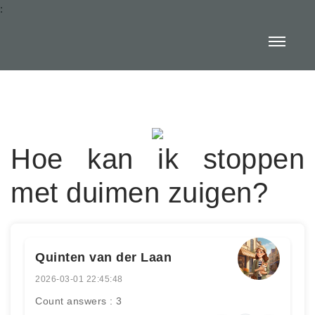
:
Hoe kan ik stoppen
met duimen zuigen?
Quinten van der Laan
2026-03-01 22:45:48
Count answers : 3