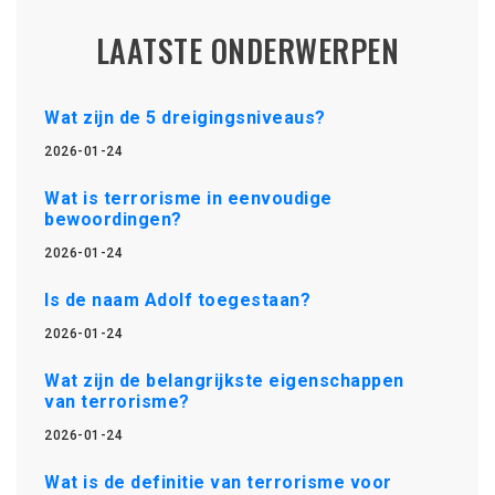
LAATSTE ONDERWERPEN
Wat zijn de 5 dreigingsniveaus?
2026-01-24
Wat is terrorisme in eenvoudige
bewoordingen?
2026-01-24
Is de naam Adolf toegestaan?
2026-01-24
Wat zijn de belangrijkste eigenschappen
van terrorisme?
2026-01-24
Wat is de definitie van terrorisme voor