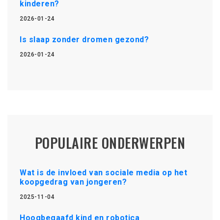
kinderen?
2026-01-24
Is slaap zonder dromen gezond?
2026-01-24
POPULAIRE ONDERWERPEN
Wat is de invloed van sociale media op het
koopgedrag van jongeren?
2025-11-04
Hoogbegaafd kind en robotica