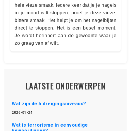
hele vieze smaak. Iedere keer dat je je nagels
in je mond wilt stoppen, proef je deze vieze,
bittere smaak. Het helpt je om het nagelbijten
direct te stoppen. Het is een besef moment.
Je wordt herinnert aan de gewoonte waar je
zo graag van af wilt.
LAATSTE ONDERWERPEN
Wat zijn de 5 dreigingsniveaus?
2026-01-24
Wat is terrorisme in eenvoudige
bewoordingen?