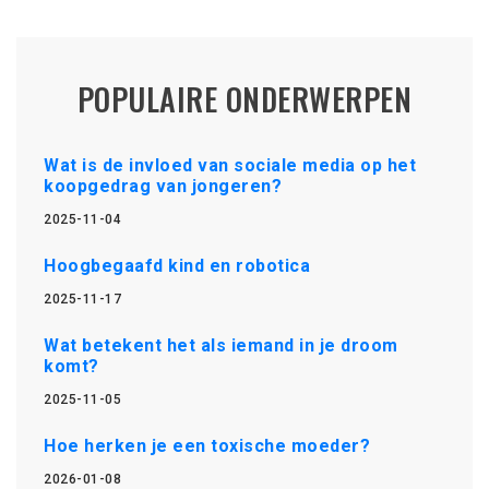
POPULAIRE ONDERWERPEN
Wat is de invloed van sociale media op het
koopgedrag van jongeren?
2025-11-04
Hoogbegaafd kind en robotica
2025-11-17
Wat betekent het als iemand in je droom
komt?
2025-11-05
Hoe herken je een toxische moeder?
2026-01-08