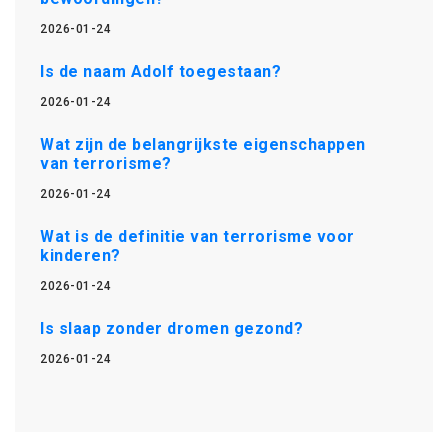
2026-01-24
Is de naam Adolf toegestaan?
2026-01-24
Wat zijn de belangrijkste eigenschappen
van terrorisme?
2026-01-24
Wat is de definitie van terrorisme voor
kinderen?
2026-01-24
Is slaap zonder dromen gezond?
2026-01-24