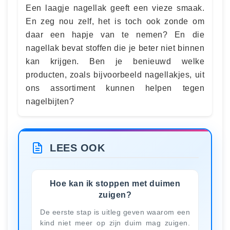
Een laagje nagellak geeft een vieze smaak.
En zeg nou zelf, het is toch ook zonde om
daar een hapje van te nemen? En die
nagellak bevat stoffen die je beter niet binnen
kan krijgen. Ben je benieuwd welke
producten, zoals bijvoorbeeld nagellakjes, uit
ons assortiment kunnen helpen tegen
nagelbijten?
LEES OOK
Hoe kan ik stoppen met duimen
zuigen?
De eerste stap is uitleg geven waarom een
kind niet meer op zijn duim mag zuigen.