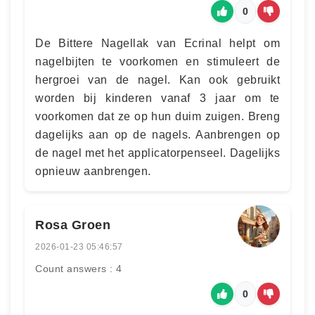
0
De Bittere Nagellak van Ecrinal helpt om
nagelbijten te voorkomen en stimuleert de
hergroei van de nagel. Kan ook gebruikt
worden bij kinderen vanaf 3 jaar om te
voorkomen dat ze op hun duim zuigen. Breng
dagelijks aan op de nagels. Aanbrengen op
de nagel met het applicatorpenseel. Dagelijks
opnieuw aanbrengen.
Rosa Groen
2026-01-23 05:46:57
Count answers : 4
0