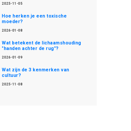
2025-11-05
Hoe herken je een toxische
moeder?
2026-01-08
Wat betekent de lichaamshouding
"handen achter de rug"?
2026-01-09
Wat zijn de 3 kenmerken van
cultuur?
2025-11-08