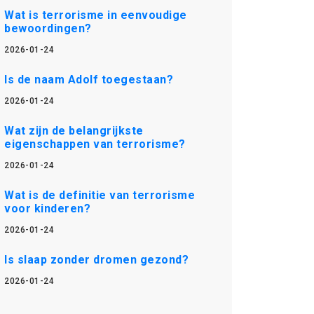
Wat is terrorisme in eenvoudige
bewoordingen?
2026-01-24
Is de naam Adolf toegestaan?
2026-01-24
Wat zijn de belangrijkste
eigenschappen van terrorisme?
2026-01-24
Wat is de definitie van terrorisme
voor kinderen?
2026-01-24
Is slaap zonder dromen gezond?
2026-01-24