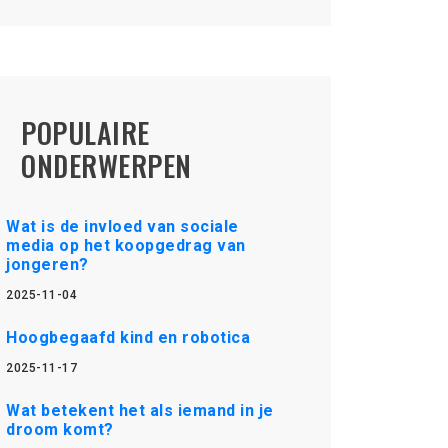
POPULAIRE
ONDERWERPEN
Wat is de invloed van sociale
media op het koopgedrag van
jongeren?
2025-11-04
Hoogbegaafd kind en robotica
2025-11-17
Wat betekent het als iemand in je
droom komt?