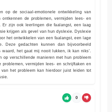
n op de sociaal-emotionele ontwikkeling van
 ontkennen de problemen, vermijden lees- en
 Er zijn ook leerlingen die faalangst, een laag
sie krijgen als gevel van hun dyslexie. Dyslexie
voor het ontwikkelen van een faalangst, een lage
ie. Deze gedachten kunnen dan bijvoorbeeld
 waard, het gaat mij nooit lukken, ik kan niks’.
an op verschillende manieren met hun probleem
problemen, vermijden lees- en schrijftaken en
van het probleem kan hierdoor juist leiden tot
ssie.
0