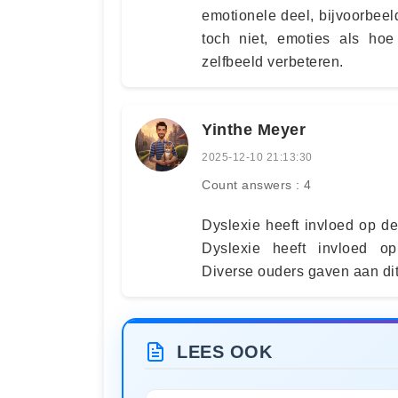
emotionele deel, bijvoorbeel
toch niet, emoties als ho
zelfbeeld verbeteren.
Yinthe Meyer
2025-12-10 21:13:30
Count answers : 4
Dyslexie heeft invloed op de 
Dyslexie heeft invloed op
Diverse ouders gaven aan dit 
LEES OOK