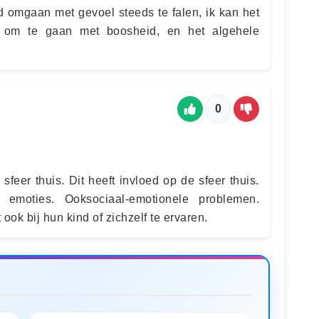
d omgaan met gevoel steeds te falen, ik kan het
e om te gaan met boosheid, en het algehele
0
sfeer thuis. Dit heeft invloed op de sfeer thuis.
 emoties. Ooksociaal-emotionele problemen.
ook bij hun kind of zichzelf te ervaren.