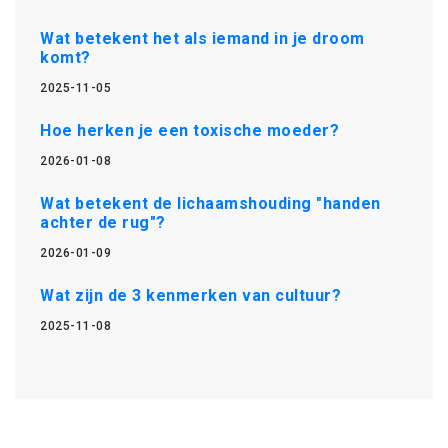
Wat betekent het als iemand in je droom
komt?
2025-11-05
Hoe herken je een toxische moeder?
2026-01-08
Wat betekent de lichaamshouding "handen
achter de rug"?
2026-01-09
Wat zijn de 3 kenmerken van cultuur?
2025-11-08