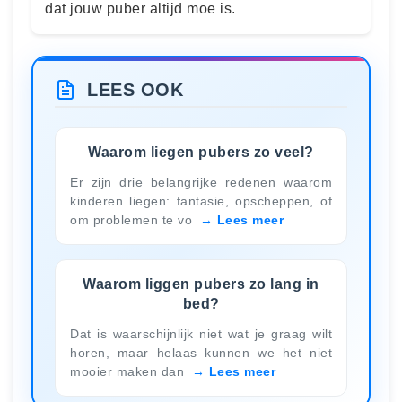
dat jouw puber altijd moe is.
LEES OOK
Waarom liegen pubers zo veel?
Er zijn drie belangrijke redenen waarom
kinderen liegen: fantasie, opscheppen, of
om problemen te vo
Lees meer
Waarom liggen pubers zo lang in
bed?
Dat is waarschijnlijk niet wat je graag wilt
horen, maar helaas kunnen we het niet
mooier maken dan
Lees meer