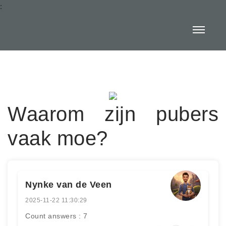
:
Waarom zijn pubers
vaak moe?
Nynke van de Veen
2025-11-22 11:30:29
Count answers : 7