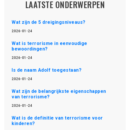
LAATSTE ONDERWERPEN
Wat zijn de 5 dreigingsniveaus?
2026-01-24
Wat is terrorisme in eenvoudige
bewoordingen?
2026-01-24
Is de naam Adolf toegestaan?
2026-01-24
Wat zijn de belangrijkste eigenschappen
van terrorisme?
2026-01-24
Wat is de definitie van terrorisme voor
kinderen?