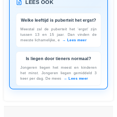
LEES OOK
Welke leeftijd is puberteit het ergst?
Meestal zal de puberteit het ‘ergst’ zijn
tussen 13 en 15 jaar. Dan vinden de
meeste lichamelijke, e
Lees meer
Is liegen door tieners normaal?
Jongeren liegen het meest en kinderen
het minst. Jongeren liegen gemiddeld 3
keer per dag. De mees
Lees meer