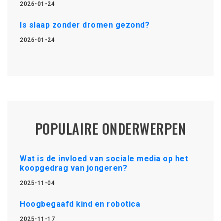
2026-01-24
Is slaap zonder dromen gezond?
2026-01-24
POPULAIRE ONDERWERPEN
Wat is de invloed van sociale media op het
koopgedrag van jongeren?
2025-11-04
Hoogbegaafd kind en robotica
2025-11-17