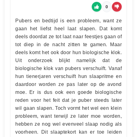
0
Pubers en bedtijd is een probleem, want ze
gaan het liefst heel laat slapen. Dat komt
deels doordat ze tot laat naar feestjes gaan of
tot diep in de nacht zitten te gamen. Maar
deels komt het ook door hun biologische klok.
Uit onderzoek blijkt namelijk dat de
biologische klok van pubers verschuift. Vanaf
hun tienerjaren verschuift hun slaapritme en
daardoor worden ze pas later op de avond
moe. Er is dus ook een goede biologische
reden voor het feit dat je puber steeds later
wil gaan slapen. Toch vormt het wel een klein
probleem, want terwijl ze later moe worden,
hebben ze nog wel evenveel slaap nodig als
voorheen. Dit slaaptekort kan er toe leiden