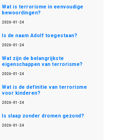
Wat is terrorisme in eenvoudige
bewoordingen?
2026-01-24
Is de naam Adolf toegestaan?
2026-01-24
Wat zijn de belangrijkste
eigenschappen van terrorisme?
2026-01-24
Wat is de definitie van terrorisme
voor kinderen?
2026-01-24
Is slaap zonder dromen gezond?
2026-01-24