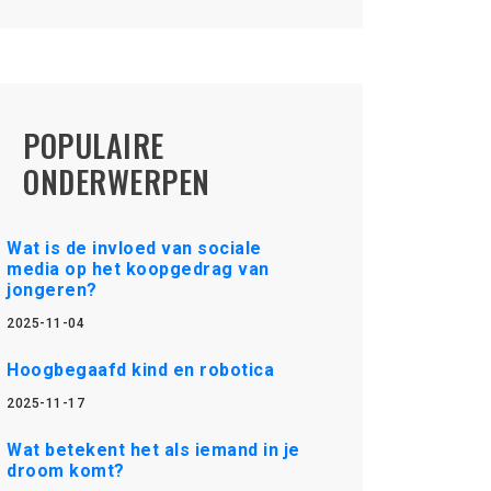
POPULAIRE
ONDERWERPEN
Wat is de invloed van sociale
media op het koopgedrag van
jongeren?
2025-11-04
Hoogbegaafd kind en robotica
2025-11-17
Wat betekent het als iemand in je
droom komt?