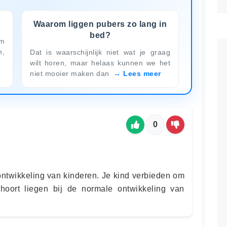
Waarom liggen pubers zo lang in
bed?
om
n,
Dat is waarschijnlijk niet wat je graag
wilt horen, maar helaas kunnen we het
niet mooier maken dan
Lees meer
0
ontwikkeling van kinderen. Je kind verbieden om
 hoort liegen bij de normale ontwikkeling van