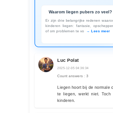
Waarom liegen pubers zo veel?
Er zijn drie belangrijke redenen waar
kinderen liegen: fantasie, opscheppe
of om problemen te vo
Lees meer
Luc Polat
2025-12-05 04:36:34
Count answers : 3
Liegen hoort bij de normale 
te liegen, werkt niet. Toch
kinderen.