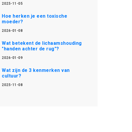
2025-11-05
Hoe herken je een toxische
moeder?
2026-01-08
Wat betekent de lichaamshouding
"handen achter de rug"?
2026-01-09
Wat zijn de 3 kenmerken van
cultuur?
2025-11-08