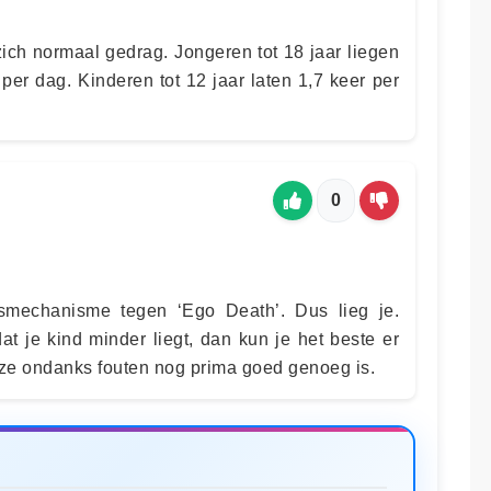
zich normaal gedrag. Jongeren tot 18 jaar liegen
per dag. Kinderen tot 12 jaar laten 1,7 keer per
0
smechanisme tegen ‘Ego Death’. Dus lieg je.
at je kind minder liegt, dan kun je het beste er
 ze ondanks fouten nog prima goed genoeg is.