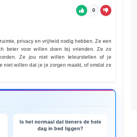
0
ruimte, privacy en vrijheid nodig hebben. Ze een
ich beter voor willen doen bij vrienden. Ze zo
den. Ze jou niet willen teleurstellen of je
 niet willen dat je je zorgen maakt, of omdat ze
Is het normaal dat tieners de hele
dag in bed liggen?