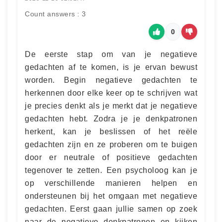
Count answers : 3
0
De eerste stap om van je negatieve
gedachten af te komen, is je ervan bewust
worden. Begin negatieve gedachten te
herkennen door elke keer op te schrijven wat
je precies denkt als je merkt dat je negatieve
gedachten hebt. Zodra je je denkpatronen
herkent, kan je beslissen of het reële
gedachten zijn en ze proberen om te buigen
door er neutrale of positieve gedachten
tegenover te zetten. Een psycholoog kan je
op verschillende manieren helpen en
ondersteunen bij het omgaan met negatieve
gedachten. Eerst gaan jullie samen op zoek
naar de negatieve denkpatronen en kijken