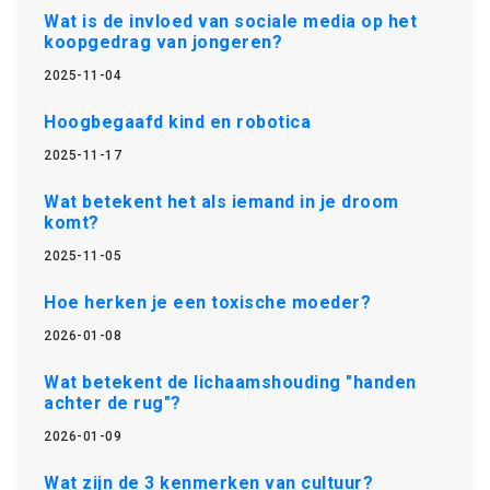
Wat is de invloed van sociale media op het
koopgedrag van jongeren?
2025-11-04
Hoogbegaafd kind en robotica
2025-11-17
Wat betekent het als iemand in je droom
komt?
2025-11-05
Hoe herken je een toxische moeder?
2026-01-08
Wat betekent de lichaamshouding "handen
achter de rug"?
2026-01-09
Wat zijn de 3 kenmerken van cultuur?