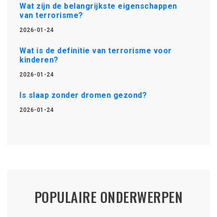
Wat zijn de belangrijkste eigenschappen
van terrorisme?
2026-01-24
Wat is de definitie van terrorisme voor
kinderen?
2026-01-24
Is slaap zonder dromen gezond?
2026-01-24
POPULAIRE ONDERWERPEN