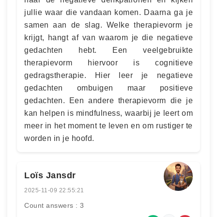
jullie waar die vandaan komen. Daarna ga je
samen aan de slag. Welke therapievorm je
krijgt, hangt af van waarom je die negatieve
gedachten hebt. Een veelgebruikte
therapievorm hiervoor is cognitieve
gedragstherapie. Hier leer je negatieve
gedachten ombuigen maar positieve
gedachten. Een andere therapievorm die je
kan helpen is mindfulness, waarbij je leert om
meer in het moment te leven en om rustiger te
worden in je hoofd.
Loïs Jansdr
2025-11-09 22:55:21
Count answers : 3