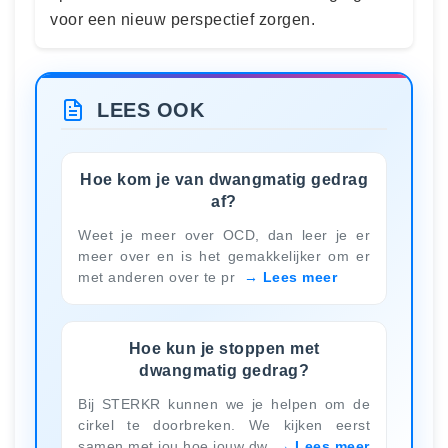
voor een nieuw perspectief zorgen.
LEES OOK
Hoe kom je van dwangmatig gedrag
af?
Weet je meer over OCD, dan leer je er
meer over en is het gemakkelijker om er
met anderen over te pr
Lees meer
Hoe kun je stoppen met
dwangmatig gedrag?
Bij STERKR kunnen we je helpen om de
cirkel te doorbreken. We kijken eerst
samen met jou hoe jouw dw
Lees meer