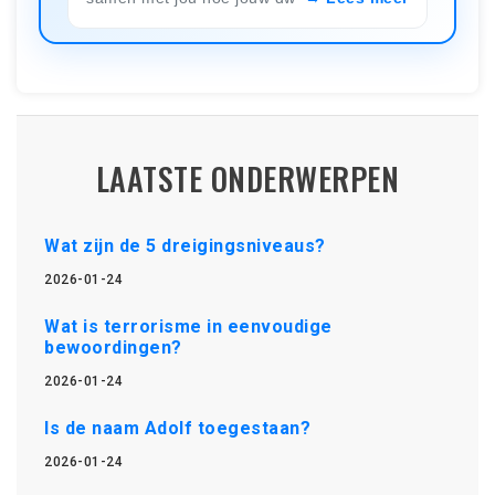
LAATSTE ONDERWERPEN
Wat zijn de 5 dreigingsniveaus?
2026-01-24
Wat is terrorisme in eenvoudige
bewoordingen?
2026-01-24
Is de naam Adolf toegestaan?
2026-01-24