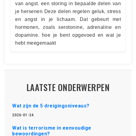
van angst. een storing in bepaalde delen van
je hersenen Deze delen regelen geluk, stress
en angst in je lichaam. Dat gebeurt met
hormonen, zoals serotonine, adrenaline en
dopamine. hoe je bent opgevoed en wat je
hebt meegemaakt
LAATSTE ONDERWERPEN
Wat zijn de 5 dreigingsniveaus?
2026-01-24
Wat is terrorisme in eenvoudige
bewoordingen?