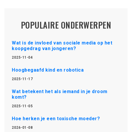
POPULAIRE ONDERWERPEN
Wat is de invloed van sociale media op het
koopgedrag van jongeren?
2025-11-04
Hoogbegaafd kind en robotica
2025-11-17
Wat betekent het als iemand in je droom
komt?
2025-11-05
Hoe herken je een toxische moeder?
2026-01-08