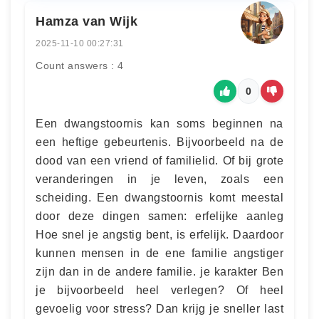
Hamza van Wijk
2025-11-10 00:27:31
Count answers : 4
0
Een dwangstoornis kan soms beginnen na
een heftige gebeurtenis. Bijvoorbeeld na de
dood van een vriend of familielid. Of bij grote
veranderingen in je leven, zoals een
scheiding. Een dwangstoornis komt meestal
door deze dingen samen: erfelijke aanleg
Hoe snel je angstig bent, is erfelijk. Daardoor
kunnen mensen in de ene familie angstiger
zijn dan in de andere familie. je karakter Ben
je bijvoorbeeld heel verlegen? Of heel
gevoelig voor stress? Dan krijg je sneller last