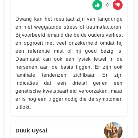
0
Dwang kan het resultaat zijn van langdurige
en niet weggaande stress of traumafactoren.
Bijvoorbeeld iemand die beide ouders verliest
en opgroeit met veel onzekerheid omdat hij
een referentie mist of hij goed bezig is.
Daarnaast kan ook een fysiek letsel in de
hersenen aan de basis liggen. Er zijn ook
familiale tendenzen zichtbaar. Er zijn
indicaties dat een drietal genen een
genetische kwetsbaarheid veroorzaken, maar
er is nog een trigger nodig die de symptomen
uitlokt.
Duuk Uysal