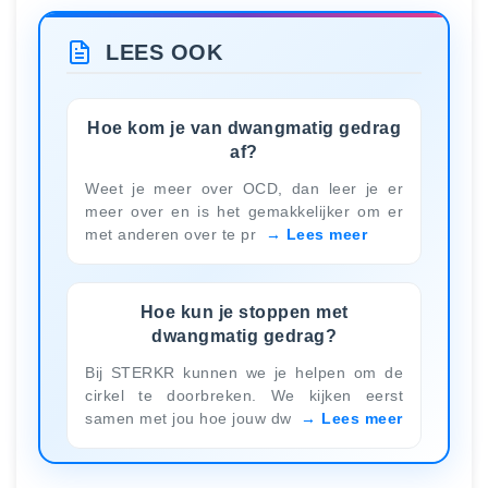
LEES OOK
Hoe kom je van dwangmatig gedrag
af?
Weet je meer over OCD, dan leer je er
meer over en is het gemakkelijker om er
met anderen over te pr
Lees meer
Hoe kun je stoppen met
dwangmatig gedrag?
Bij STERKR kunnen we je helpen om de
cirkel te doorbreken. We kijken eerst
samen met jou hoe jouw dw
Lees meer