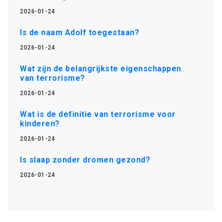
2026-01-24
Is de naam Adolf toegestaan?
2026-01-24
Wat zijn de belangrijkste eigenschappen
van terrorisme?
2026-01-24
Wat is de definitie van terrorisme voor
kinderen?
2026-01-24
Is slaap zonder dromen gezond?
2026-01-24