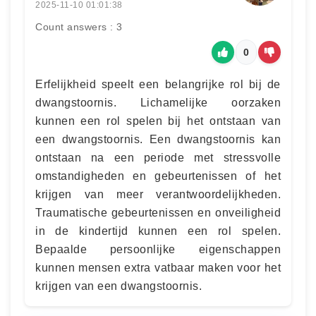
2025-11-10 01:01:38
Count answers : 3
0
Erfelijkheid speelt een belangrijke rol bij de
dwangstoornis. Lichamelijke oorzaken
kunnen een rol spelen bij het ontstaan van
een dwangstoornis. Een dwangstoornis kan
ontstaan na een periode met stressvolle
omstandigheden en gebeurtenissen of het
krijgen van meer verantwoordelijkheden.
Traumatische gebeurtenissen en onveiligheid
in de kindertijd kunnen een rol spelen.
Bepaalde persoonlijke eigenschappen
kunnen mensen extra vatbaar maken voor het
krijgen van een dwangstoornis.