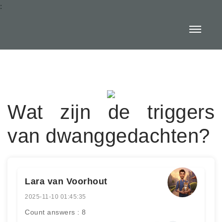
:
Wat zijn de triggers
van dwanggedachten?
Lara van Voorhout
2025-11-10 01:45:35
Count answers : 8