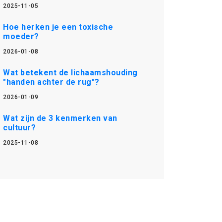
2025-11-05
Hoe herken je een toxische
moeder?
2026-01-08
Wat betekent de lichaamshouding
"handen achter de rug"?
2026-01-09
Wat zijn de 3 kenmerken van
cultuur?
2025-11-08