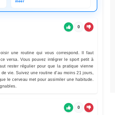
meer
0
hoisir une routine qui vous correspond. Il faut
ice versa. Vous pouvez intégrer le sport petit à
faut rester régulier pour que la pratique vienne
 de vie. Suivez une routine d’au moins 21 jours,
que le cerveau met pour assimiler une habitude.
ignables.
0