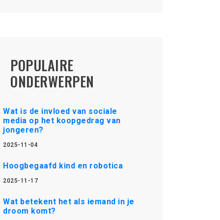
POPULAIRE
ONDERWERPEN
Wat is de invloed van sociale
media op het koopgedrag van
jongeren?
2025-11-04
Hoogbegaafd kind en robotica
2025-11-17
Wat betekent het als iemand in je
droom komt?