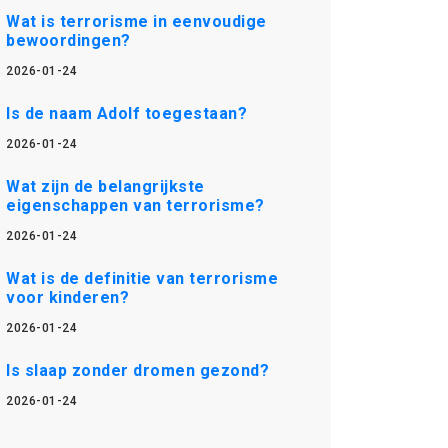
Wat is terrorisme in eenvoudige
bewoordingen?
2026-01-24
Is de naam Adolf toegestaan?
2026-01-24
Wat zijn de belangrijkste
eigenschappen van terrorisme?
2026-01-24
Wat is de definitie van terrorisme
voor kinderen?
2026-01-24
Is slaap zonder dromen gezond?
2026-01-24