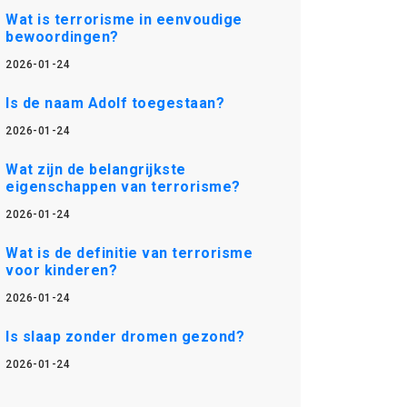
Wat is terrorisme in eenvoudige
bewoordingen?
2026-01-24
Is de naam Adolf toegestaan?
2026-01-24
Wat zijn de belangrijkste
eigenschappen van terrorisme?
2026-01-24
Wat is de definitie van terrorisme
voor kinderen?
2026-01-24
Is slaap zonder dromen gezond?
2026-01-24