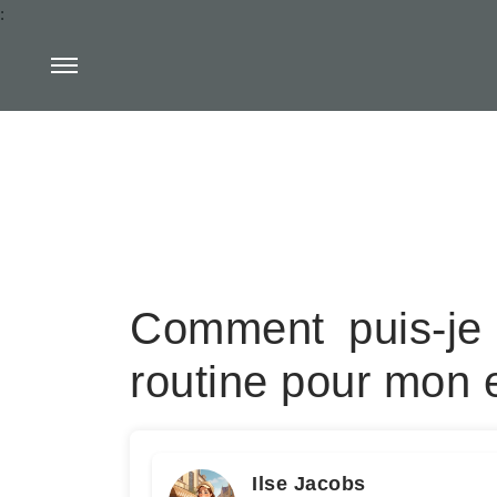
:
Comment puis-je
routine pour mon 
Ilse Jacobs