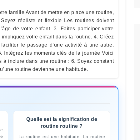
otre famille Avant de mettre en place une routine,
 Soyez réaliste et flexible Les routines doivent
’âge de votre enfant. 3. Faites participer votre
 impliquez votre enfant dans la routine. 4. Créez
faciliter le passage d’une activité à une autre,
 5. Intégrez les moments clés de la journée Voici
 à inclure dans une routine : 6. Soyez constant
 qu’une routine devienne une habitude.
Quelle est la signification de
routine routine ?
ne
le
La routine est une habitude. La routine