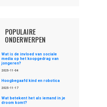
POPULAIRE
ONDERWERPEN
Wat is de invloed van sociale
media op het koopgedrag van
jongeren?
2025-11-04
Hoogbegaafd kind en robotica
2025-11-17
Wat betekent het als iemand in je
droom komt?