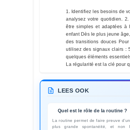
1. Identifiez les besoins de v
analysez votre quotidien. 2.
être simples et adaptées à l
enfant Dès le plus jeune âge,
des transitions douces Pour 
utilisez des signaux clairs :
quelques éléments essentiels
La régularité est la clé pour
LEES OOK
Quel est le rôle de la routine ?
La routine permet de faire preuve d’u
plus grande spontanéité, et non 