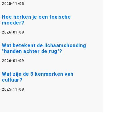
2025-11-05
Hoe herken je een toxische
moeder?
2026-01-08
Wat betekent de lichaamshouding
"handen achter de rug"?
2026-01-09
Wat zijn de 3 kenmerken van
cultuur?
2025-11-08