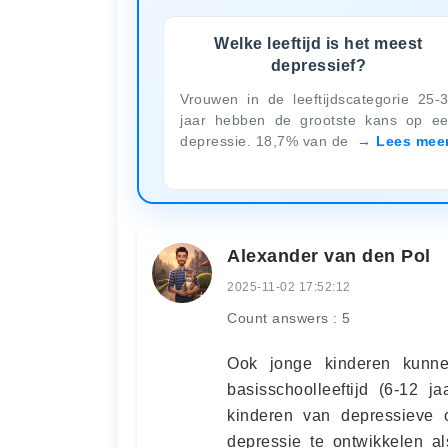
Welke leeftijd is het meest
depressief?
Vrouwen in de leeftijdscategorie 25-
jaar hebben de grootste kans op e
depressie. 18,7% van de
Lees mee
Alexander van den Pol
2025-11-02 17:52:12
Count answers : 5
Ook jonge kinderen kunne
basisschoolleeftijd (6-12 
kinderen van depressieve
depressie te ontwikkelen a