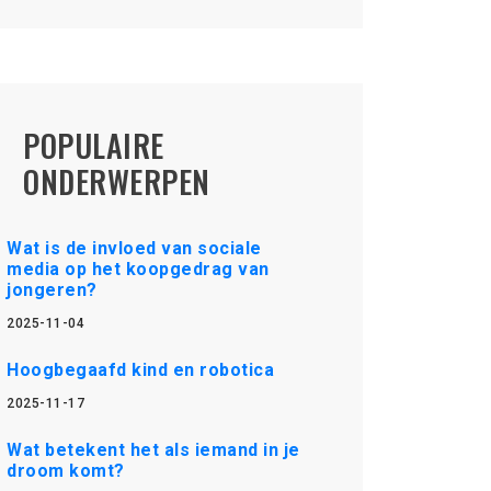
POPULAIRE
ONDERWERPEN
Wat is de invloed van sociale
media op het koopgedrag van
jongeren?
2025-11-04
Hoogbegaafd kind en robotica
2025-11-17
Wat betekent het als iemand in je
droom komt?