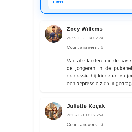
meer
Zoey Willems
2025-11-21 14:02:24
Count answers : 6
Van alle kinderen in de basis
de jongeren in de puberte
depressie bij kinderen en jo
een depressie zich in gedrag
Juliette Koçak
2025-11-10 01:26:54
Count answers : 3