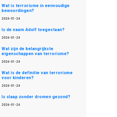
Wat is terrorisme in eenvoudige
bewoordingen?
2026-01-24
Is de naam Adolf toegestaan?
2026-01-24
Wat zijn de belangrijkste
eigenschappen van terrorisme?
2026-01-24
Wat is de definitie van terrorisme
voor kinderen?
2026-01-24
Is slaap zonder dromen gezond?
2026-01-24