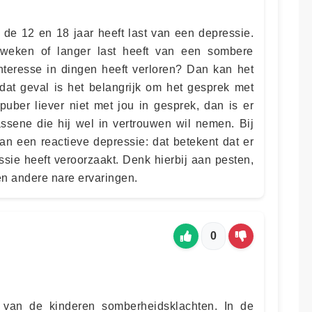
 de 12 en 18 jaar heeft last van een depressie.
weken of langer last heeft van een sombere
interesse in dingen heeft verloren? Dan kan het
n dat geval is het belangrijk om het gesprek met
uber liever niet met jou in gesprek, dan is er
sene die hij wel in vertrouwen wil nemen. Bij
an een reactieve depressie: dat betekent dat er
ssie heeft veroorzaakt. Denk hierbij aan pesten,
en andere nare ervaringen.
0
 van de kinderen somberheidsklachten. In de