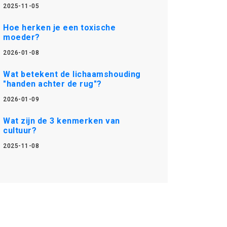
2025-11-05
Hoe herken je een toxische
moeder?
2026-01-08
Wat betekent de lichaamshouding
"handen achter de rug"?
2026-01-09
Wat zijn de 3 kenmerken van
cultuur?
2025-11-08