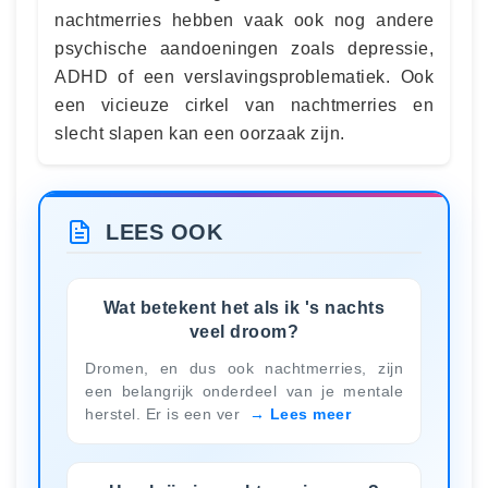
nachtmerries hebben vaak ook nog andere
psychische aandoeningen zoals depressie,
ADHD of een verslavingsproblematiek. Ook
een vicieuze cirkel van nachtmerries en
slecht slapen kan een oorzaak zijn.
LEES OOK
Wat betekent het als ik 's nachts
veel droom?
Dromen, en dus ook nachtmerries, zijn
een belangrijk onderdeel van je mentale
herstel. Er is een ver
Lees meer