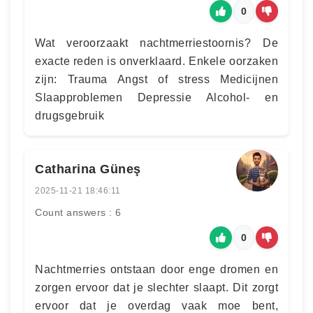
0
Wat veroorzaakt nachtmerriestoornis? De
exacte reden is onverklaard. Enkele oorzaken
zijn: Trauma Angst of stress Medicijnen
Slaapproblemen Depressie Alcohol- en
drugsgebruik
Catharina Güneş
2025-11-21 18:46:11
Count answers : 6
0
Nachtmerries ontstaan door enge dromen en
zorgen ervoor dat je slechter slaapt. Dit zorgt
ervoor dat je overdag vaak moe bent,