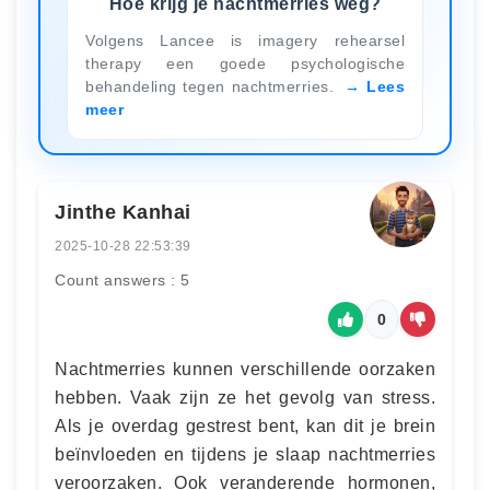
Hoe krijg je nachtmerries weg?
Volgens Lancee is imagery rehearsel
therapy een goede psychologische
behandeling tegen nachtmerries.
Lees
meer
Jinthe Kanhai
2025-10-28 22:53:39
Count answers : 5
0
Nachtmerries kunnen verschillende oorzaken
hebben. Vaak zijn ze het gevolg van stress.
Als je overdag gestrest bent, kan dit je brein
beïnvloeden en tijdens je slaap nachtmerries
veroorzaken. Ook veranderende hormonen,