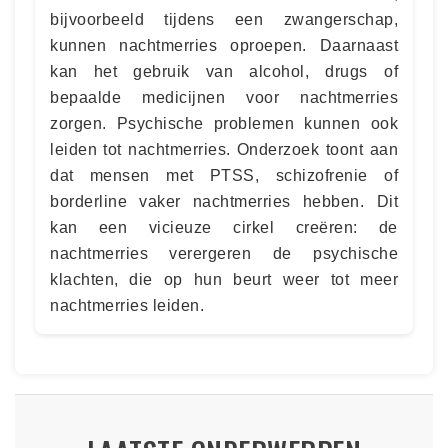
bijvoorbeeld tijdens een zwangerschap,
kunnen nachtmerries oproepen. Daarnaast
kan het gebruik van alcohol, drugs of
bepaalde medicijnen voor nachtmerries
zorgen. Psychische problemen kunnen ook
leiden tot nachtmerries. Onderzoek toont aan
dat mensen met PTSS, schizofrenie of
borderline vaker nachtmerries hebben. Dit
kan een vicieuze cirkel creëren: de
nachtmerries verergeren de psychische
klachten, die op hun beurt weer tot meer
nachtmerries leiden.