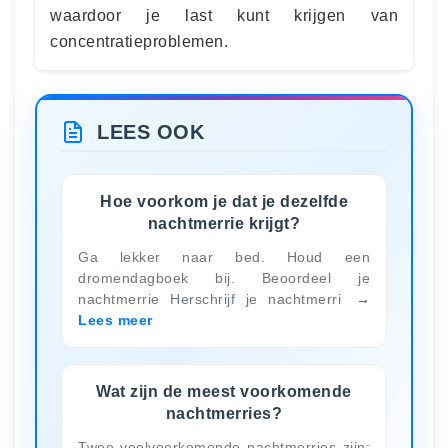
waardoor je last kunt krijgen van
concentratieproblemen.
LEES OOK
Hoe voorkom je dat je dezelfde
nachtmerrie krijgt?
Ga lekker naar bed. Houd een
dromendagboek bij. Beoordeel je
nachtmerrie Herschrijf je nachtmerri
Lees meer
Wat zijn de meest voorkomende
nachtmerries?
Twee veelvoorkomende nachtmerries zijn: