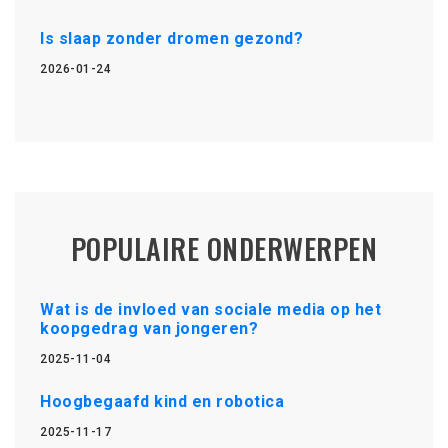
Is slaap zonder dromen gezond?
2026-01-24
POPULAIRE ONDERWERPEN
Wat is de invloed van sociale media op het
koopgedrag van jongeren?
2025-11-04
Hoogbegaafd kind en robotica
2025-11-17