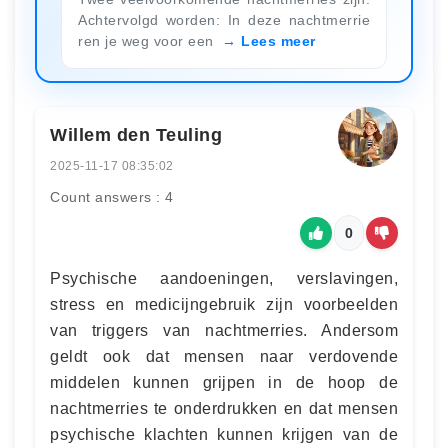
Achtervolgd worden: In deze nachtmerrie
ren je weg voor een
Lees meer
Willem den Teuling
2025-11-17 08:35:02
Count answers : 4
0
Psychische aandoeningen, verslavingen,
stress en medicijngebruik zijn voorbeelden
van triggers van nachtmerries. Andersom
geldt ook dat mensen naar verdovende
middelen kunnen grijpen in de hoop de
nachtmerries te onderdrukken en dat mensen
psychische klachten kunnen krijgen van de