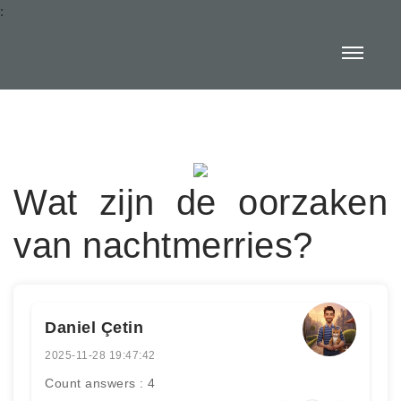
:
Wat zijn de oorzaken
van nachtmerries?
Daniel Çetin
2025-11-28 19:47:42
Count answers : 4