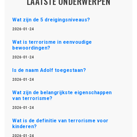
LAATSTE ONDERWERPEN
Wat zijn de 5 dreigingsniveaus?
2026-01-24
Wat is terrorisme in eenvoudige
bewoordingen?
2026-01-24
Is de naam Adolf toegestaan?
2026-01-24
Wat zijn de belangrijkste eigenschappen
van terrorisme?
2026-01-24
Wat is de definitie van terrorisme voor
kinderen?
2026-01-24