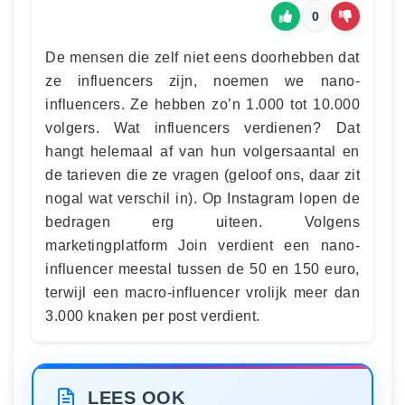
0
De mensen die zelf niet eens doorhebben dat
ze influencers zijn, noemen we nano-
influencers. Ze hebben zo’n 1.000 tot 10.000
volgers. Wat influencers verdienen? Dat
hangt helemaal af van hun volgersaantal en
de tarieven die ze vragen (geloof ons, daar zit
nogal wat verschil in). Op Instagram lopen de
bedragen erg uiteen. Volgens
marketingplatform Join verdient een nano-
influencer meestal tussen de 50 en 150 euro,
terwijl een macro-influencer vrolijk meer dan
3.000 knaken per post verdient.
LEES OOK