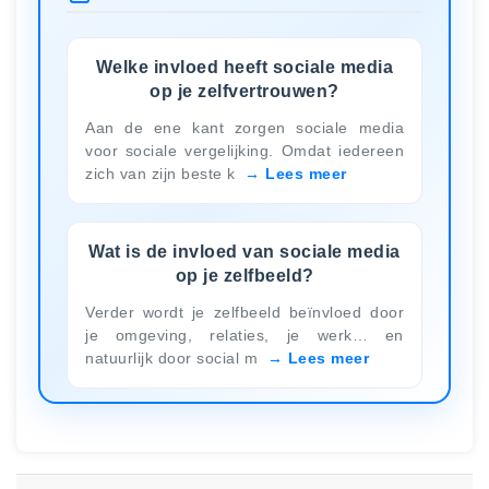
Welke invloed heeft sociale media
op je zelfvertrouwen?
Aan de ene kant zorgen sociale media
voor sociale vergelijking. Omdat iedereen
zich van zijn beste k
Lees meer
Wat is de invloed van sociale media
op je zelfbeeld?
Verder wordt je zelfbeeld beïnvloed door
je omgeving, relaties, je werk… en
natuurlijk door social m
Lees meer