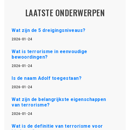
LAATSTE ONDERWERPEN
Wat zijn de 5 dreigingsniveaus?
2026-01-24
Wat is terrorisme in eenvoudige
bewoordingen?
2026-01-24
Is de naam Adolf toegestaan?
2026-01-24
Wat zijn de belangrijkste eigenschappen
van terrorisme?
2026-01-24
Wat is de definitie van terrorisme voor