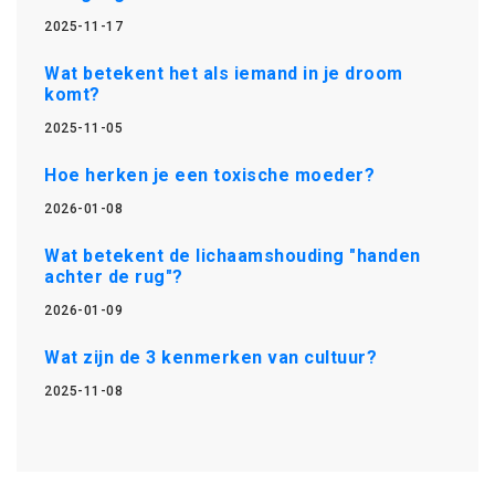
2025-11-17
Wat betekent het als iemand in je droom
komt?
2025-11-05
Hoe herken je een toxische moeder?
2026-01-08
Wat betekent de lichaamshouding "handen
achter de rug"?
2026-01-09
Wat zijn de 3 kenmerken van cultuur?
2025-11-08