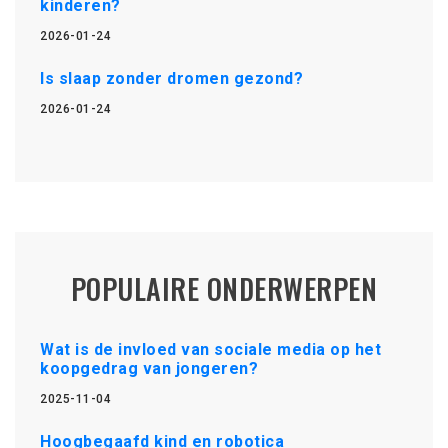
kinderen?
2026-01-24
Is slaap zonder dromen gezond?
2026-01-24
POPULAIRE ONDERWERPEN
Wat is de invloed van sociale media op het
koopgedrag van jongeren?
2025-11-04
Hoogbegaafd kind en robotica