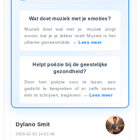
Wat doet muziek met je emoties?
Muziek doet wat met je. muziek zorgt
ervoor dat je je lekker voelt Muziek is het
ultieme geneesmidde
Lees meer
Helpt poëzie bij de geestelijke
gezondheid?
Door hen poëzie voor te lezen, een
gedicht te bespreken of er zelfs samen
één te schrijven, beginnen
Lees meer
Dylano Smit
2026-02-02 14:02:49