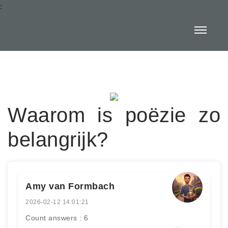
:
Waarom is poëzie zo
belangrijk?
Amy van Formbach
2026-02-12 14:01:21
Count answers : 6