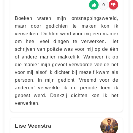
0
Boeken waren mijn ontsnappingswereld,
maar door gedichten te maken kon ik
verwerken. Dichten werd voor mij een manier
om heel veel dingen te verwerken. Het
schrijven van poëzie was voor mij op de één
of andere manier makkelijk. Wanneer ik op
die manier mijn gevoel verwoorde voelde het
voor mij alsof ik dichter bij mezelf kwam als
persoon. In mijn gedicht ‘Vreemd voor de
anderen’ verwerkte ik de periode toen ik
gepest werd. Dankzij dichten kon ik het
verwerken.
Lise Veenstra