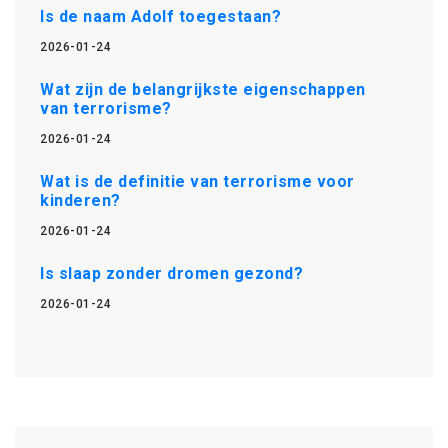
Is de naam Adolf toegestaan?
2026-01-24
Wat zijn de belangrijkste eigenschappen
van terrorisme?
2026-01-24
Wat is de definitie van terrorisme voor
kinderen?
2026-01-24
Is slaap zonder dromen gezond?
2026-01-24