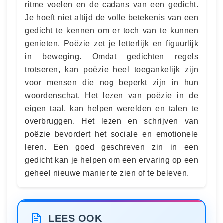
ritme voelen en de cadans van een gedicht.
Je hoeft niet altijd de volle betekenis van een
gedicht te kennen om er toch van te kunnen
genieten. Poëzie zet je letterlijk en figuurlijk
in beweging. Omdat gedichten regels
trotseren, kan poëzie heel toegankelijk zijn
voor mensen die nog beperkt zijn in hun
woordenschat. Het lezen van poëzie in de
eigen taal, kan helpen werelden en talen te
overbruggen. Het lezen en schrijven van
poëzie bevordert het sociale en emotionele
leren. Een goed geschreven zin in een
gedicht kan je helpen om een ervaring op een
geheel nieuwe manier te zien of te beleven.
LEES OOK