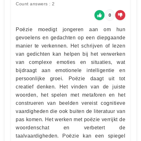
Count answers : 2
0
Poëzie moedigt jongeren aan om hun
gevoelens en gedachten op een diepgaande
manier te verkennen. Het schrijven of lezen
van gedichten kan helpen bij het verwerken
van complexe emoties en situaties, wat
bijdraagt aan emotionele intelligentie en
persoonlijke groei. Poëzie daagt uit tot
creatief denken. Het vinden van de juiste
woorden, het spelen met metaforen en het
construeren van beelden vereist cognitieve
vaardigheden die ook buiten de literatuur van
pas komen. Het werken met poëzie verrijkt de
woordenschat en verbetert de
taalvaardigheden. Poëzie kan een spiegel