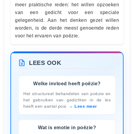
meer praktische reden: het willen opzoeken
van een gedicht voor een speciale
gelegenheid. Aan het denken gezet willen
worden, is de derde meest genoemde reden
voor het ervaren van poëzie.
LEES OOK
Welke invloed heeft poëzie?
Het structureel behandelen van poëzie en
het gebruiken van gedichten in de les
heeft een aantal posi
Lees meer
Wat is emotie in poëzie?