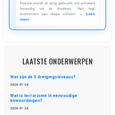
Poëzie wordt al lang gebruikt om emoties
levendig uit te drukken. Het legt
momenten van diepe schoon
Lees
meer
LAATSTE ONDERWERPEN
Wat zijn de 5 dreigingsniveaus?
2026-01-24
Wat is terrorisme in eenvoudige
bewoordingen?
2026-01-24