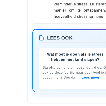
verminder je stress. Luistere
manier om te ontspannen.
hoeveelheid stresshormonen.
LEES OOK
Wat moet je doen als je stress
hebt en niet kunt slapen?
Sta elke ochtend om dezelfde tijd op. 
ook op dezelfde tijd naar bed. Voel je 
gespannen? Doe da
Lees meer