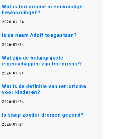
Wat is terrorisme in eenvoudige
bewoordingen?
2026-01-24
Is de naam Adolf toegestaan?
2026-01-24
Wat zijn de belangrijkste
eigenschappen van terrorisme?
2026-01-24
Wat is de definitie van terrorisme
voor kinderen?
2026-01-24
Is slaap zonder dromen gezond?
2026-01-24