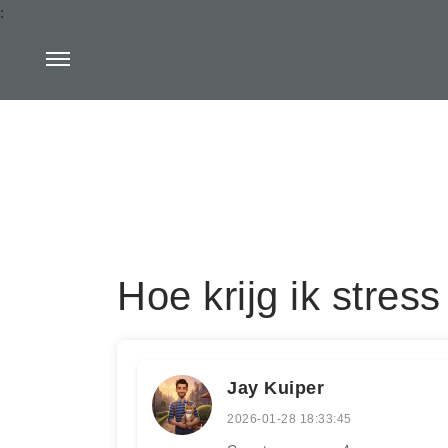
:
Hoe krijg ik stress
Jay Kuiper
2026-01-28 18:33:45