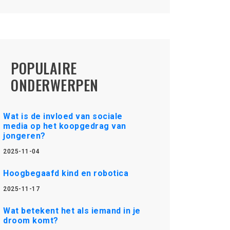
POPULAIRE
ONDERWERPEN
Wat is de invloed van sociale
media op het koopgedrag van
jongeren?
2025-11-04
Hoogbegaafd kind en robotica
2025-11-17
Wat betekent het als iemand in je
droom komt?