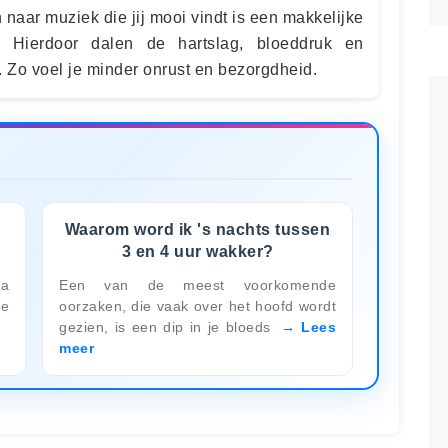
n naar muziek die jij mooi vindt is een makkelijke
 Hierdoor dalen de hartslag, bloeddruk en
 Zo voel je minder onrust en bezorgdheid.
Waarom word ik 's nachts tussen
3 en 4 uur wakker?
Ga
Een van de meest voorkomende
je
oorzaken, die vaak over het hoofd wordt
gezien, is een dip in je bloeds
Lees
meer