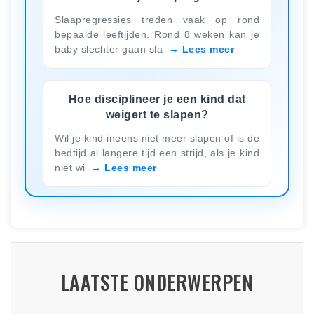
Slaapregressies treden vaak op rond
bepaalde leeftijden. Rond 8 weken kan je
baby slechter gaan sla
Lees meer
Hoe disciplineer je een kind dat
weigert te slapen?
Wil je kind ineens niet meer slapen of is de
bedtijd al langere tijd een strijd, als je kind
niet wi
Lees meer
LAATSTE ONDERWERPEN