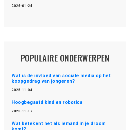
2026-01-24
POPULAIRE ONDERWERPEN
Wat is de invloed van sociale media op het
koopgedrag van jongeren?
2025-11-04
Hoogbegaafd kind en robotica
2025-11-17
Wat betekent het als iemand in je droom
komt?