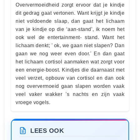
Oververmoeidheid zorgt ervoor dat je kindje
dit gedrag gaat vertonen. Want krijgt je kindje
niet voldoende slaap, dan gaat het lichaam
van je kindje op die ‘aan-stand’, ik noem het
ook wel de entertainment- stand. Want het
lichaam denkt; ' ok, we gaan niet slapen? Dan
gaan we nog weer even door.' En dan gaat
het lichaam cortisol aanmaken wat zorgt voor
een energie-boost. Kindjes die daarnaast met
veel verzet, opbouw van cortisol en dan ook
nog oververmoeid gaan slapen worden vaak
veel vaker wakker 's nachts en zijn vaak
vroege vogels.
LEES OOK