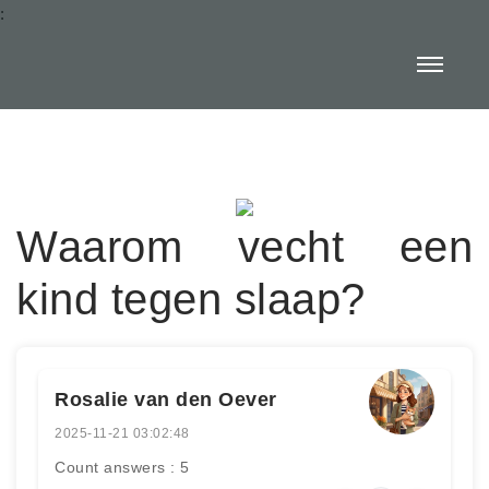
:
Waarom vecht een
kind tegen slaap?
Rosalie van den Oever
2025-11-21 03:02:48
Count answers : 5