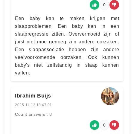
0
Een baby kan te maken krijgen met
slaapproblemen. Een baby kan in een
slaapregressie zitten. Oververmoeid zijn of
juist niet moe genoeg zijn andere oorzaken.
Een slaapassociatie hebben zijn andere
veelvoorkomende oorzaken. Ook kunnen
baby's niet zelfstandig in slaap kunnen
vallen.
Ibrahim Buijs
2025-11-12 18:47:01
Count answers : 8
0