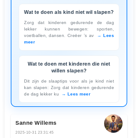
Wat te doen als kind niet wil slapen?
Zorg dat kinderen gedurende de dag
lekker kunnen bewegen: sporten,
voetballen, dansen. Creëer ’s av
Lees
meer
Wat te doen met kinderen die niet
willen slapen?
Dit zijn de slaaptips voor als je kind niet
kan slapen: Zorg dat kinderen gedurende
de dag lekker ku
Lees meer
Sanne Willems
2025-10-31 23:31:45