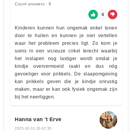
Count answers : 8
0
Kinderen kunnen hun ongemak enkel tonen
door te huilen en kunnen je niet vertellen
waar het probleem precies ligt. Zo kom je
soms in een vicieuze cirkel terecht waarbij
het inslapen nog lastiger wordt omdat je
kindje oververmoeid raakt en dus nóg
gevoeliger voor prikkels. De slaapomgeving
kan prikkels geven die je kindje onrustig
maken, maar er kan ook fysiek ongemak zijn
bij het neerliggen.
Hanna van 't Erve
2025-10-31 20:42:35