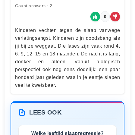
Count answers : 2
0
Kinderen vechten tegen de slaap vanwege
verlatingsangst. Kinderen zijn doodsbang als
jij bij ze weggaat. Die fases zijn vaak rond 4,
6, 9, 12, 15 en 18 maanden. De nacht is lang,
donker en alleen. Vanuit biologisch
perspectief ook nog eens dodelijk: een paar
honderd jaar geleden was in je eentje slapen
veel te kwetsbaar.
LEES OOK
Welke leeftijd slaapregressie?