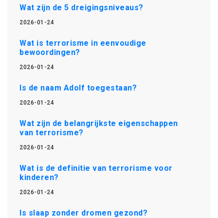
Wat zijn de 5 dreigingsniveaus?
2026-01-24
Wat is terrorisme in eenvoudige
bewoordingen?
2026-01-24
Is de naam Adolf toegestaan?
2026-01-24
Wat zijn de belangrijkste eigenschappen
van terrorisme?
2026-01-24
Wat is de definitie van terrorisme voor
kinderen?
2026-01-24
Is slaap zonder dromen gezond?