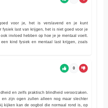
 goed voor je, het is verslavend en je kunt
 fysiek last van krijgen, het is niet goed voor je
 ook invloed hebben op hoe je je mentaal voelt.
 een kind fysiek en mentaal last krijgen, zoals
0
ndheid en zelfs praktisch blindheid veroorzaken.
en zijn ogen zullen alleen nog maar slechter
ij kijken kan de oogbol die normaal rond is, op