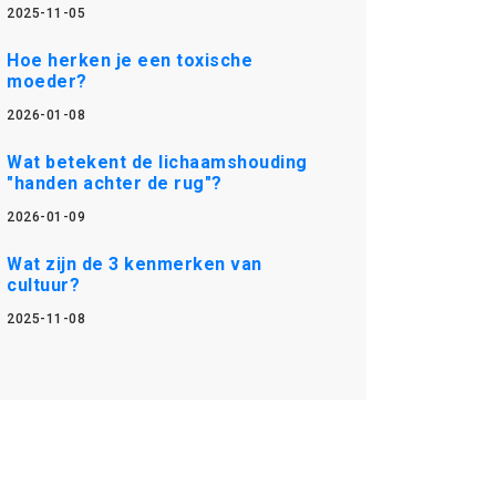
2025-11-05
Hoe herken je een toxische
moeder?
2026-01-08
Wat betekent de lichaamshouding
"handen achter de rug"?
2026-01-09
Wat zijn de 3 kenmerken van
cultuur?
2025-11-08