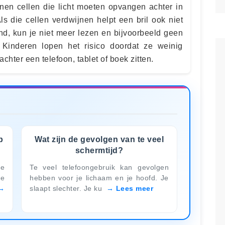
nen cellen die licht moeten opvangen achter in
s die cellen verdwijnen helpt een bril ook niet
nd, kun je niet meer lezen en bijvoorbeeld geen
Kinderen lopen het risico doordat ze weinig
chter een telefoon, tablet of boek zitten.
p
Wat zijn de gevolgen van te veel
schermtijd?
e
Te veel telefoongebruik kan gevolgen
de
hebben voor je lichaam en je hoofd. Je
slaapt slechter. Je ku
Lees meer