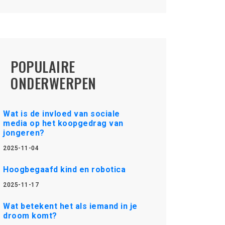
POPULAIRE
ONDERWERPEN
Wat is de invloed van sociale
media op het koopgedrag van
jongeren?
2025-11-04
Hoogbegaafd kind en robotica
2025-11-17
Wat betekent het als iemand in je
droom komt?