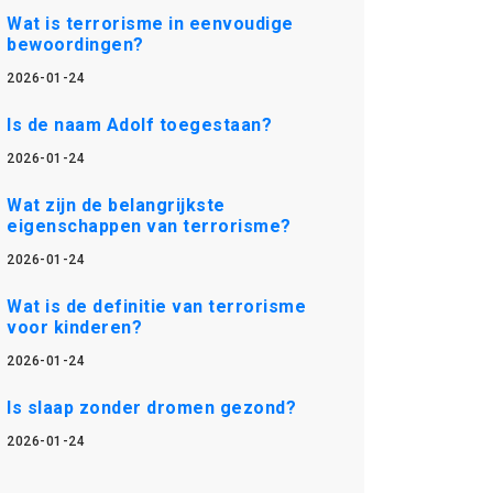
Wat is terrorisme in eenvoudige
bewoordingen?
2026-01-24
Is de naam Adolf toegestaan?
2026-01-24
Wat zijn de belangrijkste
eigenschappen van terrorisme?
2026-01-24
Wat is de definitie van terrorisme
voor kinderen?
2026-01-24
Is slaap zonder dromen gezond?
2026-01-24