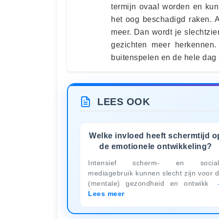
termijn ovaal worden en kun
het oog beschadigd raken. Al
meer. Dan wordt je slechtzie
gezichten meer herkennen. 
buitenspelen en de hele dag a
LEES OOK
Welke invloed heeft schermtijd o
de emotionele ontwikkeling?
Intensief scherm- en social
mediagebruik kunnen slecht zijn voor 
(mentale) gezondheid en ontwikk
Lees meer