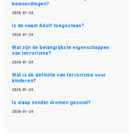
bewoordingen?
2026-01-24
Is de naam Adolf toegestaan?
2026-01-24
Wat zijn de belangrijkste eigenschappen
van terrorisme?
2026-01-24
Wat is de definitie van terrorisme voor
kinderen?
2026-01-24
Is slaap zonder dromen gezond?
2026-01-24