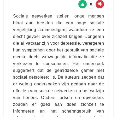
0
Sociale netwerken stellen jonge mensen
bloot aan beelden die een hoge sociale
vergelijking aanmoedigen, waardoor ze een
slecht gevoel over zichzelf krijgen. Jongeren
die al vatbaar zijn voor depressie, verergeren
hun symptomen door het gebruik van sociale
media, deels vanwege de informatie die ze
verkiezen te consumeren. Het onderzoek
suggereert dat de gemiddelde gamer niet
sociaal geïsoleerd is. De auteurs zeggen dat
er weinig onderzoeken zijn gedaan naar de
effecten van sociale netwerken op het welzijn
van tieners. Ouders, artsen en opvoeders
zouden er goed aan doen zichzelf te
informeren en het schermgebruik van