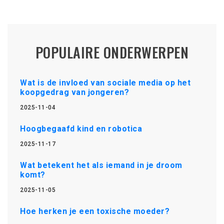
POPULAIRE ONDERWERPEN
Wat is de invloed van sociale media op het
koopgedrag van jongeren?
2025-11-04
Hoogbegaafd kind en robotica
2025-11-17
Wat betekent het als iemand in je droom
komt?
2025-11-05
Hoe herken je een toxische moeder?