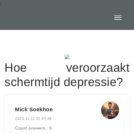
:
Hoe veroorzaakt
schermtijd depressie?
Mick Soekhoe
2025-11-11 02:40:48
Count answers : 5