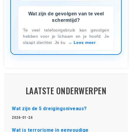
Wat zijn de gevolgen van te veel
schermtijd?
Te veel telefoongebruik kan gevolgen
hebben voor je lichaam en je hoofd. Je
slaapt slechter. Je ku
Lees meer
LAATSTE ONDERWERPEN
Wat zijn de 5 dreigingsniveaus?
2026-01-24
Wat is terrorisme in eenvoudige