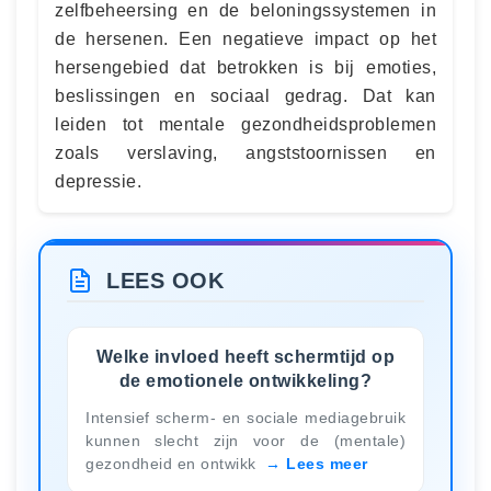
zelfbeheersing en de beloningssystemen in
de hersenen. Een negatieve impact op het
hersengebied dat betrokken is bij emoties,
beslissingen en sociaal gedrag. Dat kan
leiden tot mentale gezondheidsproblemen
zoals verslaving, angststoornissen en
depressie.
LEES OOK
Welke invloed heeft schermtijd op
de emotionele ontwikkeling?
Intensief scherm- en sociale mediagebruik
kunnen slecht zijn voor de (mentale)
gezondheid en ontwikk
Lees meer