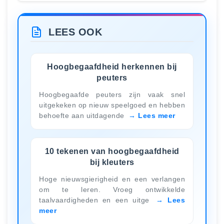
LEES OOK
Hoogbegaafdheid herkennen bij
peuters
Hoogbegaafde peuters zijn vaak snel
uitgekeken op nieuw speelgoed en hebben
behoefte aan uitdagende
Lees meer
10 tekenen van hoogbegaafdheid
bij kleuters
Hoge nieuwsgierigheid en een verlangen
om te leren. Vroeg ontwikkelde
taalvaardigheden en een uitge
Lees
meer