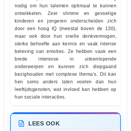
nodig om hun talenten optimaal te kunnen
ontwikkelen. Zeer slimme en gevoelige
kinderen en jongeren onderscheiden zich
door een hoog IQ (meestal boven de 130),
maar ook door hun snelle denkvermogen,
sterke behoefte aan kennis en vaak intense
beleving van emoties. Ze hebben vaak een
brede interesse in uiteenlopende
onderwerpen en kunnen zich diepgaand
bezighouden met complexe thema's. Dit kan
hen soms anders laten voelen dan hun
leeftijdsgenoten, wat invloed kan hebben op
hun sociale interacties.
LEES OOK