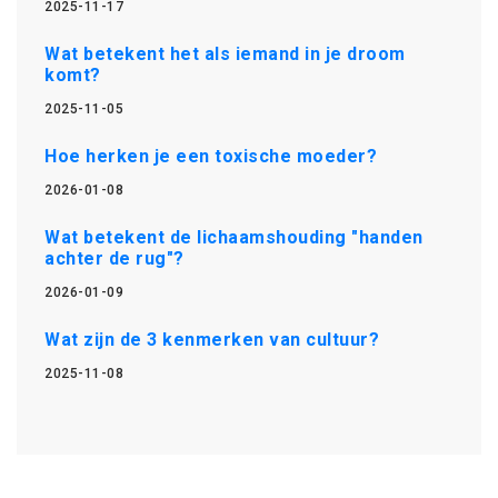
2025-11-17
Wat betekent het als iemand in je droom
komt?
2025-11-05
Hoe herken je een toxische moeder?
2026-01-08
Wat betekent de lichaamshouding "handen
achter de rug"?
2026-01-09
Wat zijn de 3 kenmerken van cultuur?
2025-11-08