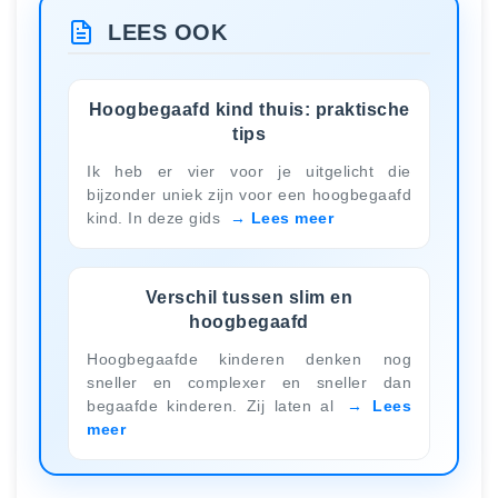
LEES OOK
Hoogbegaafd kind thuis: praktische
tips
Ik heb er vier voor je uitgelicht die
bijzonder uniek zijn voor een hoogbegaafd
kind. In deze gids
Lees meer
Verschil tussen slim en
hoogbegaafd
Hoogbegaafde kinderen denken nog
sneller en complexer en sneller dan
begaafde kinderen. Zij laten al
Lees
meer