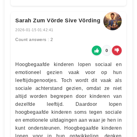
Sarah Zum Vörde Sive Vörding
2026-01-15 01:42:41
Count answers : 2
0
Hoogbegaafde kinderen lopen sociaal en
emotioneel gezien vaak voor op hun
leeftijdsgenootjes. Toch wordt dit vaak als
sociale achterstand gezien, omdat ze niet
altijd worden begrepen door kinderen van
dezelfde leeftijd. Daardoor lopen
hoogbegaafde kinderen soms tegen sociale
en emotionele uitdagingen aan waar je hen in
kunt ondersteunen. Hoogbegaafde kinderen
lopen voor in hun ontwikkeling, denken