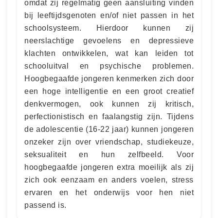
omdat zij regelmatig geen aansluiting vinden
bij leeftijdsgenoten en/of niet passen in het
schoolsysteem. Hierdoor kunnen zij
neerslachtige gevoelens en depressieve
klachten ontwikkelen, wat kan leiden tot
schooluitval en psychische problemen.
Hoogbegaafde jongeren kenmerken zich door
een hoge intelligentie en een groot creatief
denkvermogen, ook kunnen zij kritisch,
perfectionistisch en faalangstig zijn. Tijdens
de adolescentie (16-22 jaar) kunnen jongeren
onzeker zijn over vriendschap, studiekeuze,
seksualiteit en hun zelfbeeld. Voor
hoogbegaafde jongeren extra moeilijk als zij
zich ook eenzaam en anders voelen, stress
ervaren en het onderwijs voor hen niet
passend is.