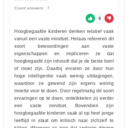
Count answers : 7
0
Hoogbegaafde kinderen denken relatief vaak
vanuit een vaste mindset. Helaas refereren dit
soort bewoordingen aan vaste
eigenschappen en impliceren ze dat
hoogbegaafd zijn inhoudt dat je de beste bent
of moet zijn. Daarbij ervaren ze door hun
hoge intelligentie vaak weinig uitdagingen,
waardoor ze gewend zijn ergens weinig
moeite voor te doen. Door regelmatig dit soort
ervaringen op te doen, ontwikkelen zij eerder
een vaste mindset. Bovendien zijn
hoogbegaafde kinderen vaak al op heel jonge
leeftijd in staat om kritisch naar zichzelf te
kijken. Wanneer ze zien dat anderen dingen