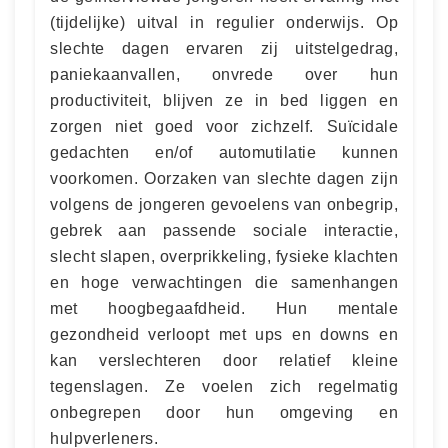
(tijdelijke) uitval in regulier onderwijs. Op
slechte dagen ervaren zij uitstelgedrag,
paniekaanvallen, onvrede over hun
productiviteit, blijven ze in bed liggen en
zorgen niet goed voor zichzelf. Suïcidale
gedachten en/of automutilatie kunnen
voorkomen. Oorzaken van slechte dagen zijn
volgens de jongeren gevoelens van onbegrip,
gebrek aan passende sociale interactie,
slecht slapen, overprikkeling, fysieke klachten
en hoge verwachtingen die samenhangen
met hoogbegaafdheid. Hun mentale
gezondheid verloopt met ups en downs en
kan verslechteren door relatief kleine
tegenslagen. Ze voelen zich regelmatig
onbegrepen door hun omgeving en
hulpverleners.