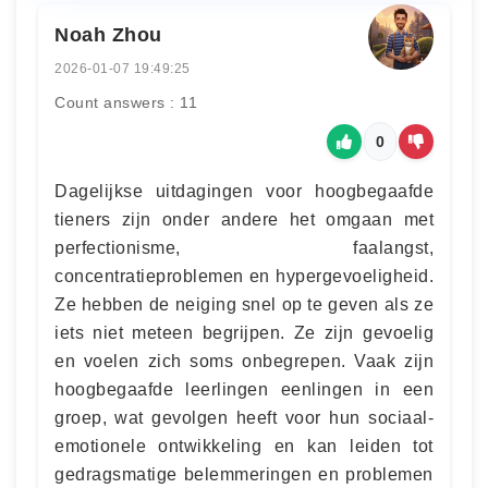
Noah Zhou
2026-01-07 19:49:25
Count answers : 11
0
Dagelijkse uitdagingen voor hoogbegaafde
tieners zijn onder andere het omgaan met
perfectionisme, faalangst,
concentratieproblemen en hypergevoeligheid.
Ze hebben de neiging snel op te geven als ze
iets niet meteen begrijpen. Ze zijn gevoelig
en voelen zich soms onbegrepen. Vaak zijn
hoogbegaafde leerlingen eenlingen in een
groep, wat gevolgen heeft voor hun sociaal-
emotionele ontwikkeling en kan leiden tot
gedragsmatige belemmeringen en problemen