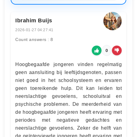
Ibrahim Buijs
2026-01-27 04:27:41
Count answers : 8
0
Hoogbegaafde jongeren vinden regelmatig
geen aansluiting bij leeftijdsgenoten, passen
niet goed in het schoolsysteem en ervaren
geen toereikende hulp. Dit kan leiden tot
neerslachtige gevoelens, schooluitval en
psychische problemen. De meerderheid van
de hoogbegaafde jongeren heeft ervaring met
periodes met negatieve gedachtes en
neerslachtige gevoelens. Zeker de helft van
de geïnterviewde jongeren heeft ervaring met