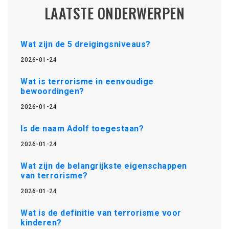
LAATSTE ONDERWERPEN
Wat zijn de 5 dreigingsniveaus?
2026-01-24
Wat is terrorisme in eenvoudige
bewoordingen?
2026-01-24
Is de naam Adolf toegestaan?
2026-01-24
Wat zijn de belangrijkste eigenschappen
van terrorisme?
2026-01-24
Wat is de definitie van terrorisme voor
kinderen?