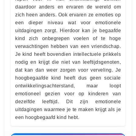
daardoor anders en ervaren de wereld om
zich heen anders. Ook ervaren ze emoties op
een dieper niveau wat voor emotionele
uitdagingen zorgt. Hierdoor kan je begaafde
kind zich onbegrepen voelen of te hoge
verwachtingen hebben van een vriendschap.
Je kind heeft bovendien intellectuele prikkels
nodig en krijgt die niet van leeftijdsgenoten,
dat kan dan weer zorgen voor verveling. Je
hoogbegaafde kind heeft dus geen sociale
ontwikkelingsachterstand, maar loopt
emotioneel gezien voor op kinderen van
dezelfde leeftijd. Dit zijn emotionele
uitdagingen waarmee je te maken krijgt als je
een hoogbegaafd kind hebt.