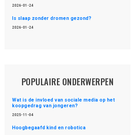
2026-01-24
Is slaap zonder dromen gezond?
2026-01-24
POPULAIRE ONDERWERPEN
Wat is de invloed van sociale media op het
koopgedrag van jongeren?
2025-11-04
Hoogbegaafd kind en robotica