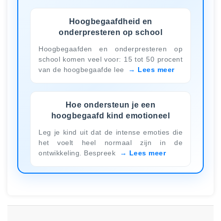
Hoogbegaafdheid en
onderpresteren op school
Hoogbegaafden en onderpresteren op
school komen veel voor: 15 tot 50 procent
van de hoogbegaafde lee
Lees meer
Hoe ondersteun je een
hoogbegaafd kind emotioneel
Leg je kind uit dat de intense emoties die
het voelt heel normaal zijn in de
ontwikkeling. Bespreek
Lees meer