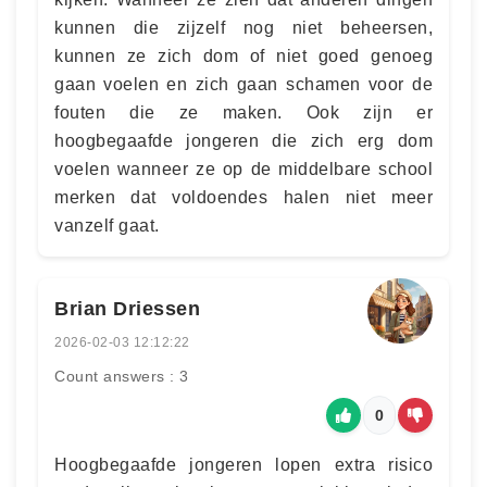
kunnen die zijzelf nog niet beheersen,
kunnen ze zich dom of niet goed genoeg
gaan voelen en zich gaan schamen voor de
fouten die ze maken. Ook zijn er
hoogbegaafde jongeren die zich erg dom
voelen wanneer ze op de middelbare school
merken dat voldoendes halen niet meer
vanzelf gaat.
Brian Driessen
2026-02-03 12:12:22
Count answers : 3
0
Hoogbegaafde jongeren lopen extra risico