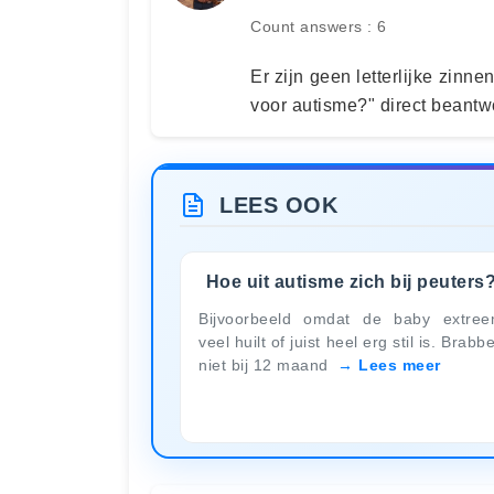
Count answers : 6
Er zijn geen letterlijke zinne
voor autisme?" direct beant
LEES OOK
Hoe uit autisme zich bij peuters
Bijvoorbeeld omdat de baby extre
veel huilt of juist heel erg stil is. Brabbe
niet bij 12 maand
Lees meer