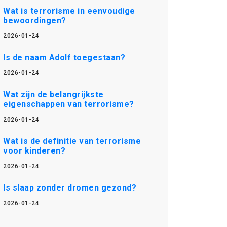
Wat is terrorisme in eenvoudige
bewoordingen?
2026-01-24
Is de naam Adolf toegestaan?
2026-01-24
Wat zijn de belangrijkste
eigenschappen van terrorisme?
2026-01-24
Wat is de definitie van terrorisme
voor kinderen?
2026-01-24
Is slaap zonder dromen gezond?
2026-01-24