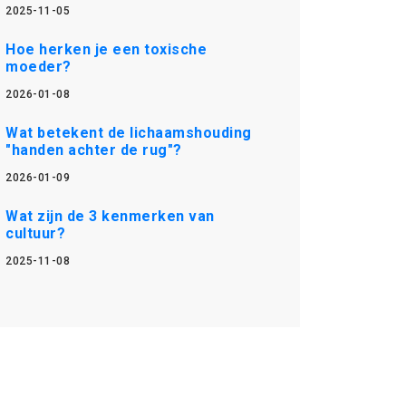
2025-11-05
Hoe herken je een toxische
moeder?
2026-01-08
Wat betekent de lichaamshouding
"handen achter de rug"?
2026-01-09
Wat zijn de 3 kenmerken van
cultuur?
2025-11-08