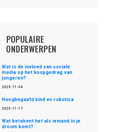
POPULAIRE
ONDERWERPEN
Wat is de invloed van sociale
media op het koopgedrag van
jongeren?
2025-11-04
Hoogbegaafd kind en robotica
2025-11-17
Wat betekent het als iemand in je
droom komt?