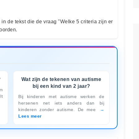
n in de tekst die de vraag "Welke 5 criteria zijn er
woorden.
?
Wat zijn de tekenen van autisme
bij een kind van 2 jaar?
em
lt
Bij kinderen met autisme werken de
hersenen net iets anders dan bij
kinderen zonder autisme. De mee
Lees meer