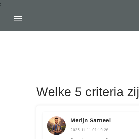
:
Welke 5 criteria z
Merijn Sarneel
2025-11-11 01:19:28