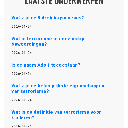
LAATSTE ONDERWERPEN
Wat zijn de 5 dreigingsniveaus?
2026-01-24
Wat is terrorisme in eenvoudige
bewoordingen?
2026-01-24
Is de naam Adolf toegestaan?
2026-01-24
Wat zijn de belangrijkste eigenschappen
van terrorisme?
2026-01-24
Wat is de definitie van terrorisme voor
kinderen?
2026-01-24