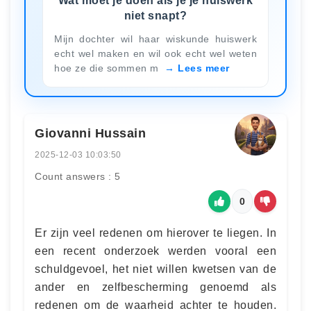
Wat moet je doen als je je huiswerk
niet snapt?
Mijn dochter wil haar wiskunde huiswerk
echt wel maken en wil ook echt wel weten
hoe ze die sommen m
Lees meer
Giovanni Hussain
2025-12-03 10:03:50
Count answers : 5
0
Er zijn veel redenen om hierover te liegen. In
een recent onderzoek werden vooral een
schuldgevoel, het niet willen kwetsen van de
ander en zelfbescherming genoemd als
redenen om de waarheid achter te houden.