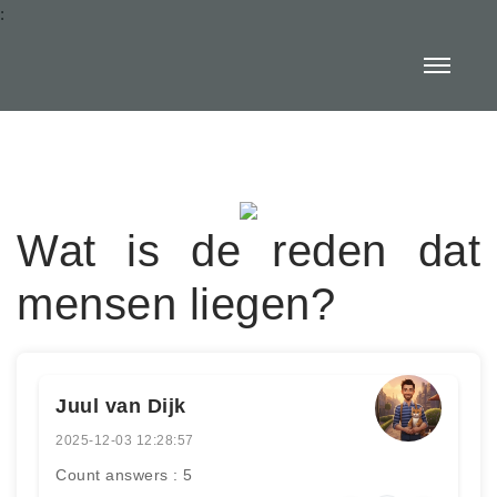
:
Wat is de reden dat
mensen liegen?
Juul van Dijk
2025-12-03 12:28:57
Count answers : 5