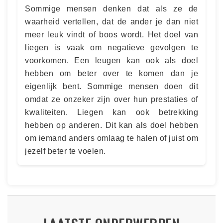
Sommige mensen denken dat als ze de
waarheid vertellen, dat de ander je dan niet
meer leuk vindt of boos wordt. Het doel van
liegen is vaak om negatieve gevolgen te
voorkomen. Een leugen kan ook als doel
hebben om beter over te komen dan je
eigenlijk bent. Sommige mensen doen dit
omdat ze onzeker zijn over hun prestaties of
kwaliteiten. Liegen kan ook betrekking
hebben op anderen. Dit kan als doel hebben
om iemand anders omlaag te halen of juist om
jezelf beter te voelen.