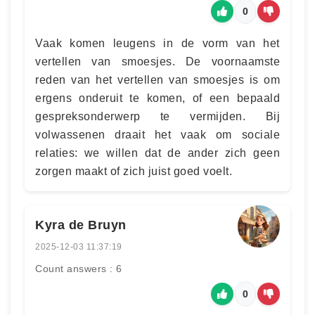
0
Vaak komen leugens in de vorm van het
vertellen van smoesjes. De voornaamste
reden van het vertellen van smoesjes is om
ergens onderuit te komen, of een bepaald
gespreksonderwerp te vermijden. Bij
volwassenen draait het vaak om sociale
relaties: we willen dat de ander zich geen
zorgen maakt of zich juist goed voelt.
Kyra de Bruyn
2025-12-03 11:37:19
Count answers : 6
0