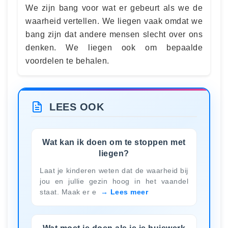
We zijn bang voor wat er gebeurt als we de
waarheid vertellen. We liegen vaak omdat we
bang zijn dat andere mensen slecht over ons
denken. We liegen ook om bepaalde
voordelen te behalen.
LEES OOK
Wat kan ik doen om te stoppen met
liegen?
Laat je kinderen weten dat de waarheid bij
jou en jullie gezin hoog in het vaandel
staat. Maak er e
Lees meer