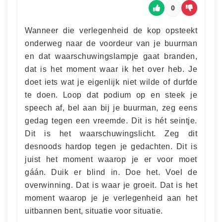
0
Wanneer die verlegenheid de kop opsteekt
onderweg naar de voordeur van je buurman
en dat waarschuwingslampje gaat branden,
dat is het moment waar ik het over heb. Je
doet iets wat je eigenlijk niet wilde of durfde
te doen. Loop dat podium op en steek je
speech af, bel aan bij je buurman, zeg eens
gedag tegen een vreemde. Dit is hét seintje.
Dit is het waarschuwingslicht. Zeg dit
desnoods hardop tegen je gedachten. Dit is
juist het moment waarop je er voor moet
gáán. Duik er blind in. Doe het. Voel de
overwinning. Dat is waar je groeit. Dat is het
moment waarop je je verlegenheid aan het
uitbannen bent, situatie voor situatie.