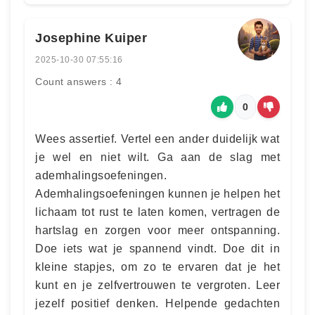
Josephine Kuiper
2025-10-30 07:55:16
Count answers : 4
0
Wees assertief. Vertel een ander duidelijk wat
je wel en niet wilt. Ga aan de slag met
ademhalingsoefeningen.
Ademhalingsoefeningen kunnen je helpen het
lichaam tot rust te laten komen, vertragen de
hartslag en zorgen voor meer ontspanning.
Doe iets wat je spannend vindt. Doe dit in
kleine stapjes, om zo te ervaren dat je het
kunt en je zelfvertrouwen te vergroten. Leer
jezelf positief denken. Helpende gedachten