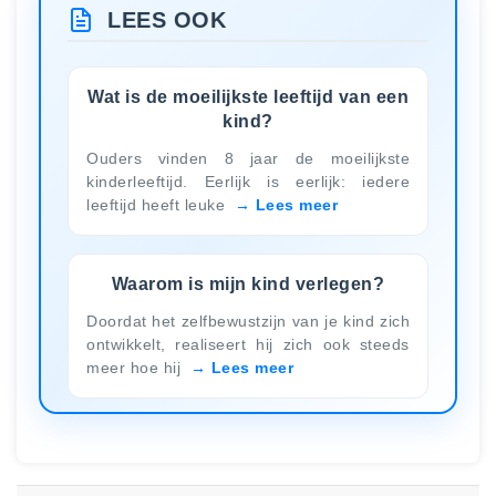
LEES OOK
Wat is de moeilijkste leeftijd van een
kind?
Ouders vinden 8 jaar de moeilijkste
kinderleeftijd. Eerlijk is eerlijk: iedere
leeftijd heeft leuke
Lees meer
Waarom is mijn kind verlegen?
Doordat het zelfbewustzijn van je kind zich
ontwikkelt, realiseert hij zich ook steeds
meer hoe hij
Lees meer