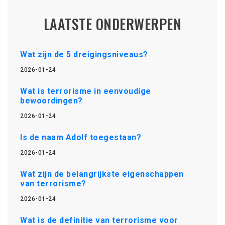
LAATSTE ONDERWERPEN
Wat zijn de 5 dreigingsniveaus?
2026-01-24
Wat is terrorisme in eenvoudige
bewoordingen?
2026-01-24
Is de naam Adolf toegestaan?
2026-01-24
Wat zijn de belangrijkste eigenschappen
van terrorisme?
2026-01-24
Wat is de definitie van terrorisme voor