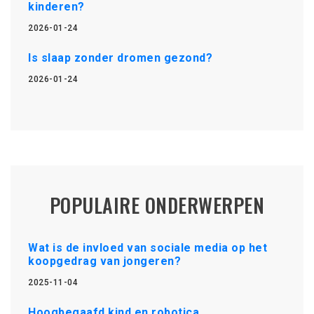
kinderen?
2026-01-24
Is slaap zonder dromen gezond?
2026-01-24
POPULAIRE ONDERWERPEN
Wat is de invloed van sociale media op het
koopgedrag van jongeren?
2025-11-04
Hoogbegaafd kind en robotica