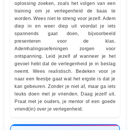
oplossing zoeken, zoals het volgen van een
training om je verlegenheid de baas te
worden. Wees niet te streng voor jezelf. Adem
diep in en weer diep uit voordat je iets
spannends gaat doen, bijvoorbeeld
presenteren voor de klas.
Ademhalingsoefeningen zorgen voor
ontspanning. Leid jezelf af wanneer je het
gevoel hebt dat de verlegenheid je in beslag
neemt. Wees realistisch. Bedeken voor je
naar een feestje gaat wat het ergste is dat je
kan gebeuren. Zonder je niet af, maar ga iets
leuks doen met je vrienden. Daag jezelf uit.
Praat met je ouders, je mentor of een goede
vriend(in) over je verlegenheid.