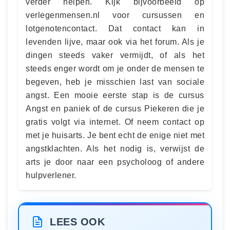
verder helpen. Kijk bijvoorbeeld op
verlegenmensen.nl voor cursussen en
lotgenotencontact. Dat contact kan in
levenden lijve, maar ook via het forum. Als je
dingen steeds vaker vermijdt, of als het
steeds enger wordt om je onder de mensen te
begeven, heb je misschien last van sociale
angst. Een mooie eerste stap is de cursus
Angst en paniek of de cursus Piekeren die je
gratis volgt via internet. Of neem contact op
met je huisarts. Je bent echt de enige niet met
angstklachten. Als het nodig is, verwijst de
arts je door naar een psycholoog of andere
hulpverlener.
LEES OOK