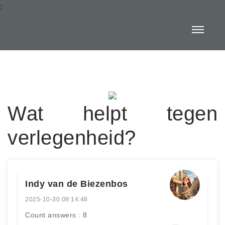
:
Wat helpt tegen
verlegenheid?
Indy van de Biezenbos
2025-10-30 09:14:48
Count answers : 8