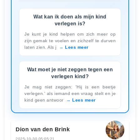
Wat kan ik doen als mijn kind
verlegen is?
Je kunt je kind helpen om zich meer op
zijn gemak te voelen en zichzelf te durven
laten zien. Als j
Lees meer
Wat moet je niet zeggen tegen een
verlegen kind?
Je mag niet zeggen: 'Hij is een beetje
verlegen.' als iemand een vraag stelt en je
kind geen antwoor
Lees meer
Dion van den Brink
2025-10-30 05:05:21