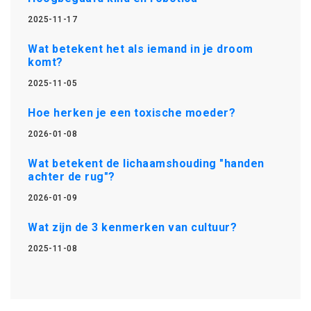
2025-11-17
Wat betekent het als iemand in je droom
komt?
2025-11-05
Hoe herken je een toxische moeder?
2026-01-08
Wat betekent de lichaamshouding "handen
achter de rug"?
2026-01-09
Wat zijn de 3 kenmerken van cultuur?
2025-11-08