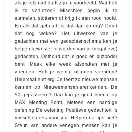
als je iets niet durft zijn bijvoorbeeld: Wat heb
ik te verliezen? Misschien begin ik te
stamelen, stotteren of krijg ik een rood hoofd.
En als dat gebeurt: is dat dan zo erg? Duurt
dat nog weken? Het uitwerken van je
gedachten met een gedachtenschema kan je
helpen bewuster te worden van je (negatieve)
gedachten. Onthoud dat je goed en bijzonder
bent. Maak elke week afspraken met je
vrienden. Heb je weinig of geen vrienden?
Helemaal niet erg. Je leert zo nieuwe mensen
kennen op Nieuwemensenlerenkennen. De
50 gepasseerd? Dan kun je goed terecht op
MAX Meeting Point. Meteen een handige
oefening De oefening Positieve gedachten is
misschien iets voor jou. Helpen de tips niet?
Steun van andere verlegen mensen kan je