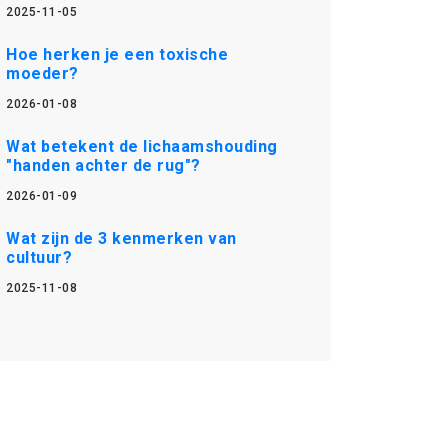
2025-11-05
Hoe herken je een toxische
moeder?
2026-01-08
Wat betekent de lichaamshouding
"handen achter de rug"?
2026-01-09
Wat zijn de 3 kenmerken van
cultuur?
2025-11-08