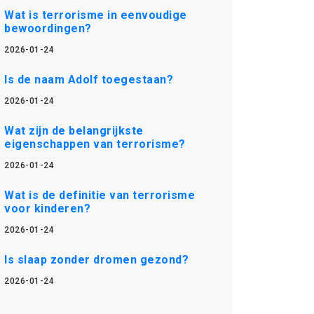
Wat is terrorisme in eenvoudige
bewoordingen?
2026-01-24
Is de naam Adolf toegestaan?
2026-01-24
Wat zijn de belangrijkste
eigenschappen van terrorisme?
2026-01-24
Wat is de definitie van terrorisme
voor kinderen?
2026-01-24
Is slaap zonder dromen gezond?
2026-01-24