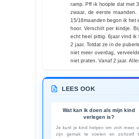
ramp. Pff ik hoopte dat met 
zwaar, de eerste maanden. 
15/18maanden begon ik het ec
hoor. Verschilt per kindje. 
echt heel pittig. 6jaar vind ik 
2 jaar. Totdat ze in de pubert
niet meer overdag, verveeld
niet praten. Vanaf 2 jaar. Alle
LEES OOK
Wat kan ik doen als mijn kind
verlegen is?
Je kunt je kind helpen om zich meer 
zijn gemak te voelen en zichzelf 