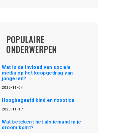
POPULAIRE
ONDERWERPEN
Wat is de invloed van sociale
media op het koopgedrag van
jongeren?
2025-11-04
Hoogbegaafd kind en robotica
2025-11-17
Wat betekent het als iemand in je
droom komt?