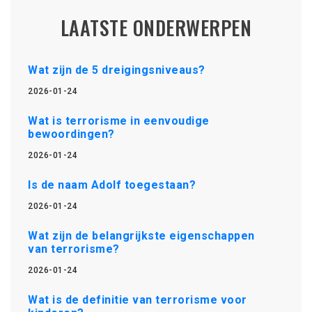
LAATSTE ONDERWERPEN
Wat zijn de 5 dreigingsniveaus?
2026-01-24
Wat is terrorisme in eenvoudige
bewoordingen?
2026-01-24
Is de naam Adolf toegestaan?
2026-01-24
Wat zijn de belangrijkste eigenschappen
van terrorisme?
2026-01-24
Wat is de definitie van terrorisme voor