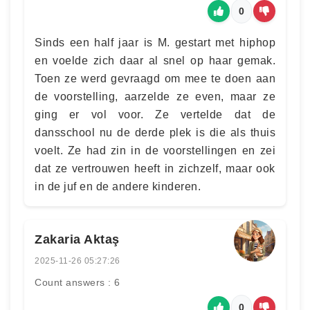
0
Sinds een half jaar is M. gestart met hiphop
en voelde zich daar al snel op haar gemak.
Toen ze werd gevraagd om mee te doen aan
de voorstelling, aarzelde ze even, maar ze
ging er vol voor. Ze vertelde dat de
dansschool nu de derde plek is die als thuis
voelt. Ze had zin in de voorstellingen en zei
dat ze vertrouwen heeft in zichzelf, maar ook
in de juf en de andere kinderen.
Zakaria Aktaş
2025-11-26 05:27:26
Count answers : 6
0