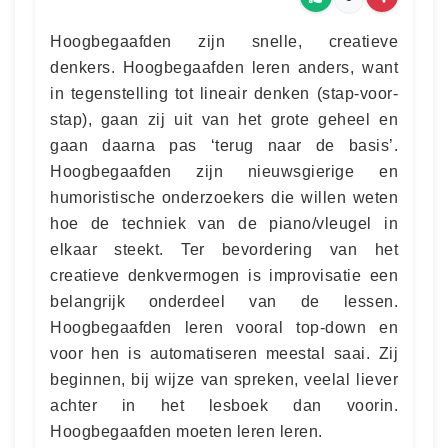
Hoogbegaafden zijn snelle, creatieve
denkers. Hoogbegaafden leren anders, want
in tegenstelling tot lineair denken (stap-voor-
stap), gaan zij uit van het grote geheel en
gaan daarna pas ‘terug naar de basis’.
Hoogbegaafden zijn nieuwsgierige en
humoristische onderzoekers die willen weten
hoe de techniek van de piano/vleugel in
elkaar steekt. Ter bevordering van het
creatieve denkvermogen is improvisatie een
belangrijk onderdeel van de lessen.
Hoogbegaafden leren vooral top-down en
voor hen is automatiseren meestal saai. Zij
beginnen, bij wijze van spreken, veelal liever
achter in het lesboek dan voorin.
Hoogbegaafden moeten leren leren.