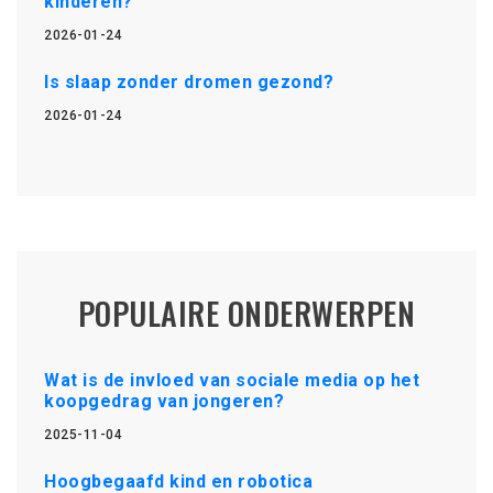
kinderen?
2026-01-24
Is slaap zonder dromen gezond?
2026-01-24
POPULAIRE ONDERWERPEN
Wat is de invloed van sociale media op het
koopgedrag van jongeren?
2025-11-04
Hoogbegaafd kind en robotica