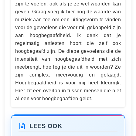
zijn te voelen, ook als je ze wel woorden kan
geven. Graag voeg ik hier nog de waarde van
muziek aan toe om een uitingsvorm te vinden
voor de gevoelens die voor mij gekoppeld zijn
aan hoogbegaafdheid. Ik denk dat je
regelmatig artiesten hoort die zelf ook
hoogbegaafd zijn. De diepe gevoelens die de
intensiteit van hoogbegaafdheid met zich
meebrengt, hoe leg je die uit in woorden? Ze
zijn complex, meervoudig en gelaagd.
Hoogbegaafdheid is voor mij heel kleurrijk.
Hier zit een overlap in tussen mensen die niet
alleen voor hoogbegaafden geldt.
LEES OOK