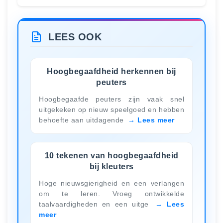
LEES OOK
Hoogbegaafdheid herkennen bij
peuters
Hoogbegaafde peuters zijn vaak snel
uitgekeken op nieuw speelgoed en hebben
behoefte aan uitdagende
Lees meer
10 tekenen van hoogbegaafdheid
bij kleuters
Hoge nieuwsgierigheid en een verlangen
om te leren. Vroeg ontwikkelde
taalvaardigheden en een uitge
Lees
meer