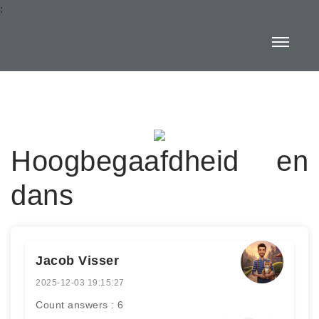
:
Hoogbegaafdheid en
dans
Jacob Visser
2025-12-03 19:15:27
Count answers : 6