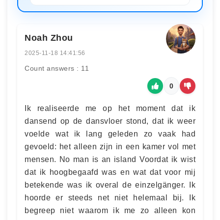
Noah Zhou
2025-11-18 14:41:56
Count answers : 11
0
Ik realiseerde me op het moment dat ik
dansend op de dansvloer stond, dat ik weer
voelde wat ik lang geleden zo vaak had
gevoeld: het alleen zijn in een kamer vol met
mensen. No man is an island Voordat ik wist
dat ik hoogbegaafd was en wat dat voor mij
betekende was ik overal de einzelgänger. Ik
hoorde er steeds net niet helemaal bij. Ik
begreep niet waarom ik me zo alleen kon