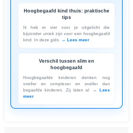
Hoogbegaafd kind thuis: praktische
tips
Ik heb er vier voor je uitgelicht die
bijzonder uniek zijn voor een hoogbegaafd
kind. In deze gids
Lees meer
Verschil tussen slim en
hoogbegaafd
Hoogbegaafde kinderen denken nog
sneller en complexer en sneller dan
begaafde kinderen. Zij laten al
Lees
meer