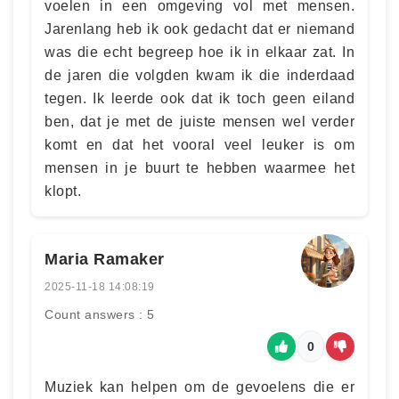
voelen in een omgeving vol met mensen.
Jarenlang heb ik ook gedacht dat er niemand
was die echt begreep hoe ik in elkaar zat. In
de jaren die volgden kwam ik die inderdaad
tegen. Ik leerde ook dat ik toch geen eiland
ben, dat je met de juiste mensen wel verder
komt en dat het vooral veel leuker is om
mensen in je buurt te hebben waarmee het
klopt.
Maria Ramaker
2025-11-18 14:08:19
Count answers : 5
0
Muziek kan helpen om de gevoelens die er