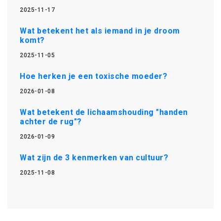
2025-11-17
Wat betekent het als iemand in je droom
komt?
2025-11-05
Hoe herken je een toxische moeder?
2026-01-08
Wat betekent de lichaamshouding "handen
achter de rug"?
2026-01-09
Wat zijn de 3 kenmerken van cultuur?
2025-11-08