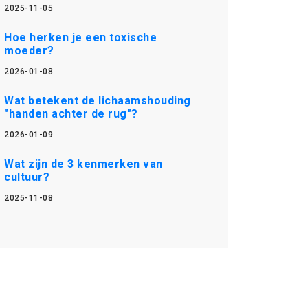
2025-11-05
Hoe herken je een toxische
moeder?
2026-01-08
Wat betekent de lichaamshouding
"handen achter de rug"?
2026-01-09
Wat zijn de 3 kenmerken van
cultuur?
2025-11-08