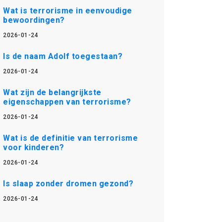
Wat is terrorisme in eenvoudige
bewoordingen?
2026-01-24
Is de naam Adolf toegestaan?
2026-01-24
Wat zijn de belangrijkste
eigenschappen van terrorisme?
2026-01-24
Wat is de definitie van terrorisme
voor kinderen?
2026-01-24
Is slaap zonder dromen gezond?
2026-01-24