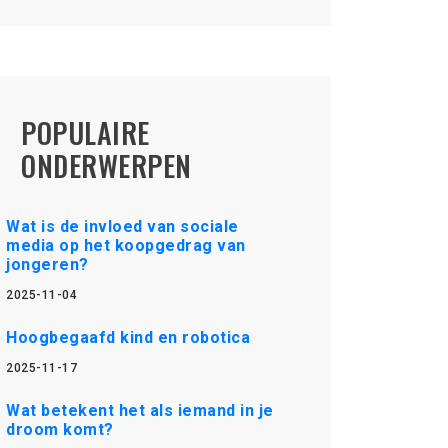
POPULAIRE
ONDERWERPEN
Wat is de invloed van sociale
media op het koopgedrag van
jongeren?
2025-11-04
Hoogbegaafd kind en robotica
2025-11-17
Wat betekent het als iemand in je
droom komt?