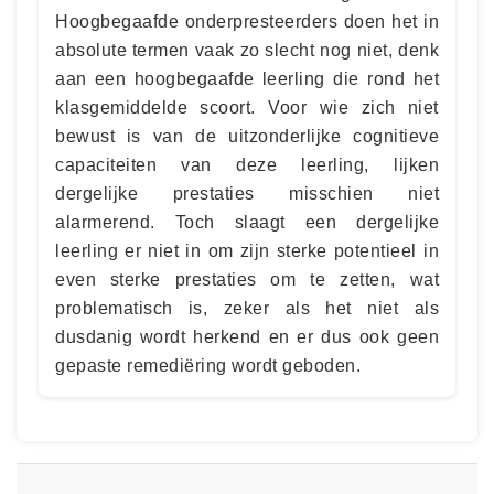
Hoogbegaafde onderpresteerders doen het in
absolute termen vaak zo slecht nog niet, denk
aan een hoogbegaafde leerling die rond het
klasgemiddelde scoort. Voor wie zich niet
bewust is van de uitzonderlijke cognitieve
capaciteiten van deze leerling, lijken
dergelijke prestaties misschien niet
alarmerend. Toch slaagt een dergelijke
leerling er niet in om zijn sterke potentieel in
even sterke prestaties om te zetten, wat
problematisch is, zeker als het niet als
dusdanig wordt herkend en er dus ook geen
gepaste remediëring wordt geboden.