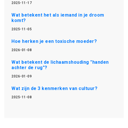
2025-11-17
Wat betekent het als iemand in je droom
komt?
2025-11-05
Hoe herken je een toxische moeder?
2026-01-08
Wat betekent de lichaamshouding "handen
achter de rug"?
2026-01-09
Wat zijn de 3 kenmerken van cultuur?
2025-11-08