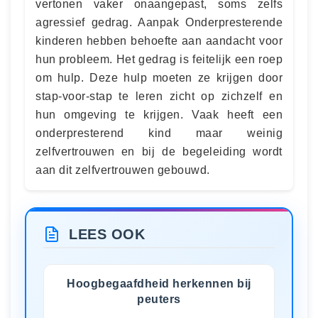
vertonen vaker onaangepast, soms zelfs
agressief gedrag. Aanpak Onderpresterende
kinderen hebben behoefte aan aandacht voor
hun probleem. Het gedrag is feitelijk een roep
om hulp. Deze hulp moeten ze krijgen door
stap-voor-stap te leren zicht op zichzelf en
hun omgeving te krijgen. Vaak heeft een
onderpresterend kind maar weinig
zelfvertrouwen en bij de begeleiding wordt
aan dit zelfvertrouwen gebouwd.
LEES OOK
Hoogbegaafdheid herkennen bij
peuters