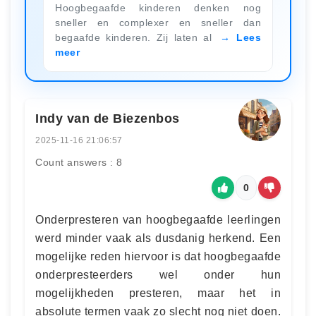
Hoogbegaafde kinderen denken nog
sneller en complexer en sneller dan
begaafde kinderen. Zij laten al
Lees
meer
Indy van de Biezenbos
2025-11-16 21:06:57
Count answers : 8
0
Onderpresteren van hoogbegaafde leerlingen
werd minder vaak als dusdanig herkend. Een
mogelijke reden hiervoor is dat hoogbegaafde
onderpresteerders wel onder hun
mogelijkheden presteren, maar het in
absolute termen vaak zo slecht nog niet doen.