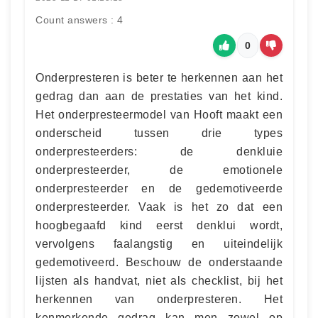
Count answers : 4
0
Onderpresteren is beter te herkennen aan het
gedrag dan aan de prestaties van het kind.
Het onderpresteermodel van Hooft maakt een
onderscheid tussen drie types
onderpresteerders: de denkluie
onderpresteerder, de emotionele
onderpresteerder en de gedemotiveerde
onderpresteerder. Vaak is het zo dat een
hoogbegaafd kind eerst denklui wordt,
vervolgens faalangstig en uiteindelijk
gedemotiveerd. Beschouw de onderstaande
lijsten als handvat, niet als checklist, bij het
herkennen van onderpresteren. Het
kenmerkende gedrag kan men zowel op