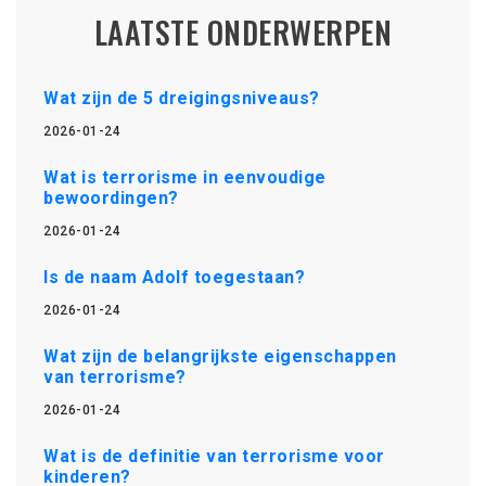
LAATSTE ONDERWERPEN
Wat zijn de 5 dreigingsniveaus?
2026-01-24
Wat is terrorisme in eenvoudige
bewoordingen?
2026-01-24
Is de naam Adolf toegestaan?
2026-01-24
Wat zijn de belangrijkste eigenschappen
van terrorisme?
2026-01-24
Wat is de definitie van terrorisme voor
kinderen?