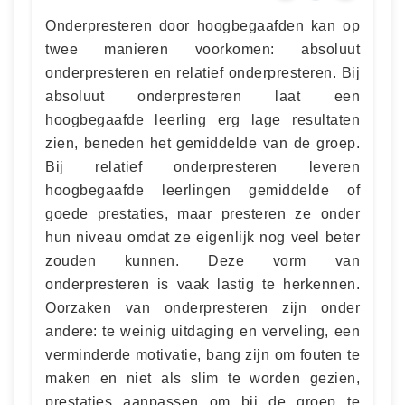
Onderpresteren door hoogbegaafden kan op
twee manieren voorkomen: absoluut
onderpresteren en relatief onderpresteren. Bij
absoluut onderpresteren laat een
hoogbegaafde leerling erg lage resultaten
zien, beneden het gemiddelde van de groep.
Bij relatief onderpresteren leveren
hoogbegaafde leerlingen gemiddelde of
goede prestaties, maar presteren ze onder
hun niveau omdat ze eigenlijk nog veel beter
zouden kunnen. Deze vorm van
onderpresteren is vaak lastig te herkennen.
Oorzaken van onderpresteren zijn onder
andere: te weinig uitdaging en verveling, een
verminderde motivatie, bang zijn om fouten te
maken en niet als slim te worden gezien,
prestaties aanpassen om bij de groep te