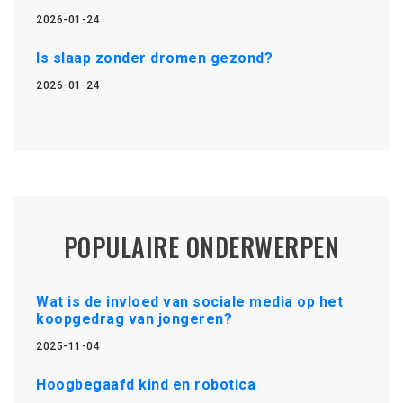
2026-01-24
Is slaap zonder dromen gezond?
2026-01-24
POPULAIRE ONDERWERPEN
Wat is de invloed van sociale media op het
koopgedrag van jongeren?
2025-11-04
Hoogbegaafd kind en robotica