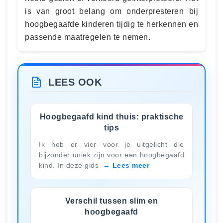
is van groot belang om onderpresteren bij
hoogbegaafde kinderen tijdig te herkennen en
passende maatregelen te nemen.
LEES OOK
Hoogbegaafd kind thuis: praktische
tips
Ik heb er vier voor je uitgelicht die
bijzonder uniek zijn voor een hoogbegaafd
kind. In deze gids
Lees meer
Verschil tussen slim en
hoogbegaafd