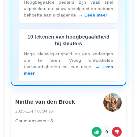
Hoogbegaafde peuters zijn vaak snel
uitgekeken op nieuw speelgoed en hebben
behoefte aan uitdagende
Lees meer
10 tekenen van hoogbegaafdheid
bij kleuters
Hoge nieuwsgierigheid en een verlangen
om te leren. Vroeg ontwikkelde
taalvaardigheden en een uitge
Lees
meer
Ninthe van den Broek
2025-11-17 00:34:25
Count answers : 3
0