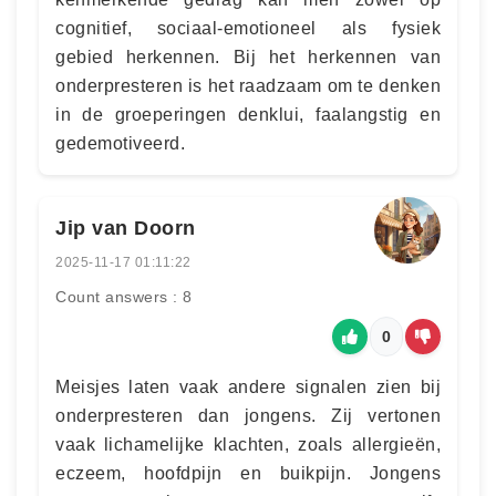
cognitief, sociaal-emotioneel als fysiek
gebied herkennen. Bij het herkennen van
onderpresteren is het raadzaam om te denken
in de groeperingen denklui, faalangstig en
gedemotiveerd.
Jip van Doorn
2025-11-17 01:11:22
Count answers : 8
0
Meisjes laten vaak andere signalen zien bij
onderpresteren dan jongens. Zij vertonen
vaak lichamelijke klachten, zoals allergieën,
eczeem, hoofdpijn en buikpijn. Jongens