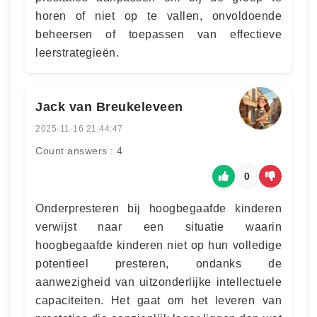
horen of niet op te vallen, onvoldoende
beheersen of toepassen van effectieve
leerstrategieën.
Jack van Breukeleveen
2025-11-16 21:44:47
Count answers : 4
0
Onderpresteren bij hoogbegaafde kinderen
verwijst naar een situatie waarin
hoogbegaafde kinderen niet op hun volledige
potentieel presteren, ondanks de
aanwezigheid van uitzonderlijke intellectuele
capaciteiten. Het gaat om het leveren van