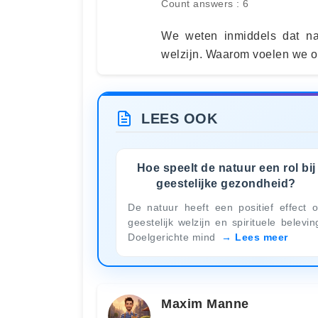
Count answers : 6
We weten inmiddels dat nat
welzijn. Waarom voelen we o
LEES OOK
Hoe speelt de natuur een rol bij
geestelijke gezondheid?
De natuur heeft een positief effect 
geestelijk welzijn en spirituele belevin
Doelgerichte mind
Lees meer
Maxim Manne