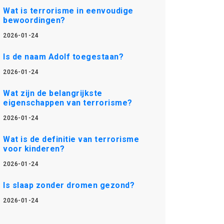
Wat is terrorisme in eenvoudige
bewoordingen?
2026-01-24
Is de naam Adolf toegestaan?
2026-01-24
Wat zijn de belangrijkste
eigenschappen van terrorisme?
2026-01-24
Wat is de definitie van terrorisme
voor kinderen?
2026-01-24
Is slaap zonder dromen gezond?
2026-01-24