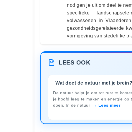
nodigen je uit om deel te n
specifieke landschapse
volwassenen in Vlaanderen
gezondheidsgerelateerde kw
vormgeving van stedelijke pl
LEES OOK
Wat doet de natuur met je brein
De natuur helpt je om tot rust te kome
je hoofd leeg te maken en energie op 
doen. In de natuur
Lees meer