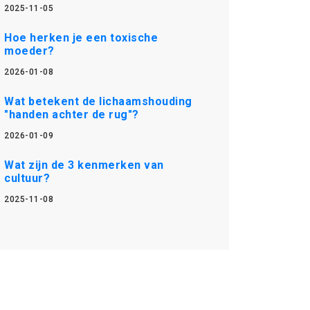
2025-11-05
Hoe herken je een toxische
moeder?
2026-01-08
Wat betekent de lichaamshouding
"handen achter de rug"?
2026-01-09
Wat zijn de 3 kenmerken van
cultuur?
2025-11-08