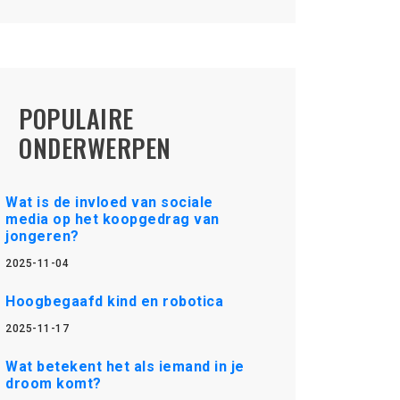
POPULAIRE
ONDERWERPEN
Wat is de invloed van sociale
media op het koopgedrag van
jongeren?
2025-11-04
Hoogbegaafd kind en robotica
2025-11-17
Wat betekent het als iemand in je
droom komt?