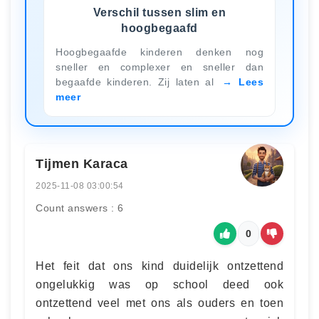
Verschil tussen slim en
hoogbegaafd
Hoogbegaafde kinderen denken nog
sneller en complexer en sneller dan
begaafde kinderen. Zij laten al
Lees
meer
Tijmen Karaca
2025-11-08 03:00:54
Count answers : 6
0
Het feit dat ons kind duidelijk ontzettend
ongelukkig was op school deed ook
ontzettend veel met ons als ouders en toen