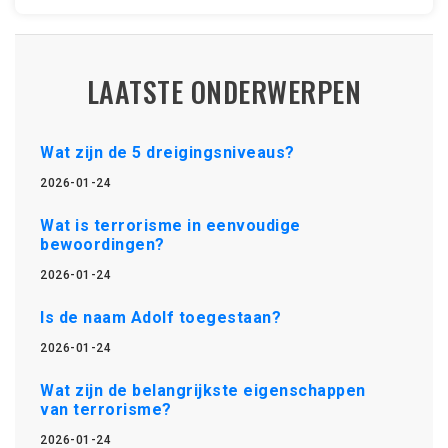
LAATSTE ONDERWERPEN
Wat zijn de 5 dreigingsniveaus?
2026-01-24
Wat is terrorisme in eenvoudige
bewoordingen?
2026-01-24
Is de naam Adolf toegestaan?
2026-01-24
Wat zijn de belangrijkste eigenschappen
van terrorisme?
2026-01-24