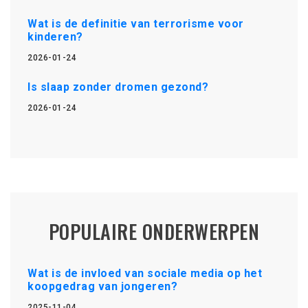
Wat is de definitie van terrorisme voor
kinderen?
2026-01-24
Is slaap zonder dromen gezond?
2026-01-24
POPULAIRE ONDERWERPEN
Wat is de invloed van sociale media op het
koopgedrag van jongeren?
2025-11-04