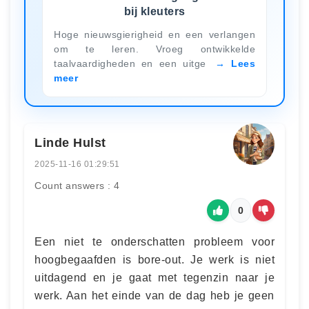
bij kleuters
Hoge nieuwsgierigheid en een verlangen
om te leren. Vroeg ontwikkelde
taalvaardigheden en een uitge
Lees
meer
Linde Hulst
2025-11-16 01:29:51
Count answers : 4
0
Een niet te onderschatten probleem voor
hoogbegaafden is bore-out. Je werk is niet
uitdagend en je gaat met tegenzin naar je
werk. Aan het einde van de dag heb je geen