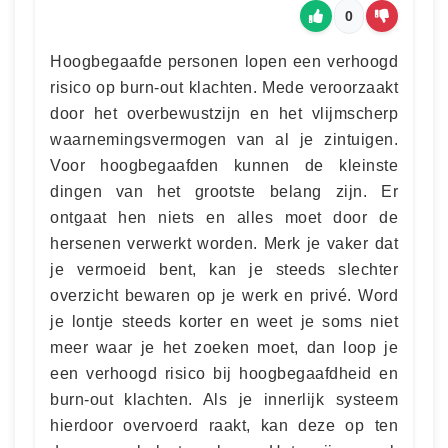
0
Hoogbegaafde personen lopen een verhoogd
risico op burn-out klachten. Mede veroorzaakt
door het overbewustzijn en het vlijmscherp
waarnemingsvermogen van al je zintuigen.
Voor hoogbegaafden kunnen de kleinste
dingen van het grootste belang zijn. Er
ontgaat hen niets en alles moet door de
hersenen verwerkt worden. Merk je vaker dat
je vermoeid bent, kan je steeds slechter
overzicht bewaren op je werk en privé. Word
je lontje steeds korter en weet je soms niet
meer waar je het zoeken moet, dan loop je
een verhoogd risico bij hoogbegaafdheid en
burn-out klachten. Als je innerlijk systeem
hierdoor overvoerd raakt, kan deze op ten