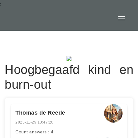
:
Hoogbegaafd kind en
burn-out
Thomas de Reede
2025-11-29 18:47:20
Count answers : 4