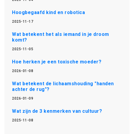
Hoogbegaafd kind en robotica
2025-11-17
Wat betekent het als iemand in je droom
komt?
2025-11-05
Hoe herken je een toxische moeder?
2026-01-08
Wat betekent de lichaamshouding "handen
achter de rug"?
2026-01-09
Wat zijn de 3 kenmerken van cultuur?
2025-11-08