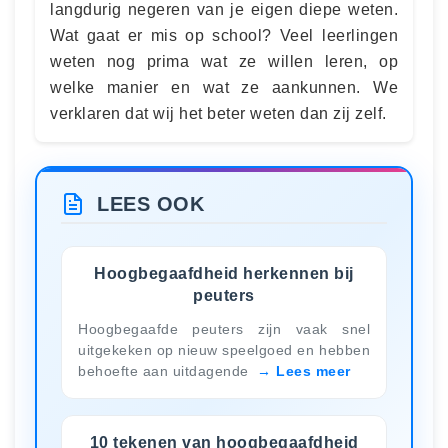
langdurig negeren van je eigen diepe weten.
Wat gaat er mis op school? Veel leerlingen
weten nog prima wat ze willen leren, op
welke manier en wat ze aankunnen. We
verklaren dat wij het beter weten dan zij zelf.
LEES OOK
Hoogbegaafdheid herkennen bij
peuters
Hoogbegaafde peuters zijn vaak snel
uitgekeken op nieuw speelgoed en hebben
behoefte aan uitdagende
Lees meer
10 tekenen van hoogbegaafdheid