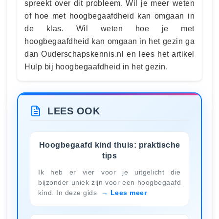
spreekt over dit probleem. Wil je meer weten
of hoe met hoogbegaafdheid kan omgaan in
de klas. Wil weten hoe je met
hoogbegaafdheid kan omgaan in het gezin ga
dan Ouderschapskennis.nl en lees het artikel
Hulp bij hoogbegaafdheid in het gezin.
LEES OOK
Hoogbegaafd kind thuis: praktische
tips
Ik heb er vier voor je uitgelicht die
bijzonder uniek zijn voor een hoogbegaafd
kind. In deze gids
Lees meer