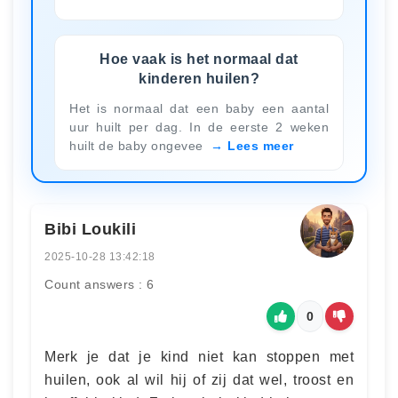
Hoe vaak is het normaal dat
kinderen huilen?
Het is normaal dat een baby een aantal
uur huilt per dag. In de eerste 2 weken
huilt de baby ongevee
Lees meer
Bibi Loukili
2025-10-28 13:42:18
Count answers : 6
0
Merk je dat je kind niet kan stoppen met
huilen, ook al wil hij of zij dat wel, troost en