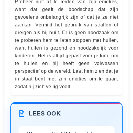
Probeer niet af te leiden van zijn emoties,
want dat geeft de boodschap dat zijn
gevoelens onbelangrijk zijn of dat je ze niet
aankan. Vermijd het gebruik van straffen of
dreigen als hij huilt. Er is geen noodzaak om
te proberen hem te laten stoppen met huilen,
want huilen is gezond en noodzakelijk voor
kinderen. Het is altijd gepast voor je kind om
te huilen en hij heeft geen volwassen
perspectief op de wereld. Laat hem zien dat je
in staat bent met zijn emoties om te gaan,
zodat hij zich veilig voelt.
LEES OOK