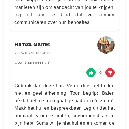
manieren zijn om aandacht van jou te krijgen,
leg uit aan je kind dat ze kunnen
communiceren over hun behoeftes.
Hamza Garret
2025-10-28 14:09:32
Count answers : 7
0
Gebruik dan deze tips: Veroordeel het huilen
niet en geef erkenning. Toon begrip: ‘Balen
hè dat het niet doorgaat, je had er zo’n zin in’.
Maak het huilen bespreekbaar. Leg uit dat het
normaal is om te huilen, bijvoorbeeld als je
pijn hebt. Soms wil je niet huilen en komen de