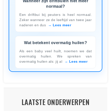
Wanneer zijn driftbuien niet meer
normaal?
Een driftbui bij peuters is heel normaal.
Zeker wanneer ze de leeftijd van twee jaar
naderen en dus
Lees meer
Wat betekent overmatig huilen?
Als een baby veel huilt, noemen we dat
overmatig huilen. We spreken van
overmatig huilen als: jij al
Lees meer
LAATSTE ONDERWERPEN