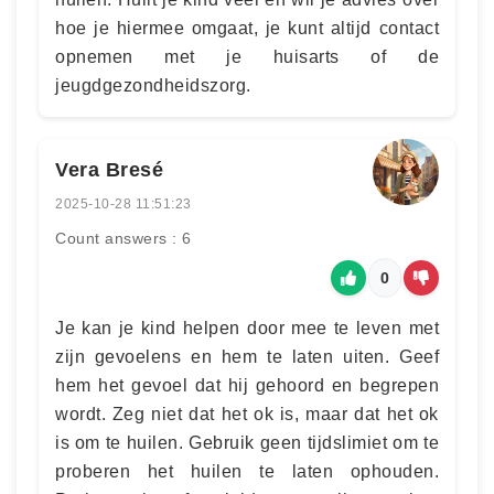
hoe je hiermee omgaat, je kunt altijd contact
opnemen met je huisarts of de
jeugdgezondheidszorg.
Vera Bresé
2025-10-28 11:51:23
Count answers : 6
0
Je kan je kind helpen door mee te leven met
zijn gevoelens en hem te laten uiten. Geef
hem het gevoel dat hij gehoord en begrepen
wordt. Zeg niet dat het ok is, maar dat het ok
is om te huilen. Gebruik geen tijdslimiet om te
proberen het huilen te laten ophouden.