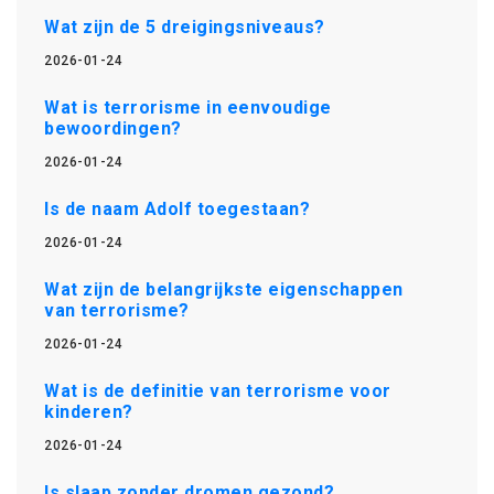
Wat zijn de 5 dreigingsniveaus?
2026-01-24
Wat is terrorisme in eenvoudige
bewoordingen?
2026-01-24
Is de naam Adolf toegestaan?
2026-01-24
Wat zijn de belangrijkste eigenschappen
van terrorisme?
2026-01-24
Wat is de definitie van terrorisme voor
kinderen?
2026-01-24
Is slaap zonder dromen gezond?