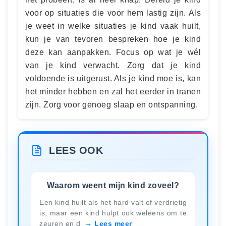
voor op situaties die voor hem lastig zijn. Als
je weet in welke situaties je kind vaak huilt,
kun je van tevoren bespreken hoe je kind
deze kan aanpakken. Focus op wat je wél
van je kind verwacht. Zorg dat je kind
voldoende is uitgerust. Als je kind moe is, kan
het minder hebben en zal het eerder in tranen
zijn. Zorg voor genoeg slaap en ontspanning.
LEES OOK
Waarom weent mijn kind zoveel?
Een kind huilt als het hard valt of verdrietig
is, maar een kind hulpt ook weleens om te
zeuren en d
Lees meer