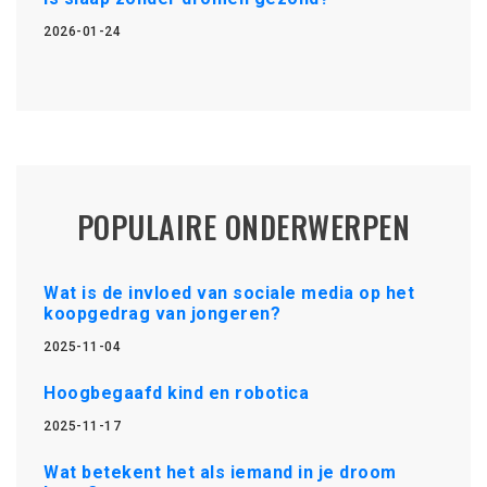
2026-01-24
POPULAIRE ONDERWERPEN
Wat is de invloed van sociale media op het
koopgedrag van jongeren?
2025-11-04
Hoogbegaafd kind en robotica
2025-11-17
Wat betekent het als iemand in je droom