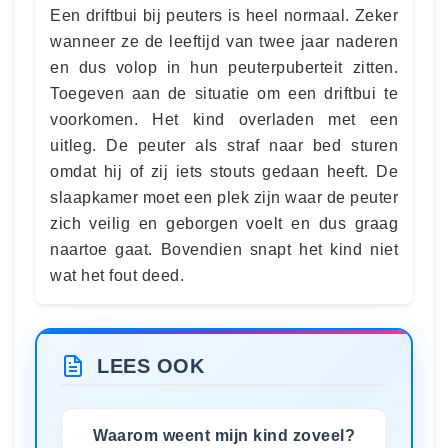
Een driftbui bij peuters is heel normaal. Zeker
wanneer ze de leeftijd van twee jaar naderen
en dus volop in hun peuterpuberteit zitten.
Toegeven aan de situatie om een driftbui te
voorkomen. Het kind overladen met een
uitleg. De peuter als straf naar bed sturen
omdat hij of zij iets stouts gedaan heeft. De
slaapkamer moet een plek zijn waar de peuter
zich veilig en geborgen voelt en dus graag
naartoe gaat. Bovendien snapt het kind niet
wat het fout deed.
LEES OOK
Waarom weent mijn kind zoveel?