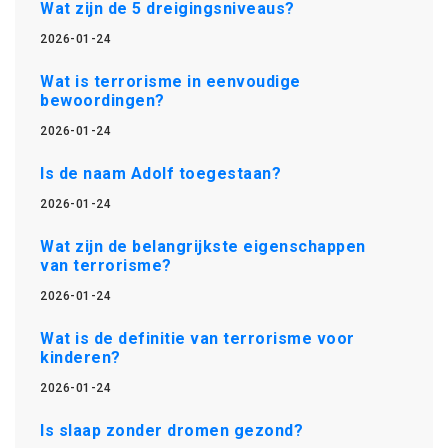
Wat zijn de 5 dreigingsniveaus?
2026-01-24
Wat is terrorisme in eenvoudige
bewoordingen?
2026-01-24
Is de naam Adolf toegestaan?
2026-01-24
Wat zijn de belangrijkste eigenschappen
van terrorisme?
2026-01-24
Wat is de definitie van terrorisme voor
kinderen?
2026-01-24
Is slaap zonder dromen gezond?