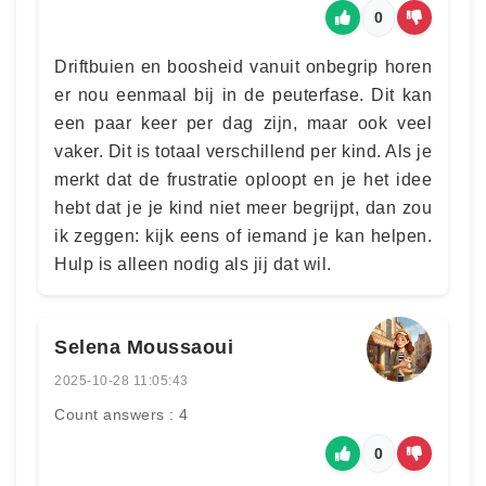
0
Driftbuien en boosheid vanuit onbegrip horen
er nou eenmaal bij in de peuterfase. Dit kan
een paar keer per dag zijn, maar ook veel
vaker. Dit is totaal verschillend per kind. Als je
merkt dat de frustratie oploopt en je het idee
hebt dat je je kind niet meer begrijpt, dan zou
ik zeggen: kijk eens of iemand je kan helpen.
Hulp is alleen nodig als jij dat wil.
Selena Moussaoui
2025-10-28 11:05:43
Count answers : 4
0