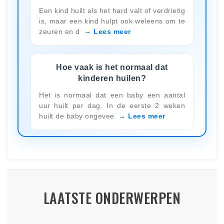
Een kind huilt als het hard valt of verdrietig
is, maar een kind hulpt ook weleens om te
zeuren en d
Lees meer
Hoe vaak is het normaal dat
kinderen huilen?
Het is normaal dat een baby een aantal
uur huilt per dag. In de eerste 2 weken
huilt de baby ongevee
Lees meer
LAATSTE ONDERWERPEN