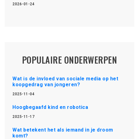
2026-01-24
POPULAIRE ONDERWERPEN
Wat is de invloed van sociale media op het
koopgedrag van jongeren?
2025-11-04
Hoogbegaafd kind en robotica
2025-11-17
Wat betekent het als iemand in je droom
komt?