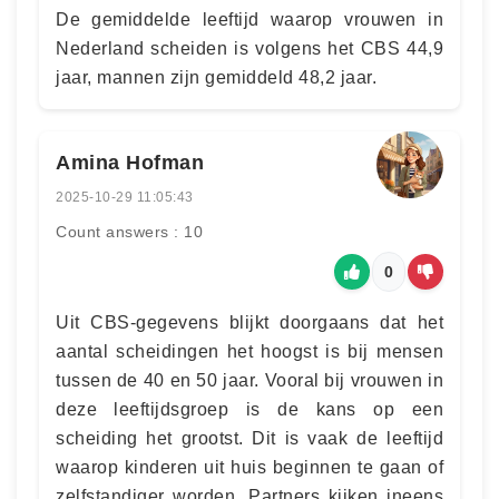
De gemiddelde leeftijd waarop vrouwen in
Nederland scheiden is volgens het CBS 44,9
jaar, mannen zijn gemiddeld 48,2 jaar.
Amina Hofman
2025-10-29 11:05:43
Count answers : 10
0
Uit CBS-gegevens blijkt doorgaans dat het
aantal scheidingen het hoogst is bij mensen
tussen de 40 en 50 jaar. Vooral bij vrouwen in
deze leeftijdsgroep is de kans op een
scheiding het grootst. Dit is vaak de leeftijd
waarop kinderen uit huis beginnen te gaan of
zelfstandiger worden. Partners kijken ineens