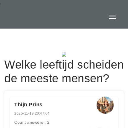
:
Welke leeftijd scheiden
de meeste mensen?
Thijn Prins
2025-11-19 20:47:04
Count answers : 2