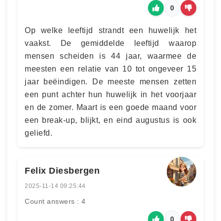
0
Op welke leeftijd strandt een huwelijk het
vaakst. De gemiddelde leeftijd waarop
mensen scheiden is 44 jaar, waarmee de
meesten een relatie van 10 tot ongeveer 15
jaar beëindigen. De meeste mensen zetten
een punt achter hun huwelijk in het voorjaar
en de zomer. Maart is een goede maand voor
een break-up, blijkt, en eind augustus is ook
geliefd.
Felix Diesbergen
2025-11-14 09:25:44
Count answers : 4
0