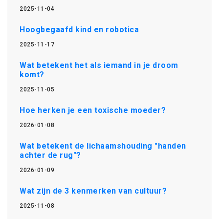
2025-11-04
Hoogbegaafd kind en robotica
2025-11-17
Wat betekent het als iemand in je droom
komt?
2025-11-05
Hoe herken je een toxische moeder?
2026-01-08
Wat betekent de lichaamshouding "handen
achter de rug"?
2026-01-09
Wat zijn de 3 kenmerken van cultuur?
2025-11-08