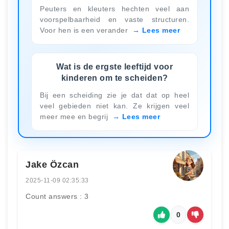
Peuters en kleuters hechten veel aan
voorspelbaarheid en vaste structuren.
Voor hen is een verander
Lees meer
Wat is de ergste leeftijd voor
kinderen om te scheiden?
Bij een scheiding zie je dat dat op heel
veel gebieden niet kan. Ze krijgen veel
meer mee en begrij
Lees meer
Jake Özcan
2025-11-09 02:35:33
Count answers : 3
0