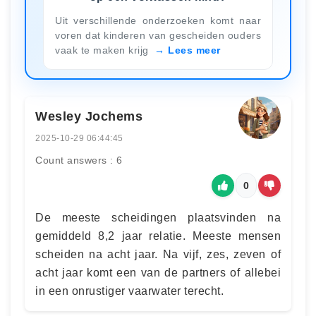
Uit verschillende onderzoeken komt naar
voren dat kinderen van gescheiden ouders
vaak te maken krijg
Lees meer
Wesley Jochems
2025-10-29 06:44:45
Count answers : 6
0
De meeste scheidingen plaatsvinden na
gemiddeld 8,2 jaar relatie. Meeste mensen
scheiden na acht jaar. Na vijf, zes, zeven of
acht jaar komt een van de partners of allebei
in een onrustiger vaarwater terecht.