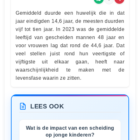
Gemiddeld duurde een huwelijk die in dat
jaar eindigden 14,6 jaar, de meesten duurden
vijf tot tien jaar. In 2023 was de gemiddelde
leeftijd van gescheiden mannen 48 jaar en
voor vrouwen lag dat rond de 44,6 jaar. Dat
veel stellen juist rond hun veertigste of
vijftigste uit elkaar gaan, heeft naar
waarschijnlijkheid te maken met de
levensfase waarin ze zitten.
LEES OOK
Wat is de impact van een scheiding
op jonge kinderen?