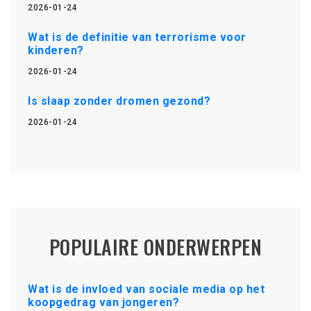
2026-01-24
Wat is de definitie van terrorisme voor
kinderen?
2026-01-24
Is slaap zonder dromen gezond?
2026-01-24
POPULAIRE ONDERWERPEN
Wat is de invloed van sociale media op het
koopgedrag van jongeren?