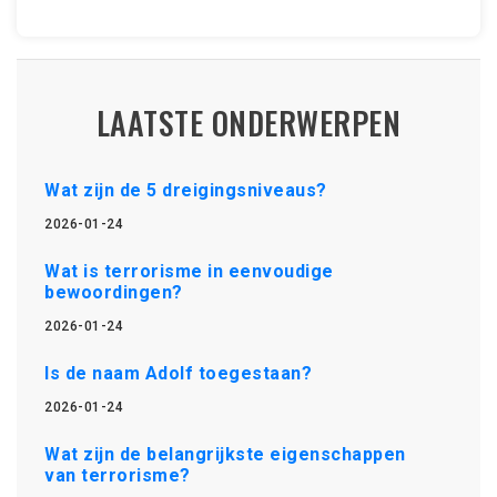
LAATSTE ONDERWERPEN
Wat zijn de 5 dreigingsniveaus?
2026-01-24
Wat is terrorisme in eenvoudige
bewoordingen?
2026-01-24
Is de naam Adolf toegestaan?
2026-01-24
Wat zijn de belangrijkste eigenschappen
van terrorisme?