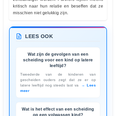
kritisch naar hun relatie en beseffen dat ze
misschien niet gelukkig zijn.
LEES OOK
Wat zijn de gevolgen van een
scheiding voor een kind op latere
leeftijd?
Tweederde van de kinderen van
gescheiden ouders zegt dat ze er op
latere leeftijd nog steeds last va
Lees
meer
Wat is het effect van een scheiding
op een volwassen kind?