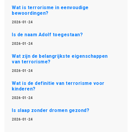
Wat is terrorisme in eenvoudige
bewoordingen?
2026-01-24
Is de naam Adolf toegestaan?
2026-01-24
Wat zijn de belangrijkste eigenschappen
van terrorisme?
2026-01-24
Wat is de definitie van terrorisme voor
kinderen?
2026-01-24
Is slaap zonder dromen gezond?
2026-01-24