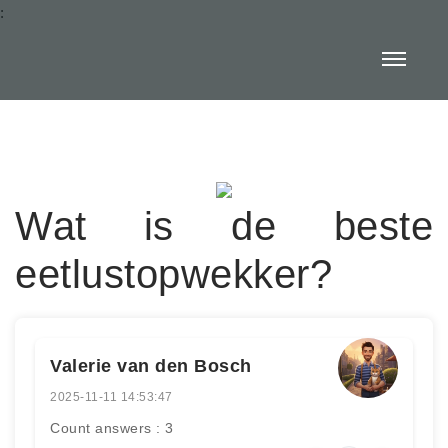
:
Wat is de beste
eetlustopwekker?
Valerie van den Bosch
2025-11-11 14:53:47
Count answers : 3