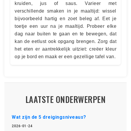
kruiden, jus of saus. Varieer met
verschillende smaken in je maaltijd: wissel
bijvoorbeeld hartig en zoet beleg af. Eet je
toetje een uur na je maaltijd. Probeer elke
dag naar buiten te gaan en te bewegen, dat
kan de eetlust ook opgang brengen. Zorg dat
het eten er aantrekkelijk uitziet: creëer kleur
op je bord en maak er een gezellige tafel van.
LAATSTE ONDERWERPEN
Wat zijn de 5 dreigingsniveaus?
2026-01-24