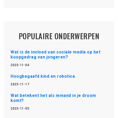
POPULAIRE ONDERWERPEN
Wat is de invloed van sociale media op het
koopgedrag van jongeren?
2025-11-04
Hoogbegaafd kind en robotica
2025-11-17
Wat betekent het als iemand in je droom
komt?
2025-11-05