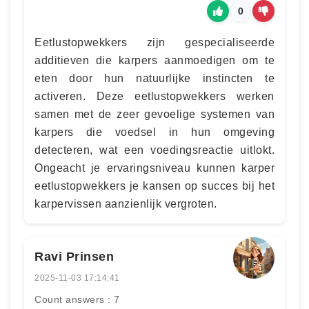
0
Eetlustopwekkers zijn gespecialiseerde
additieven die karpers aanmoedigen om te
eten door hun natuurlijke instincten te
activeren. Deze eetlustopwekkers werken
samen met de zeer gevoelige systemen van
karpers die voedsel in hun omgeving
detecteren, wat een voedingsreactie uitlokt.
Ongeacht je ervaringsniveau kunnen karper
eetlustopwekkers je kansen op succes bij het
karpervissen aanzienlijk vergroten.
Ravi Prinsen
2025-11-03 17:14:41
Count answers : 7