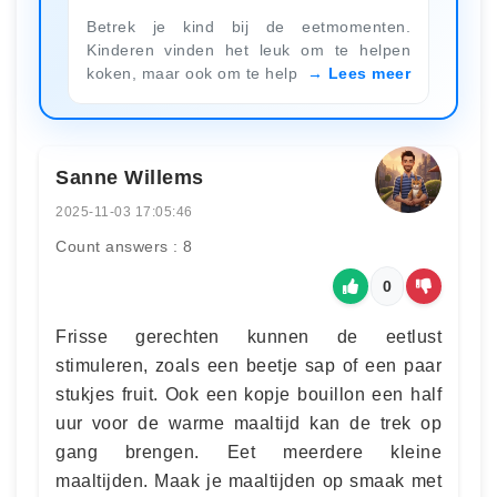
Betrek je kind bij de eetmomenten.
Kinderen vinden het leuk om te helpen
koken, maar ook om te help
Lees meer
Sanne Willems
2025-11-03 17:05:46
Count answers : 8
0
Frisse gerechten kunnen de eetlust
stimuleren, zoals een beetje sap of een paar
stukjes fruit. Ook een kopje bouillon een half
uur voor de warme maaltijd kan de trek op
gang brengen. Eet meerdere kleine
maaltijden. Maak je maaltijden op smaak met