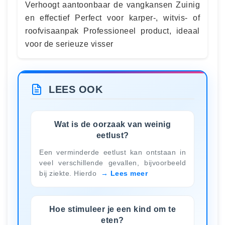
Verhoogt aantoonbaar de vangkansen Zuinig
en effectief Perfect voor karper-, witvis- of
roofvisaanpak Professioneel product, ideaal
voor de serieuze visser
LEES OOK
Wat is de oorzaak van weinig
eetlust?
Een verminderde eetlust kan ontstaan in
veel verschillende gevallen, bijvoorbeeld
bij ziekte. Hierdo
Lees meer
Hoe stimuleer je een kind om te
eten?