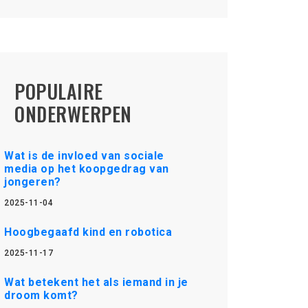
POPULAIRE
ONDERWERPEN
Wat is de invloed van sociale
media op het koopgedrag van
jongeren?
2025-11-04
Hoogbegaafd kind en robotica
2025-11-17
Wat betekent het als iemand in je
droom komt?