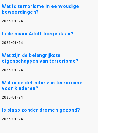
Wat is terrorisme in eenvoudige
bewoordingen?
2026-01-24
Is de naam Adolf toegestaan?
2026-01-24
Wat zijn de belangrijkste
eigenschappen van terrorisme?
2026-01-24
Wat is de definitie van terrorisme
voor kinderen?
2026-01-24
Is slaap zonder dromen gezond?
2026-01-24