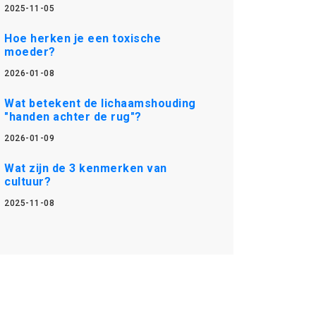
2025-11-05
Hoe herken je een toxische
moeder?
2026-01-08
Wat betekent de lichaamshouding
"handen achter de rug"?
2026-01-09
Wat zijn de 3 kenmerken van
cultuur?
2025-11-08