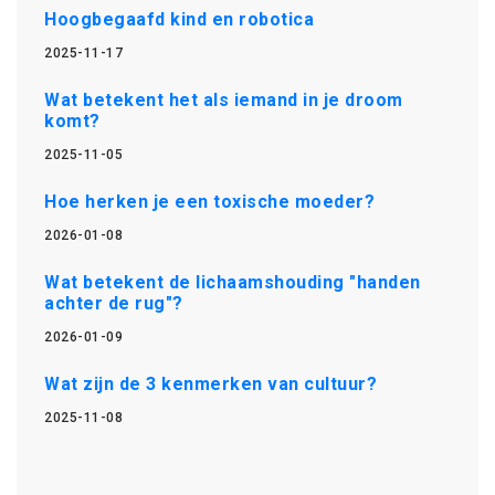
Hoogbegaafd kind en robotica
2025-11-17
Wat betekent het als iemand in je droom
komt?
2025-11-05
Hoe herken je een toxische moeder?
2026-01-08
Wat betekent de lichaamshouding "handen
achter de rug"?
2026-01-09
Wat zijn de 3 kenmerken van cultuur?
2025-11-08