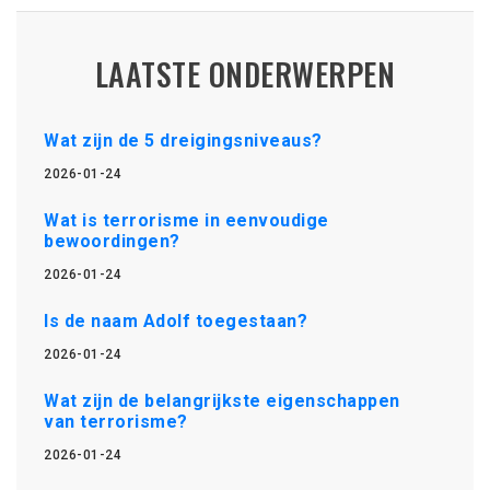
LAATSTE ONDERWERPEN
Wat zijn de 5 dreigingsniveaus?
2026-01-24
Wat is terrorisme in eenvoudige
bewoordingen?
2026-01-24
Is de naam Adolf toegestaan?
2026-01-24
Wat zijn de belangrijkste eigenschappen
van terrorisme?
2026-01-24