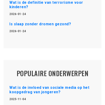
Wat is de definitie van terrorisme voor
kinderen?
2026-01-24
Is slaap zonder dromen gezond?
2026-01-24
POPULAIRE ONDERWERPEN
Wat is de invloed van sociale media op het
koopgedrag van jongeren?
2025-11-04