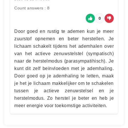
Count answers : 8
0
Door goed en rustig te ademen kun je meer
zuurstof opnemen en beter herstellen. Je
lichaam schakelt tijdens het ademhalen over
van het actieve zenuwstelstel (sympatisch)
naar de herstelmodus (parasympatihisch). Je
kunt dit zelf beïnvloeden met je ademhaling.
Door goed op je ademhaling te letten, maak
je het je lichaam makkelijker om te schakelen
tussen je actieve zenuwstelsel en je
herstelmodus. Zo herstel je beter en heb je
meer energie voor toekomstige activiteiten.