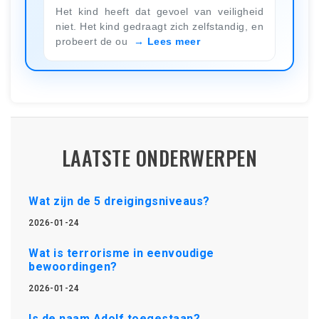
Het kind heeft dat gevoel van veiligheid
niet. Het kind gedraagt zich zelfstandig, en
probeert de ou
Lees meer
LAATSTE ONDERWERPEN
Wat zijn de 5 dreigingsniveaus?
2026-01-24
Wat is terrorisme in eenvoudige
bewoordingen?
2026-01-24
Is de naam Adolf toegestaan?