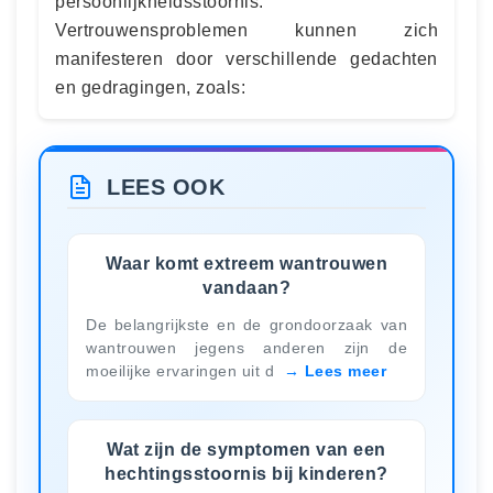
persoonlijkheidsstoornis.
Vertrouwensproblemen kunnen zich
manifesteren door verschillende gedachten
en gedragingen, zoals:
LEES OOK
Waar komt extreem wantrouwen
vandaan?
De belangrijkste en de grondoorzaak van
wantrouwen jegens anderen zijn de
moeilijke ervaringen uit d
Lees meer
Wat zijn de symptomen van een
hechtingsstoornis bij kinderen?