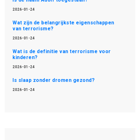
2026-01-24
Wat zijn de belangrijkste eigenschappen
van terrorisme?
2026-01-24
Wat is de definitie van terrorisme voor
kinderen?
2026-01-24
Is slaap zonder dromen gezond?
2026-01-24