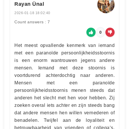
Rayan Ünal
2026-01-18 18:02:40
Count answers : 7
0
Het meest opvallende kenmerk van iemand
met een paranoïde persoonlijkheidsstoornis
is een enorm wantrouwen jegens andere
mensen. Iemand met deze stoornis is
voortdurend achterdochtig naar anderen.
Mensen met een paranoïde
persoonlijkheidsstoornis menen steeds dat
anderen het slecht met hen voor hebben. Zij
zoeken overal iets achter en zijn steeds bang
dat andere mensen hen willen vernederen of
benadelen. Twijfel aan de loyaliteit en
betrouwbaarheid van vrienden of collega’s.