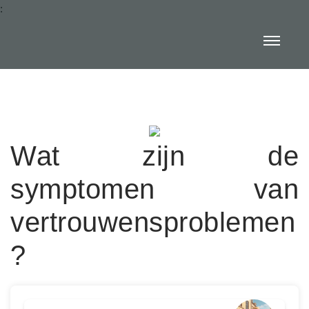
:
Wat zijn de
symptomen van
vertrouwensproblemen
?