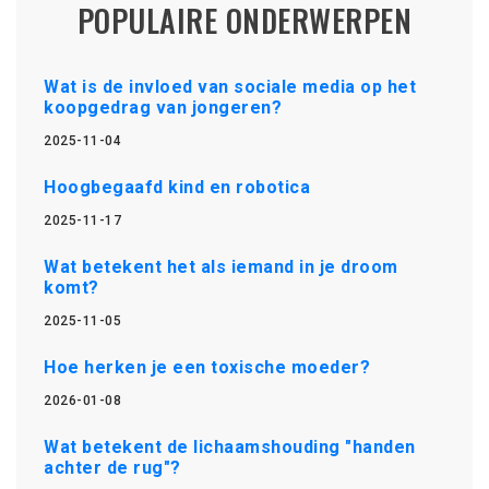
POPULAIRE ONDERWERPEN
Wat is de invloed van sociale media op het
koopgedrag van jongeren?
2025-11-04
Hoogbegaafd kind en robotica
2025-11-17
Wat betekent het als iemand in je droom
komt?
2025-11-05
Hoe herken je een toxische moeder?
2026-01-08
Wat betekent de lichaamshouding "handen
achter de rug"?