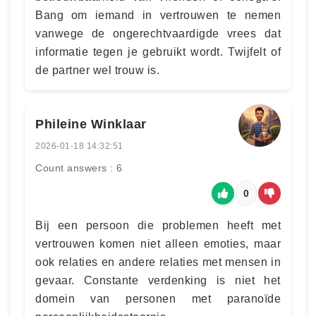
Bang om iemand in vertrouwen te nemen
vanwege de ongerechtvaardigde vrees dat
informatie tegen je gebruikt wordt. Twijfelt of
de partner wel trouw is.
Phileine Winklaar
2026-01-18 14:32:51
Count answers : 6
0
Bij een persoon die problemen heeft met
vertrouwen komen niet alleen emoties, maar
ook relaties en andere relaties met mensen in
gevaar. Constante verdenking is niet het
domein van personen met paranoïde