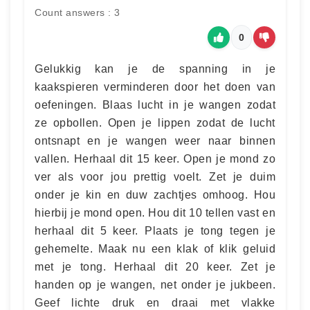
Count answers : 3
0
Gelukkig kan je de spanning in je
kaakspieren verminderen door het doen van
oefeningen. Blaas lucht in je wangen zodat
ze opbollen. Open je lippen zodat de lucht
ontsnapt en je wangen weer naar binnen
vallen. Herhaal dit 15 keer. Open je mond zo
ver als voor jou prettig voelt. Zet je duim
onder je kin en duw zachtjes omhoog. Hou
hierbij je mond open. Hou dit 10 tellen vast en
herhaal dit 5 keer. Plaats je tong tegen je
gehemelte. Maak nu een klak of klik geluid
met je tong. Herhaal dit 20 keer. Zet je
handen op je wangen, net onder je jukbeen.
Geef lichte druk en draai met vlakke