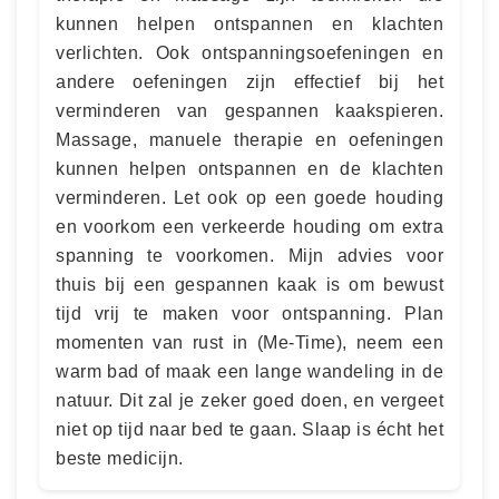
kunnen helpen ontspannen en klachten
verlichten. Ook ontspanningsoefeningen en
andere oefeningen zijn effectief bij het
verminderen van gespannen kaakspieren.
Massage, manuele therapie en oefeningen
kunnen helpen ontspannen en de klachten
verminderen. Let ook op een goede houding
en voorkom een verkeerde houding om extra
spanning te voorkomen. Mijn advies voor
thuis bij een gespannen kaak is om bewust
tijd vrij te maken voor ontspanning. Plan
momenten van rust in (Me-Time), neem een
warm bad of maak een lange wandeling in de
natuur. Dit zal je zeker goed doen, en vergeet
niet op tijd naar bed te gaan. Slaap is écht het
beste medicijn.