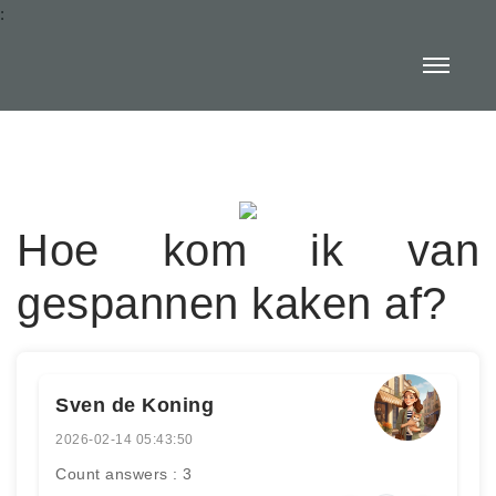
:
Hoe kom ik van
gespannen kaken af?
Sven de Koning
2026-02-14 05:43:50
Count answers : 3