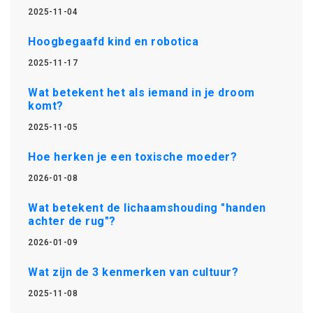
2025-11-04
Hoogbegaafd kind en robotica
2025-11-17
Wat betekent het als iemand in je droom
komt?
2025-11-05
Hoe herken je een toxische moeder?
2026-01-08
Wat betekent de lichaamshouding "handen
achter de rug"?
2026-01-09
Wat zijn de 3 kenmerken van cultuur?
2025-11-08