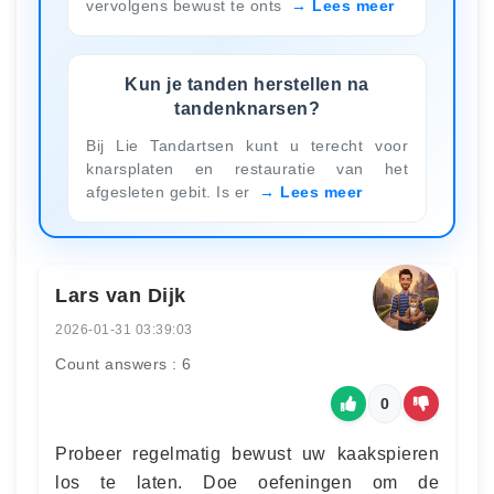
vervolgens bewust te onts
Lees meer
Kun je tanden herstellen na
tandenknarsen?
Bij Lie Tandartsen kunt u terecht voor
knarsplaten en restauratie van het
afgesleten gebit. Is er
Lees meer
Lars van Dijk
2026-01-31 03:39:03
Count answers : 6
0
Probeer regelmatig bewust uw kaakspieren
los te laten. Doe oefeningen om de