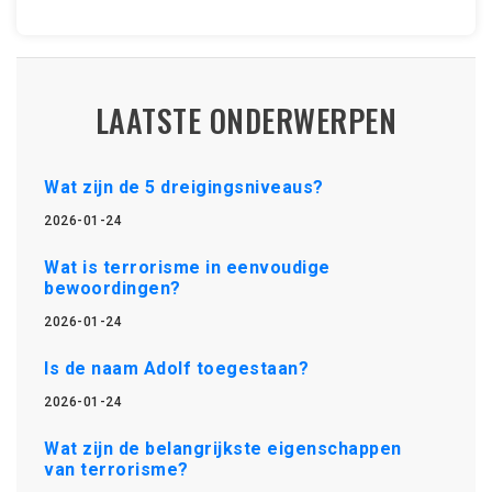
LAATSTE ONDERWERPEN
Wat zijn de 5 dreigingsniveaus?
2026-01-24
Wat is terrorisme in eenvoudige
bewoordingen?
2026-01-24
Is de naam Adolf toegestaan?
2026-01-24
Wat zijn de belangrijkste eigenschappen
van terrorisme?