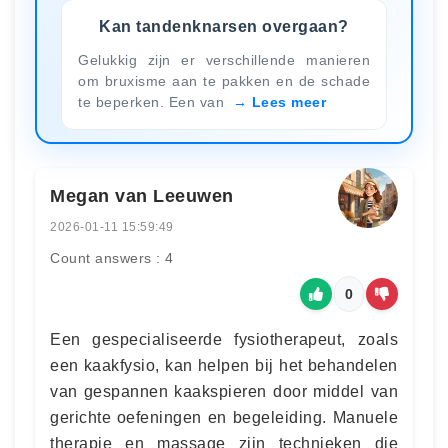
Kan tandenknarsen overgaan?
Gelukkig zijn er verschillende manieren
om bruxisme aan te pakken en de schade
te beperken. Een van
Lees meer
Megan van Leeuwen
2026-01-11 15:59:49
Count answers : 4
0
Een gespecialiseerde fysiotherapeut, zoals
een kaakfysio, kan helpen bij het behandelen
van gespannen kaakspieren door middel van
gerichte oefeningen en begeleiding. Manuele
therapie en massage zijn technieken die