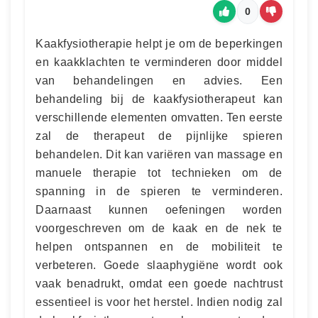
0
Kaakfysiotherapie helpt je om de beperkingen
en kaakklachten te verminderen door middel
van behandelingen en advies. Een
behandeling bij de kaakfysiotherapeut kan
verschillende elementen omvatten. Ten eerste
zal de therapeut de pijnlijke spieren
behandelen. Dit kan variëren van massage en
manuele therapie tot technieken om de
spanning in de spieren te verminderen.
Daarnaast kunnen oefeningen worden
voorgeschreven om de kaak en de nek te
helpen ontspannen en de mobiliteit te
verbeteren. Goede slaaphygiëne wordt ook
vaak benadrukt, omdat een goede nachtrust
essentieel is voor het herstel. Indien nodig zal