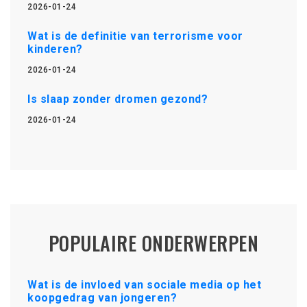
2026-01-24
Wat is de definitie van terrorisme voor
kinderen?
2026-01-24
Is slaap zonder dromen gezond?
2026-01-24
POPULAIRE ONDERWERPEN
Wat is de invloed van sociale media op het
koopgedrag van jongeren?