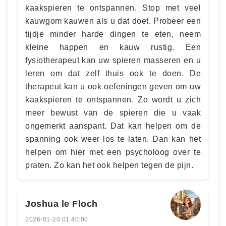
kaakspieren te ontspannen. Stop met veel
kauwgom kauwen als u dat doet. Probeer een
tijdje minder harde dingen te eten, neem
kleine happen en kauw rustig. Een
fysiotherapeut kan uw spieren masseren en u
leren om dat zelf thuis ook te doen. De
therapeut kan u ook oefeningen geven om uw
kaakspieren te ontspannen. Zo wordt u zich
meer bewust van de spieren die u vaak
ongemerkt aanspant. Dat kan helpen om de
spanning ook weer los te laten. Dan kan het
helpen om hier met een psycholoog over te
praten. Zo kan het ook helpen tegen de pijn.
Joshua le Floch
2026-01-20 01:40:00