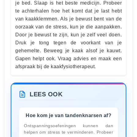
je bed. Slaap is het beste medicijn. Probeer
te achterhalen hoe het komt dat je last hebt
van kaakklemmen. Als je bewust bent van de
oorzaak van de stress, kun je die aanpakken.
Door je bewust te zijn, kun je zelf veel doen.
Druk je tong tegen de voorkant van je
gehemelte. Beweeg je kaak alsof je kauwt.
Gapen helpt ook. Vraag advies en maak een
afspraak bij de kaakfysiotherapeut.
LEES OOK
Hoe kom je van tandenknarsen af?
Ontspanningsoefeningen kunnen dan
helpen om stress te verminderen. Probeer