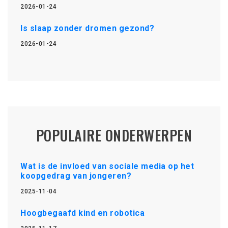
2026-01-24
Is slaap zonder dromen gezond?
2026-01-24
POPULAIRE ONDERWERPEN
Wat is de invloed van sociale media op het
koopgedrag van jongeren?
2025-11-04
Hoogbegaafd kind en robotica