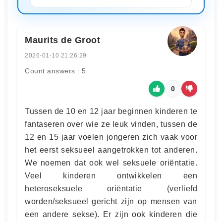
Maurits de Groot
2026-01-10 21:26:29
Count answers : 5
0
Tussen de 10 en 12 jaar beginnen kinderen te
fantaseren over wie ze leuk vinden, tussen de
12 en 15 jaar voelen jongeren zich vaak voor
het eerst seksueel aangetrokken tot anderen.
We noemen dat ook wel seksuele oriëntatie.
Veel kinderen ontwikkelen een
heteroseksuele oriëntatie (verliefd
worden/seksueel gericht zijn op mensen van
een andere sekse). Er zijn ook kinderen die