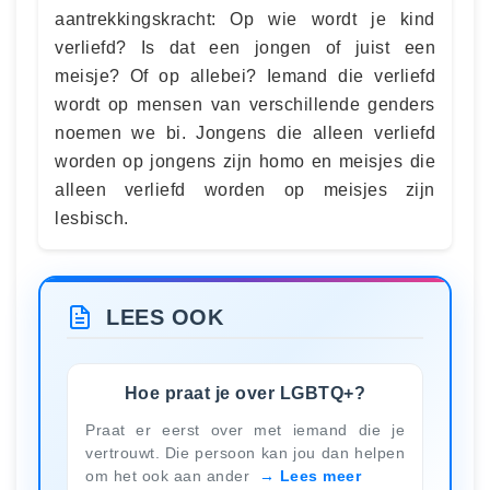
aantrekkingskracht: Op wie wordt je kind
verliefd? Is dat een jongen of juist een
meisje? Of op allebei? Iemand die verliefd
wordt op mensen van verschillende genders
noemen we bi. Jongens die alleen verliefd
worden op jongens zijn homo en meisjes die
alleen verliefd worden op meisjes zijn
lesbisch.
LEES OOK
Hoe praat je over LGBTQ+?
Praat er eerst over met iemand die je
vertrouwt. Die persoon kan jou dan helpen
om het ook aan ander
Lees meer