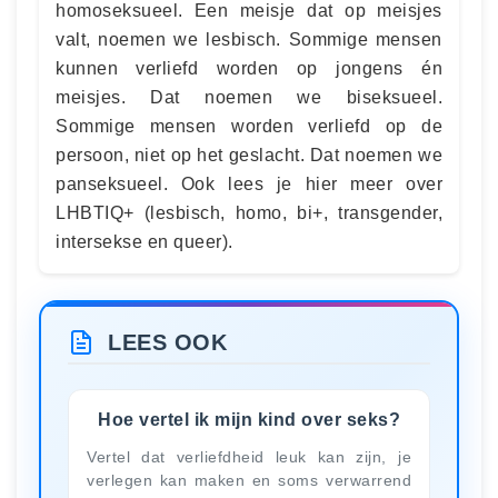
homoseksueel. Een meisje dat op meisjes
valt, noemen we lesbisch. Sommige mensen
kunnen verliefd worden op jongens én
meisjes. Dat noemen we biseksueel.
Sommige mensen worden verliefd op de
persoon, niet op het geslacht. Dat noemen we
panseksueel. Ook lees je hier meer over
LHBTIQ+ (lesbisch, homo, bi+, transgender,
intersekse en queer).
LEES OOK
Hoe vertel ik mijn kind over seks?
Vertel dat verliefdheid leuk kan zijn, je
verlegen kan maken en soms verwarrend