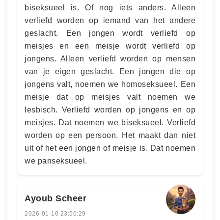
biseksueel is. Of nog iets anders. Alleen
verliefd worden op iemand van het andere
geslacht. Een jongen wordt verliefd op
meisjes en een meisje wordt verliefd op
jongens. Alleen verliefd worden op mensen
van je eigen geslacht. Een jongen die op
jongens valt, noemen we homoseksueel. Een
meisje dat op meisjes valt noemen we
lesbisch. Verliefd worden op jongens en op
meisjes. Dat noemen we biseksueel. Verliefd
worden op een persoon. Het maakt dan niet
uit of het een jongen of meisje is. Dat noemen
we panseksueel.
Ayoub Scheer
2026-01-10 23:50:29