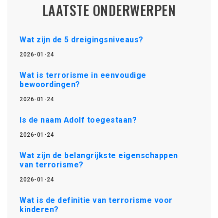
LAATSTE ONDERWERPEN
Wat zijn de 5 dreigingsniveaus?
2026-01-24
Wat is terrorisme in eenvoudige
bewoordingen?
2026-01-24
Is de naam Adolf toegestaan?
2026-01-24
Wat zijn de belangrijkste eigenschappen
van terrorisme?
2026-01-24
Wat is de definitie van terrorisme voor
kinderen?