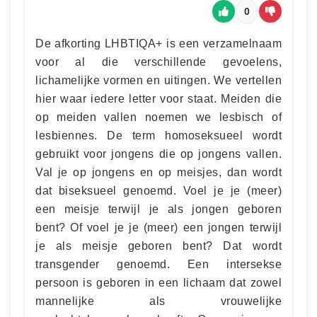
0
De afkorting LHBTIQA+ is een verzamelnaam
voor al die verschillende gevoelens,
lichamelijke vormen en uitingen. We vertellen
hier waar iedere letter voor staat. Meiden die
op meiden vallen noemen we lesbisch of
lesbiennes. De term homoseksueel wordt
gebruikt voor jongens die op jongens vallen.
Val je op jongens en op meisjes, dan wordt
dat biseksueel genoemd. Voel je je (meer)
een meisje terwijl je als jongen geboren
bent? Of voel je je (meer) een jongen terwijl
je als meisje geboren bent? Dat wordt
transgender genoemd. Een intersekse
persoon is geboren in een lichaam dat zowel
mannelijke als vrouwelijke