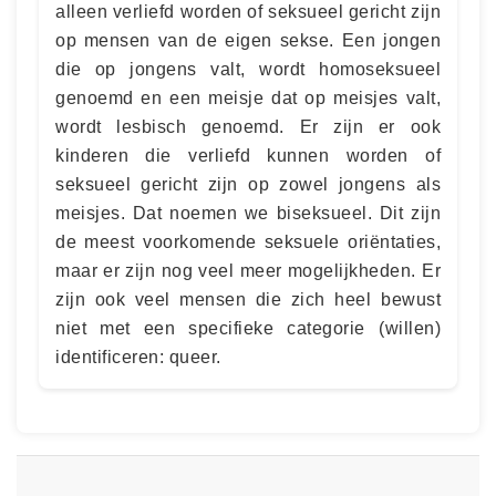
alleen verliefd worden of seksueel gericht zijn
op mensen van de eigen sekse. Een jongen
die op jongens valt, wordt homoseksueel
genoemd en een meisje dat op meisjes valt,
wordt lesbisch genoemd. Er zijn er ook
kinderen die verliefd kunnen worden of
seksueel gericht zijn op zowel jongens als
meisjes. Dat noemen we biseksueel. Dit zijn
de meest voorkomende seksuele oriëntaties,
maar er zijn nog veel meer mogelijkheden. Er
zijn ook veel mensen die zich heel bewust
niet met een specifieke categorie (willen)
identificeren: queer.