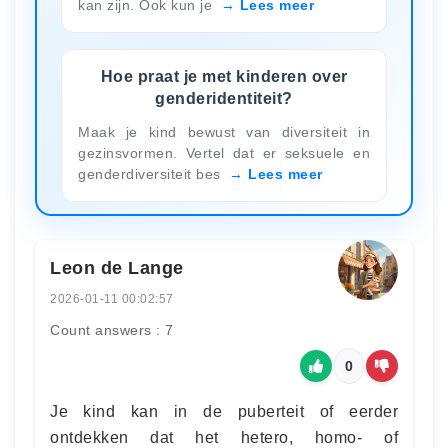
kan zijn. Ook kun je
Lees meer
Hoe praat je met kinderen over
genderidentiteit?
Maak je kind bewust van diversiteit in
gezinsvormen. Vertel dat er seksuele en
genderdiversiteit bes
Lees meer
Leon de Lange
2026-01-11 00:02:57
Count answers : 7
0
Je kind kan in de puberteit of eerder
ontdekken dat het hetero, homo- of