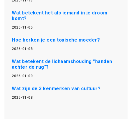
2025-11-17
Wat betekent het als iemand in je droom
komt?
2025-11-05
Hoe herken je een toxische moeder?
2026-01-08
Wat betekent de lichaamshouding "handen
achter de rug"?
2026-01-09
Wat zijn de 3 kenmerken van cultuur?
2025-11-08