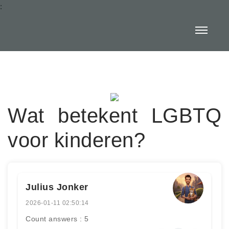
:
Wat betekent LGBTQ
voor kinderen?
Julius Jonker
2026-01-11 02:50:14
Count answers : 5