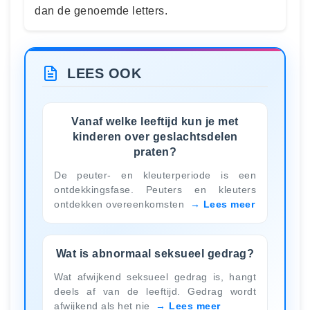
dan de genoemde letters.
LEES OOK
Vanaf welke leeftijd kun je met
kinderen over geslachtsdelen
praten?
De peuter- en kleuterperiode is een
ontdekkingsfase. Peuters en kleuters
ontdekken overeenkomsten
Lees meer
Wat is abnormaal seksueel gedrag?
Wat afwijkend seksueel gedrag is, hangt
deels af van de leeftijd. Gedrag wordt
afwijkend als het nie
Lees meer