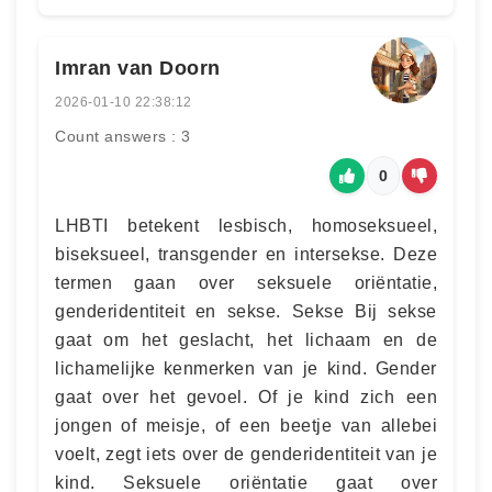
Imran van Doorn
2026-01-10 22:38:12
Count answers : 3
0
LHBTI betekent lesbisch, homoseksueel,
biseksueel, transgender en intersekse. Deze
termen gaan over seksuele oriëntatie,
genderidentiteit en sekse. Sekse Bij sekse
gaat om het geslacht, het lichaam en de
lichamelijke kenmerken van je kind. Gender
gaat over het gevoel. Of je kind zich een
jongen of meisje, of een beetje van allebei
voelt, zegt iets over de genderidentiteit van je
kind. Seksuele oriëntatie gaat over