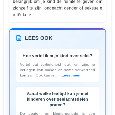
belangrijk om je kind de ruimte te geven om
zichzelf te zijn, ongeacht gender of seksuele
oriëntatie.
LEES OOK
Hoe vertel ik mijn kind over seks?
Vertel dat verliefdheid leuk kan zijn, je
verlegen kan maken en soms verwarrend
kan zijn. Ook kun je
Lees meer
Vanaf welke leeftijd kun je met
kinderen over geslachtsdelen
praten?
De peuter- en kleuterperiode is een