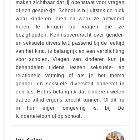
maken zichtbaar dat jij openstaat voor vragen
of een gesprekje. School is bij uitstek de plek
waar kinderen leren en waar ze antwoord
horen te krijgen op vragen die ze
bezighouden. Kennisoverdracht over gender-
en seksuele diversiteit, passend bij de leeftijd
van het kind, is belangrijk en een verplichting
voor scholen. Vragen van kinderen kun je
behandelen tijdens lessen seksuele- en
relationele vorming of als je het thema
gender- en seksuele diversiteit opneemt in
een les. Het is belangrijk dat kinderen weten
dat ze altijd ergens terecht kunnen. Of dit nu
in hun eigen omgeving is, bij De
Kindertelefoon of op school.
Iris Aslan