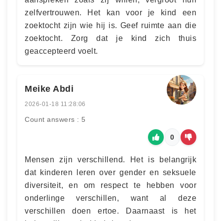
zelfvertrouwen. Het kan voor je kind een
zoektocht zijn wie hij is. Geef ruimte aan die
zoektocht. Zorg dat je kind zich thuis
geaccepteerd voelt.
Meike Abdi
2026-01-18 11:28:06
Count answers : 5
0
Mensen zijn verschillend. Het is belangrijk
dat kinderen leren over gender en seksuele
diversiteit, en om respect te hebben voor
onderlinge verschillen, want al deze
verschillen doen ertoe. Daarnaast is het