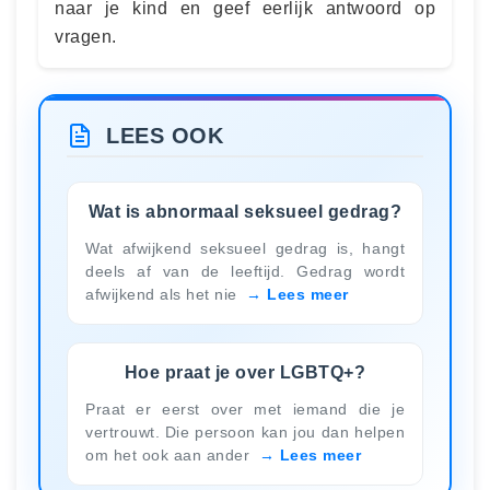
naar je kind en geef eerlijk antwoord op
vragen.
LEES OOK
Wat is abnormaal seksueel gedrag?
Wat afwijkend seksueel gedrag is, hangt
deels af van de leeftijd. Gedrag wordt
afwijkend als het nie
Lees meer
Hoe praat je over LGBTQ+?
Praat er eerst over met iemand die je
vertrouwt. Die persoon kan jou dan helpen
om het ook aan ander
Lees meer