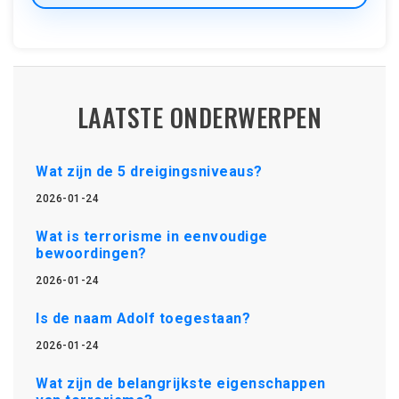
LAATSTE ONDERWERPEN
Wat zijn de 5 dreigingsniveaus?
2026-01-24
Wat is terrorisme in eenvoudige
bewoordingen?
2026-01-24
Is de naam Adolf toegestaan?
2026-01-24
Wat zijn de belangrijkste eigenschappen