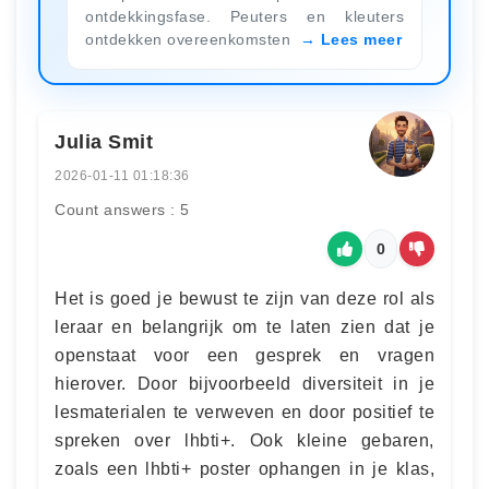
ontdekkingsfase. Peuters en kleuters
ontdekken overeenkomsten
Lees meer
Julia Smit
2026-01-11 01:18:36
Count answers : 5
0
Het is goed je bewust te zijn van deze rol als
leraar en belangrijk om te laten zien dat je
openstaat voor een gesprek en vragen
hierover. Door bijvoorbeeld diversiteit in je
lesmaterialen te verweven en door positief te
spreken over lhbti+. Ook kleine gebaren,
zoals een lhbti+ poster ophangen in je klas,