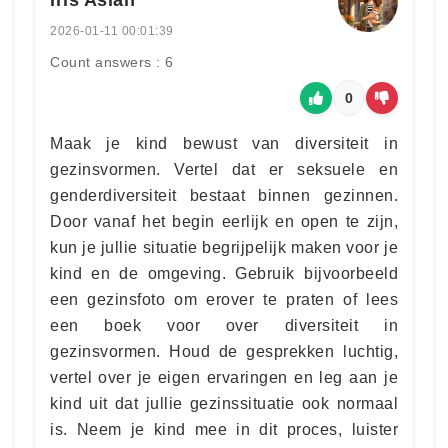
2026-01-11 00:01:39
Count answers : 6
0
Maak je kind bewust van diversiteit in
gezinsvormen. Vertel dat er seksuele en
genderdiversiteit bestaat binnen gezinnen.
Door vanaf het begin eerlijk en open te zijn,
kun je jullie situatie begrijpelijk maken voor je
kind en de omgeving. Gebruik bijvoorbeeld
een gezinsfoto om erover te praten of lees
een boek voor over diversiteit in
gezinsvormen. Houd de gesprekken luchtig,
vertel over je eigen ervaringen en leg aan je
kind uit dat jullie gezinssituatie ook normaal
is. Neem je kind mee in dit proces, luister