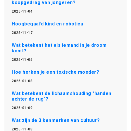
koopgedrag van jongeren?
2025-11-04
Hoogbegaafd kind en robotica
2025-11-17
Wat betekent het als iemand in je droom
komt?
2025-11-05
Hoe herken je een toxische moeder?
2026-01-08
Wat betekent de lichaamshouding "handen
achter de rug"?
2026-01-09
Wat zijn de 3 kenmerken van cultuur?
2025-11-08