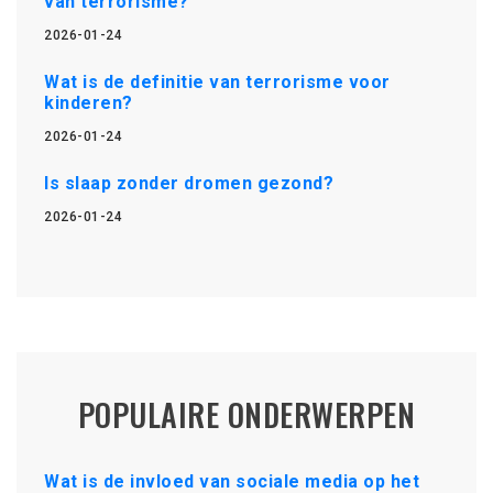
van terrorisme?
2026-01-24
Wat is de definitie van terrorisme voor
kinderen?
2026-01-24
Is slaap zonder dromen gezond?
2026-01-24
POPULAIRE ONDERWERPEN
Wat is de invloed van sociale media op het