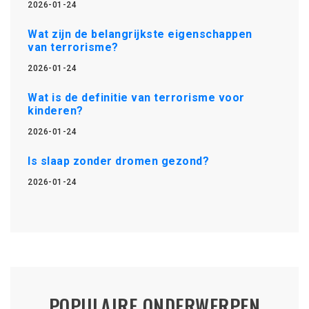
2026-01-24
Wat zijn de belangrijkste eigenschappen
van terrorisme?
2026-01-24
Wat is de definitie van terrorisme voor
kinderen?
2026-01-24
Is slaap zonder dromen gezond?
2026-01-24
POPULAIRE ONDERWERPEN