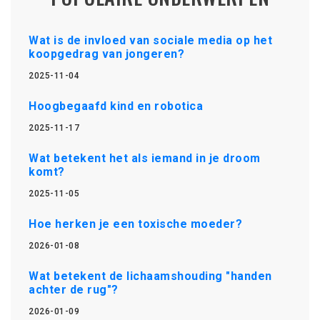
Wat is de invloed van sociale media op het
koopgedrag van jongeren?
2025-11-04
Hoogbegaafd kind en robotica
2025-11-17
Wat betekent het als iemand in je droom
komt?
2025-11-05
Hoe herken je een toxische moeder?
2026-01-08
Wat betekent de lichaamshouding "handen
achter de rug"?
2026-01-09