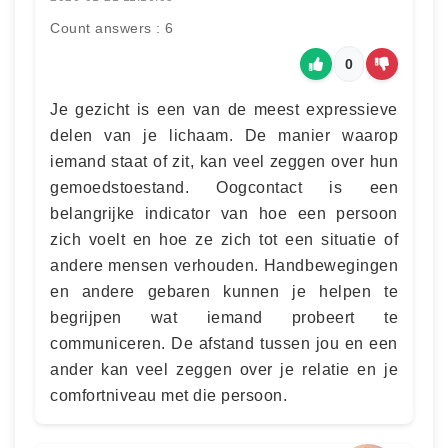
Count answers : 6
0
Je gezicht is een van de meest expressieve
delen van je lichaam. De manier waarop
iemand staat of zit, kan veel zeggen over hun
gemoedstoestand. Oogcontact is een
belangrijke indicator van hoe een persoon
zich voelt en hoe ze zich tot een situatie of
andere mensen verhouden. Handbewegingen
en andere gebaren kunnen je helpen te
begrijpen wat iemand probeert te
communiceren. De afstand tussen jou en een
ander kan veel zeggen over je relatie en je
comfortniveau met die persoon.