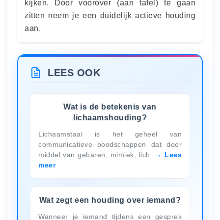
kijken. Door voorover (aan tafel) te gaan
zitten neem je een duidelijk actieve houding
aan.
LEES OOK
Wat is de betekenis van
lichaamshouding?
Lichaamstaal is het geheel van
communicatieve boodschappen dat door
middel van gebaren, mimiek, lich
Lees
meer
Wat zegt een houding over iemand?
Wanneer je iemand tijdens een gesprek