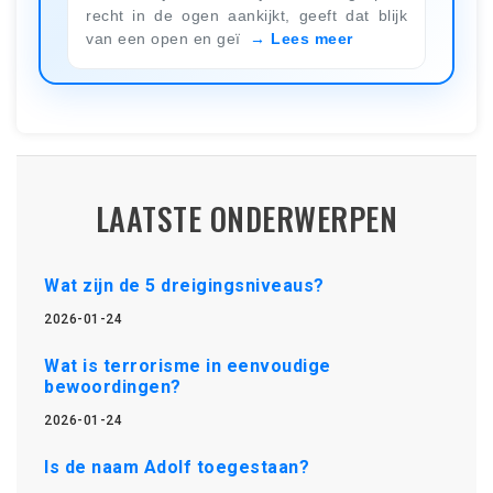
recht in de ogen aankijkt, geeft dat blijk
van een open en geï
Lees meer
LAATSTE ONDERWERPEN
Wat zijn de 5 dreigingsniveaus?
2026-01-24
Wat is terrorisme in eenvoudige
bewoordingen?
2026-01-24
Is de naam Adolf toegestaan?